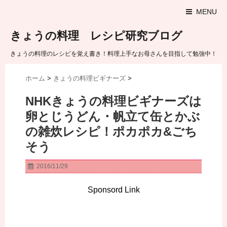
MENU
きょうの料理 レシピ研究ブログ
きょうの料理のレシピを覚え書き！料理上手なお母さんを目指して勉強中！
ホーム
>
きょうの料理ビギナーズ
>
NHKきょうの料理ビギナーズは
卵とじうどん・帆立て缶とかぶ
の雑炊レシピ！ポカポカ&ごち
そう
2016/11/29
Sponsord Link