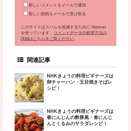
新しいコメントをメールで通知
新しい投稿をメールで受け取る
このサイトはスパムを低減するために Akismet
を使っています。
コメントデータの処理方法の
詳細はこちらをご覧ください
。
関連記事
NHKきょうの料理ビギナーズは
卵チャーハン・五目焼きそばレ
シピ！
NHKきょうの料理ビギナーズは
春にんじんの酢豚風・春にんじ
んとくるみのサラダレシピ！