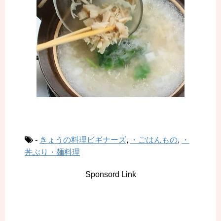
-
きょうの料理ビギナーズ
,
・ごはんもの
,
・
丼ぶり・麺料理
Sponsord Link