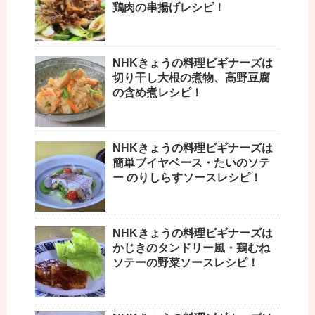
鶏肉の串揚げレシピ！
NHKきょうの料理ビギナーズは
切り干し大根の煮物、高野豆腐
の含め煮レシピ！
NHKきょうの料理ビギナーズは
簡単ブイヤベース・たいのソテ
ー のりしらすソースレシピ！
NHKきょうの料理ビギナーズは
かじきのタンドリー風・鶏むね
ソテーの野菜ソースレシピ！