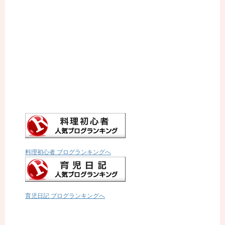
料理初心者 ブログランキングへ
育児日記 ブログランキングへ