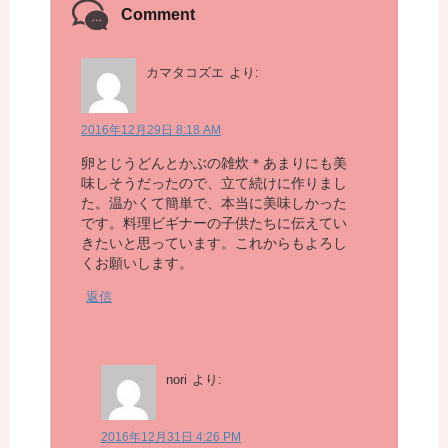
Comment
カマタコズエ
より:
2016年12月29日 8:18 AM
卵とじうどんとかぶの雑炊＊あまりにも美
味しそうだったので、立て続けに作りまし
た。温かくて簡単で、本当に美味しかった
です。料理ビギナーの子供たちに伝えてい
きたいと思っています。これからもよろし
くお願いします。
返信
nori
より:
2016年12月31日 4:26 PM