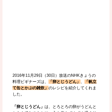
2016年11月29日（30日）放送のNHKきょうの
料理ビギナーズは、
「卵とじうどん」
、
「帆立
て缶とかぶの雑炊」
のレシピを紹介してくれま
した。
「卵とじうどん」
は、とろとろの卵がうどんと