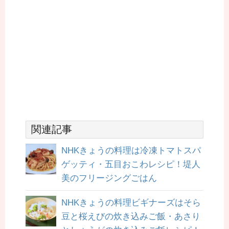
関連記事
NHKきょうの料理は冷凍トマトスパ
ゲッティ・五目おこわレシピ！堤人
美のフリージングごはん
NHKきょうの料理ビギナーズはそら
豆と桜えびの炊き込みご飯・あさり