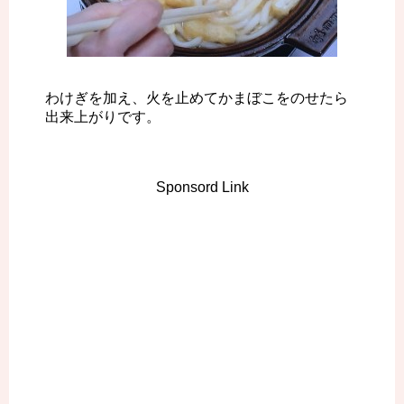
わけぎを加え、火を止めてかまぼこをのせたら
出来上がりです。
Sponsord Link