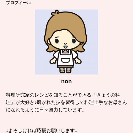
プロフィール
non
料理研究家のレシピを知ることができる「きょうの料
理」が大好き♪磨かれた技を習得して料理上手なお母さん
になれるように日々努力しています。
↓よろしければ応援お願いします↓