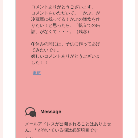
コメントありがとうございます。
コメントをいただいて、「かぶ」が
冷蔵庫に残ってる！かぶの雑炊を作
りたい！と思ったら、「帆立ての缶
詰」がなくて・・・。（残念）
冬休みの間には、子供に作ってあげ
てみたいです。
嬉しいコメントありがとうございま
した！！
返信
Message
メールアドレスが公開されることはありませ
ん。
*
が付いている欄は必須項目です