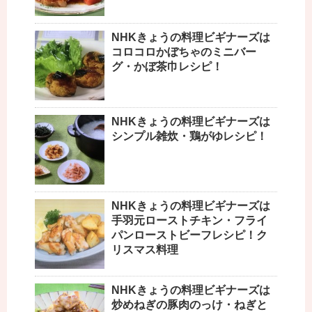
NHKきょうの料理ビギナーズは
コロコロかぼちゃのミニバー
グ・かぼ茶巾レシピ！
NHKきょうの料理ビギナーズは
シンプル雑炊・鶏がゆレシピ！
NHKきょうの料理ビギナーズは
手羽元ローストチキン・フライ
パンローストビーフレシピ！ク
リスマス料理
NHKきょうの料理ビギナーズは
炒めねぎの豚肉のっけ・ねぎと