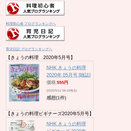
料理初心者 ブログランキングへ
育児日記 ブログランキングへ
【きょうの料理 2020年5月号】
NHK きょうの料理
2020年 05月号 [雑誌]
価格:
555円
(2020/5/12 06:22時点)
感想(1件)
【きょうの料理ビギナーズ2020年5月号】
NHK きょうの料理