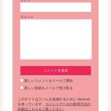
サイト
コメント
新しいコメントをメールで通知
新しい投稿をメールで受け取る
このサイトはスパムを低減するために Akismet
を使っています。
コメントデータの処理方法の
詳細はこちらをご覧ください
。