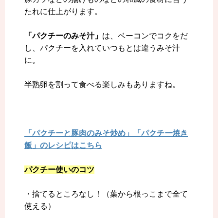
たれに仕上がります。
「パクチーのみそ汁」
は、ベーコンでコクをだ
し、パクチーを入れていつもとは違うみそ汁
に。
半熟卵を割って食べる楽しみもありますね。
「パクチーと豚肉のみそ炒め」「パクチー焼き
飯」のレシピはこちら
パクチー使いのコツ
・捨てるところなし！（葉から根っこまで全て
使える）