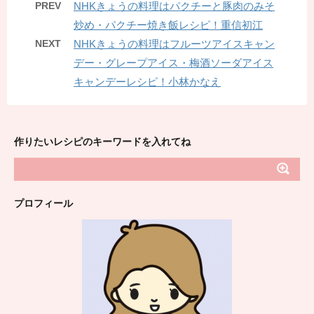
PREV
NHKきょうの料理はパクチーと豚肉のみそ
炒め・パクチー焼き飯レシピ！重信初江
NEXT
NHKきょうの料理はフルーツアイスキャン
デー・グレープアイス・梅酒ソーダアイス
キャンデーレシピ！小林かなえ
作りたいレシピのキーワードを入れてね
プロフィール