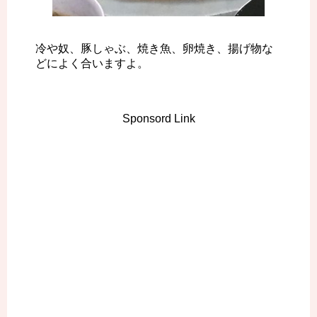
冷や奴、豚しゃぶ、焼き魚、卵焼き、揚げ物な
どによく合いますよ。
Sponsord Link