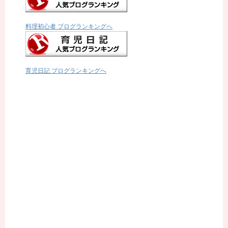
料理初心者 ブログランキングへ
育児日記 ブログランキングへ