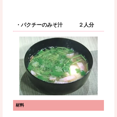
・パクチーのみそ汁 ２人分
材料