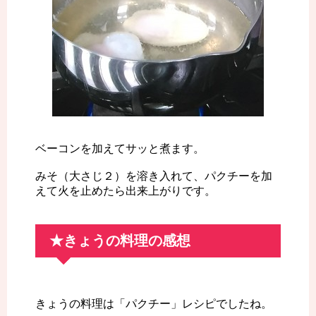
ベーコンを加えてサッと煮ます。
みそ（大さじ２）を溶き入れて、パクチーを加
えて火を止めたら出来上がりです。
★きょうの料理の感想
きょうの料理は「パクチー」レシピでしたね。