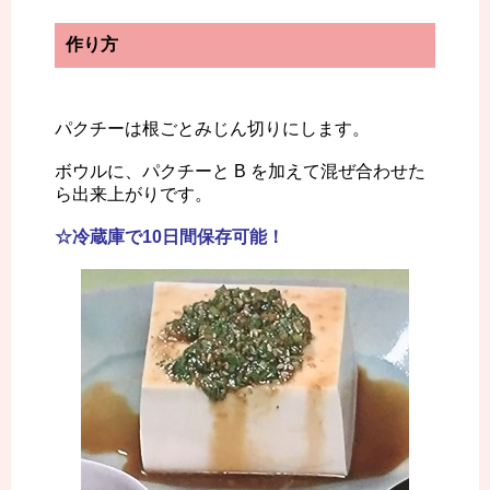
作り方
パクチーは根ごとみじん切りにします。
ボウルに、パクチーと B を加えて混ぜ合わせた
ら出来上がりです。
☆冷蔵庫で10日間保存可能！