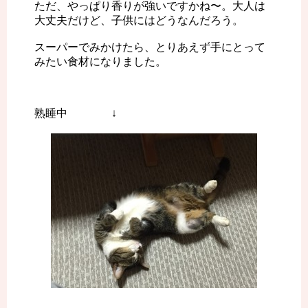
ただ、やっぱり香りが強いですかね〜。大人は
大丈夫だけど、子供にはどうなんだろう。
スーパーでみかけたら、とりあえず手にとって
みたい食材になりました。
熟睡中 ↓