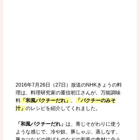
2016年7月26日（27日）放送のNHKきょうの料
理は、料理研究家の重信初江さんが、万能調味
料
「和風パクチーだれ」
、
「パクチーのみそ
汁」
のレシピを紹介してくれました。
「和風パクチーだれ」
は、青じそがわりに使う
ような感じで、冷や奴、豚しゃぶ、蒸しなす、
豚カツなどの揚げものなどの和風の食材に合う