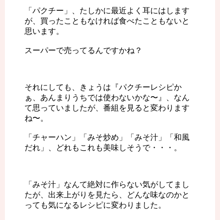
「パクチー」、たしかに最近よく耳にはします
が、買ったこともなければ食べたこともないと
思います。
スーパーで売ってるんですかね？
それにしても、きょうは『パクチーレシピか
ぁ、あんまりうちでは使わないかな〜』、なん
て思っていましたが、番組を見ると変わります
ね〜。
「チャーハン」「みそ炒め」「みそ汁」「和風
だれ」、どれもこれも美味しそうで・・・。
「みそ汁」なんて絶対に作らない気がしてまし
たが、出来上がりを見たら、どんな味なのかと
っても気になるレシピに変わりました。