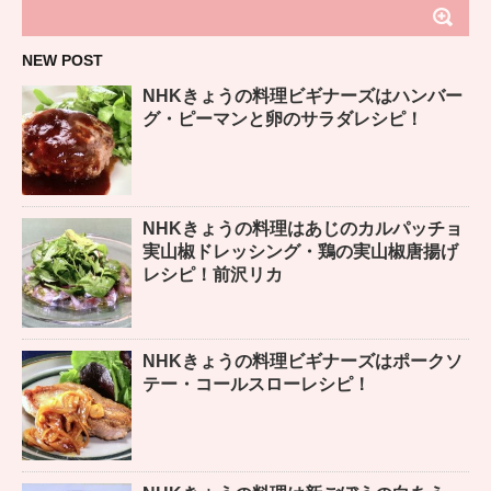
NEW POST
NHKきょうの料理ビギナーズはハンバー
グ・ピーマンと卵のサラダレシピ！
NHKきょうの料理はあじのカルパッチョ
実山椒ドレッシング・鶏の実山椒唐揚げ
レシピ！前沢リカ
NHKきょうの料理ビギナーズはポークソ
テー・コールスローレシピ！