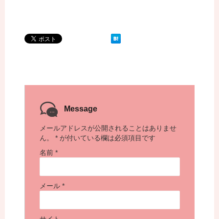
Message
メールアドレスが公開されることはありませ
ん。
*
が付いている欄は必須項目です
名前
*
メール
*