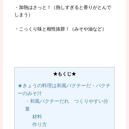
・加熱はさっと！（熱しすぎると香りがとんで
しまう）
・こっくり味と相性抜群！（みそや油など）
★もくじ★
★きょうの料理は和風パクチーだ・パクチ
ーのみそ汁
・和風パクチーだれ つくりやすい分
量
材料
作り方