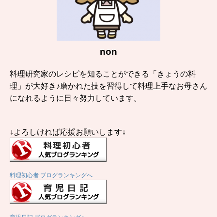
non
料理研究家のレシピを知ることができる「きょうの料
理」が大好き♪磨かれた技を習得して料理上手なお母さん
になれるように日々努力しています。
↓よろしければ応援お願いします↓
料理初心者 ブログランキングへ