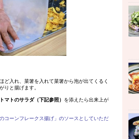
ほど入れ、菜箸を入れて菜箸から泡が出てくるく
がりと揚げます。
トマトのサラダ（下記参照）
を添えたら出来上が
のコーンフレークス揚げ」のソースとしていただ