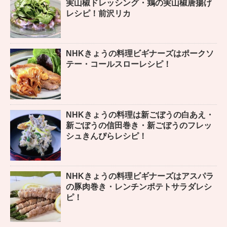
実山椒ドレッシング・鶏の実山椒唐揚げ
レシピ！前沢リカ
NHKきょうの料理ビギナーズはポークソ
テー・コールスローレシピ！
NHKきょうの料理は新ごぼうの白あえ・
新ごぼうの信田巻き・新ごぼうのフレッ
シュきんぴらレシピ！
NHKきょうの料理ビギナーズはアスパラ
の豚肉巻き・レンチンポテトサラダレシ
ピ！