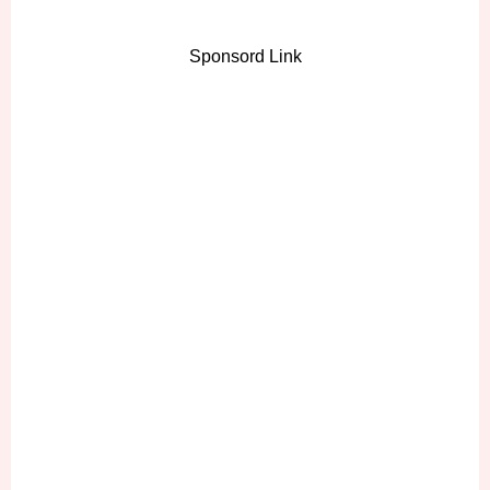
Sponsord Link