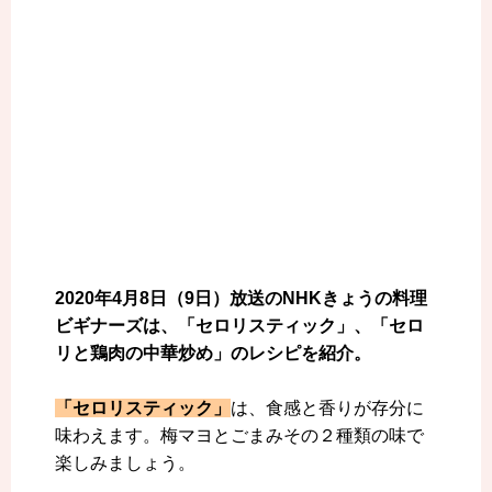
2020年4月8日（9日）放送のNHKきょうの料理
ビギナーズは、「セロリスティック」、「セロ
リと鶏肉の中華炒め」のレシピを紹介。
「セロリスティック」
は、食感と香りが存分に
味わえます。梅マヨとごまみその２種類の味で
楽しみましょう。