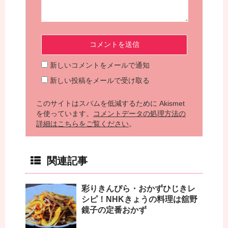
新しいコメントをメールで通知
新しい投稿をメールで受け取る
このサイトはスパムを低減するために Akismet
を使っています。
コメントデータの処理方法の
詳細はこちらをご覧ください
。
関連記事
彩りきんぴら・おかずひじきレ
シピ！NHKきょうの料理は舘野
鏡子の定番おかず