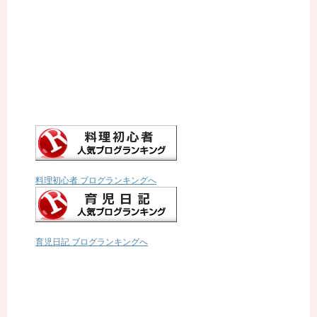
料理初心者 ブログランキングへ
育児日記 ブログランキングへ