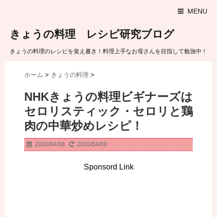
MENU
きょうの料理 レシピ研究ブログ
きょうの料理のレシピを覚え書き！料理上手なお母さんを目指して勉強中！
ホーム
>
きょうの料理
>
NHKきょうの料理ビギナーズは
セロリスティック・セロリと鶏
肉の中華炒めレシピ！
2020/04/08
2020/04/09
Sponsord Link