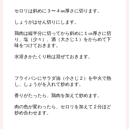
セロリは斜めに３〜４㎜厚さに切ります。
しょうがはせん切りにします。
鶏肉は縦半分に切ってから斜めに１㎝厚さに切
り、塩（少々）、酒（大さじ１）をからめて下
味をつけておきます。
水溶きかたくり粉は混ぜておきます。
フライパンにサラダ油（小さじ２）を中火で熱
し、しょうがを入れて炒めます。
香りがたったら、鶏肉を加えて炒めます。
肉の色が変わったら、セロリを加えて２分ほど
炒め合わせます。