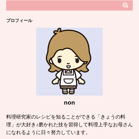
プロフィール
non
料理研究家のレシピを知ることができる「きょうの料
理」が大好き♪磨かれた技を習得して料理上手なお母さん
になれるように日々努力しています。