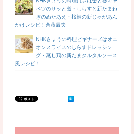
NHKきょうの料理はさば缶と春キャ
ベツのサッと煮・しらすと新たまね
ぎのぬたあえ・桜鯛の新じゃがあん
かけレシピ！斉藤辰夫
NHKきょうの料理ビギナーズはオニ
オンスライスのしらすドレッシン
グ・蒸し鶏の新たまタルタルソース
風レシピ！