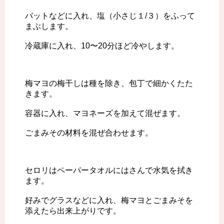
バットなどに入れ、塩（小さじ１/３）をふって
まぶします。
冷蔵庫に入れ、10〜20分ほど冷やします。
梅マヨの梅干しは種を除き、包丁で細かくたた
きます。
容器に入れ、マヨネーズを加えて混ぜます。
ごまみその材料を混ぜ合わせます。
セロリはペーパータオルにはさんで水気を拭き
ます。
好みでグラスなどに入れ、梅マヨとごまみそを
添えたら出来上がりです。