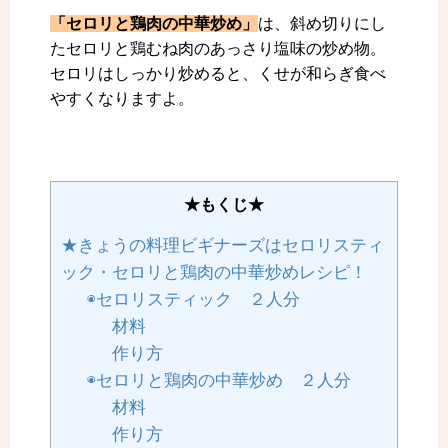
「セロリと鶏肉の中華炒め」
は、斜め切りにし
たセロリと鶏むね肉のあっさり塩味の炒め物。
セロリはしっかり炒めると、くせが和らぎ食べ
やすくなりますよ。
★もくじ★
★きょうの料理ビギナーズはセロリスティ
ック・セロリと鶏肉の中華炒めレシピ！
◉セロリスティック ２人分
材料
作り方
◉セロリと鶏肉の中華炒め ２人分
材料
作り方