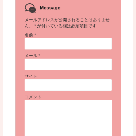
Message
メールアドレスが公開されることはありませ
ん。
*
が付いている欄は必須項目です
名前
*
メール
*
サイト
コメント