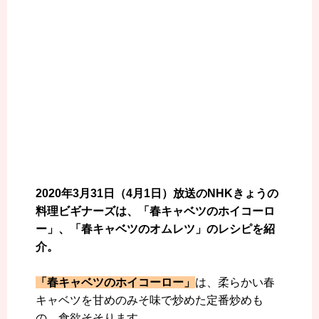
2020年3月31日（4月1日）放送のNHKきょうの
料理ビギナーズは、「春キャベツのホイコーロ
ー」、「春キャベツのオムレツ」のレシピを紹
介。
「春キャベツのホイコーロー」
は、柔らかい春
キャベツを甘めのみそ味で炒めた定番炒めも
の。食欲そそります。