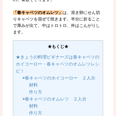
「春キャベツのオムレツ」
は、溶き卵にせん切
りキャベツを混ぜて焼きます。半分に折ること
で厚みが出て、中はトロトロ、外はこんがりし
ます。
★もくじ★
★きょうの料理ビギナーズは春キャベツの
ホイコーロー・春キャベツのオムレツレシ
ピ！
◉春キャベツのホイコーロー ２人分
材料
作り方
◉春キャベツのオムレツ ２人分
材料
作り方