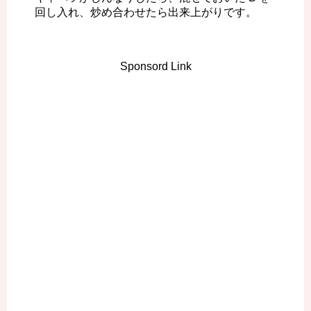
回し入れ、炒め合わせたら出来上がりです。
Sponsord Link