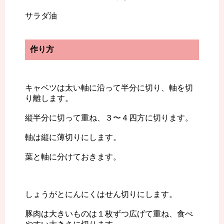
サラダ油
作り方
キャベツは太い軸に沿って半分に切り、軸を切
り離します。
縦半分に切って重ね、３〜４四方に切ります。
軸は縦に薄切りにします。
葉と軸に分けておきます。
しょうがとにんにくはせん切りにします。
豚肉は大きいものは１枚ずつ広げて重ね、食べ