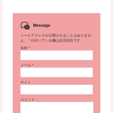
Message
メールアドレスが公開されることはありませ
ん。
*
が付いている欄は必須項目です
名前
*
メール
*
サイト
コメント