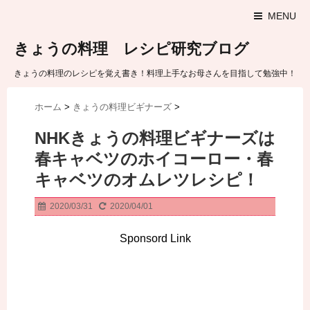
MENU
きょうの料理 レシピ研究ブログ
きょうの料理のレシピを覚え書き！料理上手なお母さんを目指して勉強中！
ホーム
>
きょうの料理ビギナーズ
>
NHKきょうの料理ビギナーズは
春キャベツのホイコーロー・春
キャベツのオムレツレシピ！
2020/03/31
2020/04/01
Sponsord Link