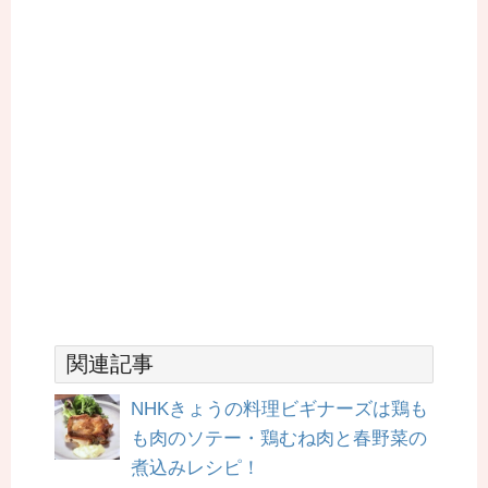
関連記事
NHKきょうの料理ビギナーズは鶏も
も肉のソテー・鶏むね肉と春野菜の
煮込みレシピ！