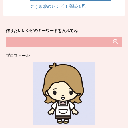
クうま炒めレシピ！高橋拓児
作りたいレシピのキーワードを入れてね
プロフィール