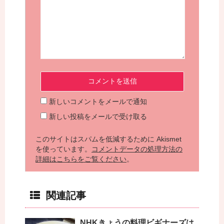
新しいコメントをメールで通知
新しい投稿をメールで受け取る
このサイトはスパムを低減するために Akismet
を使っています。
コメントデータの処理方法の
詳細はこちらをご覧ください
。
関連記事
NHKきょうの料理ビギナーズは