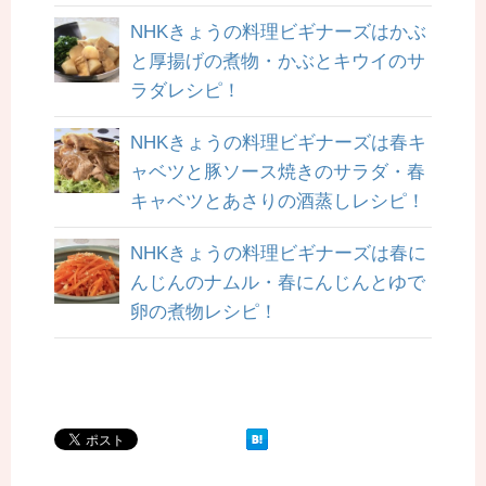
NHKきょうの料理ビギナーズはかぶ
と厚揚げの煮物・かぶとキウイのサ
ラダレシピ！
NHKきょうの料理ビギナーズは春キ
ャベツと豚ソース焼きのサラダ・春
キャベツとあさりの酒蒸しレシピ！
NHKきょうの料理ビギナーズは春に
んじんのナムル・春にんじんとゆで
卵の煮物レシピ！