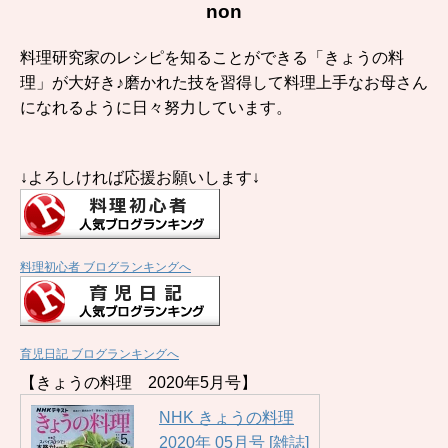
non
料理研究家のレシピを知ることができる「きょうの料
理」が大好き♪磨かれた技を習得して料理上手なお母さん
になれるように日々努力しています。
↓よろしければ応援お願いします↓
料理初心者 ブログランキングへ
育児日記 ブログランキングへ
【きょうの料理 2020年5月号】
NHK きょうの料理
2020年 05月号 [雑誌]