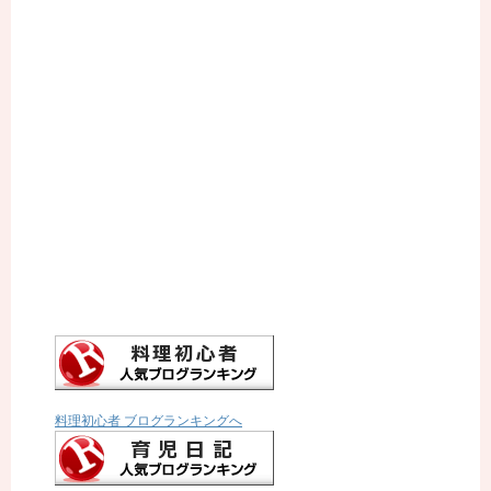
料理初心者 ブログランキングへ