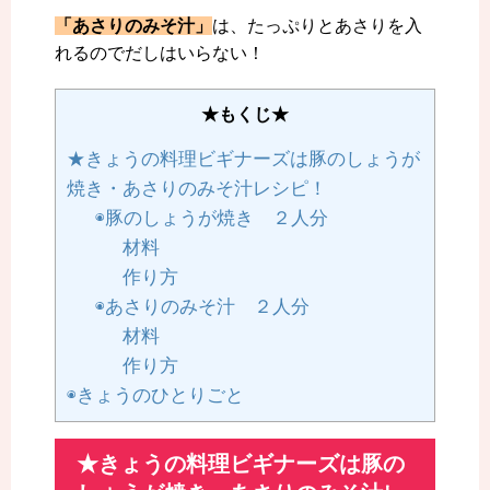
「あさりのみそ汁」
は、たっぷりとあさりを入
れるのでだしはいらない！
★もくじ★
★きょうの料理ビギナーズは豚のしょうが
焼き・あさりのみそ汁レシピ！
◉豚のしょうが焼き ２人分
材料
作り方
◉あさりのみそ汁 ２人分
材料
作り方
◉きょうのひとりごと
★きょうの料理ビギナーズは豚の