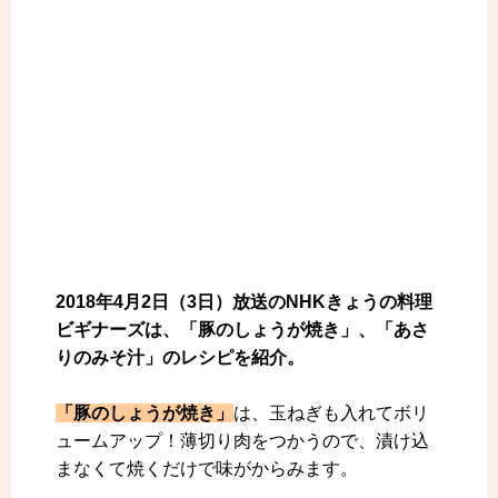
2018年4月2日（3日）放送のNHKきょうの料理
ビギナーズは、「豚のしょうが焼き」、「あさ
りのみそ汁」のレシピを紹介。
「豚のしょうが焼き」
は、玉ねぎも入れてボリ
ュームアップ！薄切り肉をつかうので、漬け込
まなくて焼くだけで味がからみます。