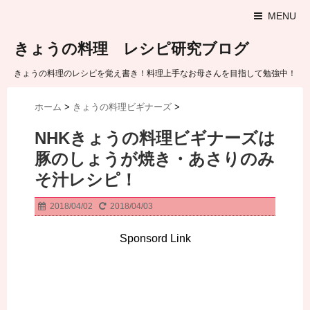
MENU
きょうの料理 レシピ研究ブログ
きょうの料理のレシピを覚え書き！料理上手なお母さんを目指して勉強中！
ホーム
>
きょうの料理ビギナーズ
>
NHKきょうの料理ビギナーズは
豚のしょうが焼き・あさりのみ
そ汁レシピ！
2018/04/02
2018/04/03
Sponsord Link