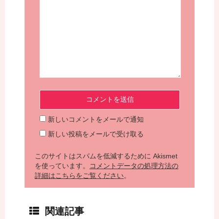
新しいコメントをメールで通知
新しい投稿をメールで受け取る
このサイトはスパムを低減するために Akismet
を使っています。
コメントデータの処理方法の
詳細はこちらをご覧ください
。
関連記事