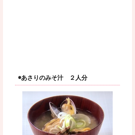
◉あさりのみそ汁 ２人分