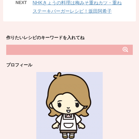
NEXT
NHKきょうの料理は梅みそ重ねカツ・重ね
ステーキバーガーレシピ！坂田阿希子
作りたいレシピのキーワードを入れてね
プロフィール