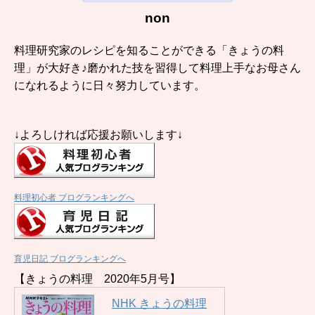
non
料理研究家のレシピを知ることができる「きょうの料
理」が大好き♪磨かれた技を習得して料理上手なお母さん
になれるように日々努力しています。
↓よろしければ応援お願いします↓
料理初心者 ブログランキングへ
育児日記 ブログランキングへ
【きょうの料理 2020年5月号】
NHK きょうの料理