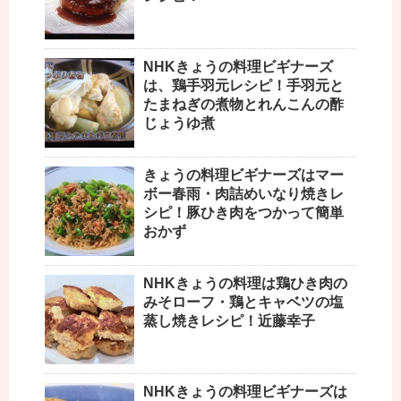
NHKきょうの料理ビギナーズ
は、鶏手羽元レシピ！手羽元と
たまねぎの煮物とれんこんの酢
じょうゆ煮
きょうの料理ビギナーズはマー
ボー春雨・肉詰めいなり焼きレ
シピ！豚ひき肉をつかって簡単
おかず
NHKきょうの料理は鶏ひき肉の
みそローフ・鶏とキャベツの塩
蒸し焼きレシピ！近藤幸子
NHKきょうの料理ビギナーズは