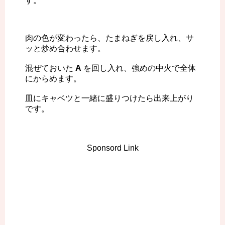
す。
肉の色が変わったら、たまねぎを戻し入れ、サ
ッと炒め合わせます。
混ぜておいた
A
を回し入れ、強めの中火で全体
にからめます。
皿にキャベツと一緒に盛りつけたら出来上がり
です。
Sponsord Link