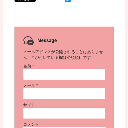
Message
メールアドレスが公開されることはありませ
ん。
*
が付いている欄は必須項目です
名前
*
メール
*
サイト
コメント