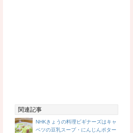
関連記事
NHKきょうの料理ビギナーズはキャ
ベツの豆乳スープ・にんじんポター