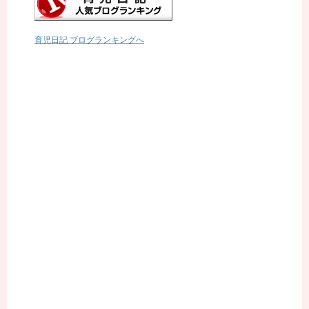
育児日記 ブログランキングへ