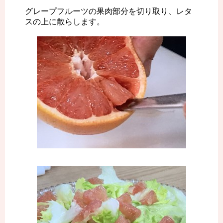
グレープフルーツの果肉部分を切り取り、レタ
スの上に散らします。