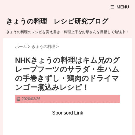
MENU
きょうの料理 レシピ研究ブログ
きょうの料理のレシピを覚え書き！料理上手なお母さんを目指して勉強中！
ホーム
>
きょうの料理
>
NHKきょうの料理はキム兄のグ
レープフーツのサラダ・生ハム
の手巻きずし・鶏肉のドライマ
ンゴー煮込みレシピ！
2020/03/26
Sponsord Link