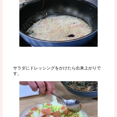
サラダにドレッシングをかけたら出来上がりで
す。