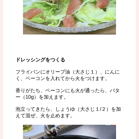
ドレッシングをつくる
フライパンにオリーブ油（大さじ１）、にんに
く、ベーコンを入れてから火をつけます。
香りがたち、ベーコンにも火が通ったら、バタ
ー（10g）を加えます。
泡立ってきたら、しょうゆ（大さじ１/２）を加
えて混ぜ、火を止めます。