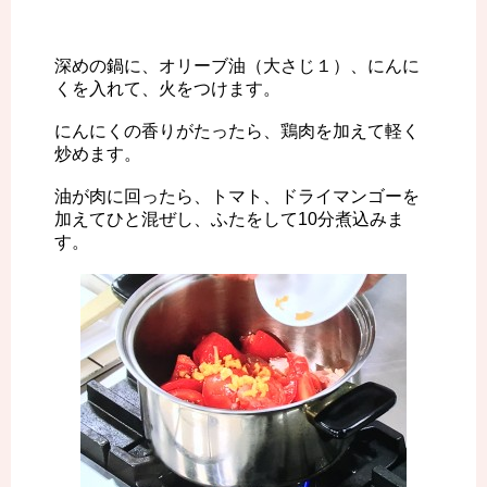
深めの鍋に、オリーブ油（大さじ１）、にんに
くを入れて、火をつけます。
にんにくの香りがたったら、鶏肉を加えて軽く
炒めます。
油が肉に回ったら、トマト、ドライマンゴーを
加えてひと混ぜし、ふたをして10分煮込みま
す。