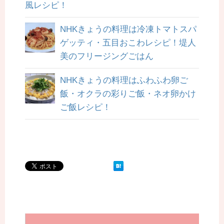
風レシピ！
NHKきょうの料理は冷凍トマトスパ
ゲッティ・五目おこわレシピ！堤人
美のフリージングごはん
NHKきょうの料理はふわふわ卵ご
飯・オクラの彩りご飯・ネオ卵かけ
ご飯レシピ！