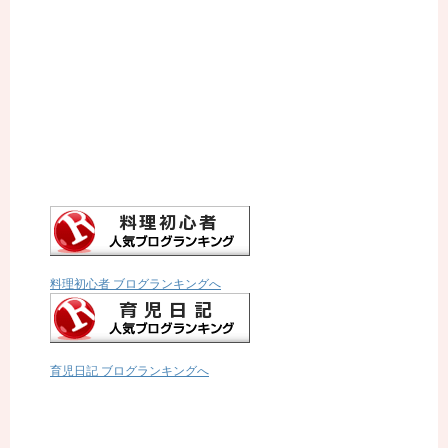
料理初心者 ブログランキングへ
育児日記 ブログランキングへ