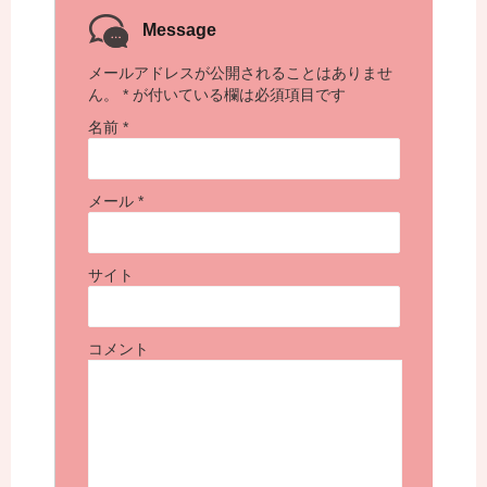
Message
メールアドレスが公開されることはありませ
ん。
*
が付いている欄は必須項目です
名前
*
メール
*
サイト
コメント