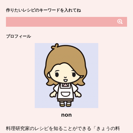
作りたいレシピのキーワードを入れてね
プロフィール
non
料理研究家のレシピを知ることができる「きょうの料