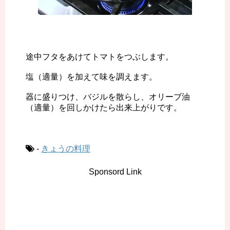
途中フタをあけてトマトをつぶします。
塩（適量）を加えて味を調えます。
器に盛りつけ、バジルを散らし、オリーブ油
（適量）を回しかけたら出来上がりです。
-
きょうの料理
Sponsord Link