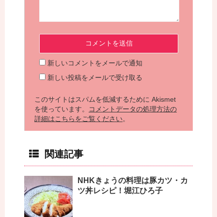
新しいコメントをメールで通知
新しい投稿をメールで受け取る
このサイトはスパムを低減するために Akismet
を使っています。
コメントデータの処理方法の
詳細はこちらをご覧ください
。
関連記事
NHKきょうの料理は豚カツ・カ
ツ丼レシピ！堀江ひろ子