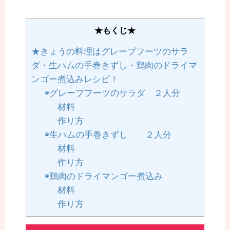
★もくじ★
★きょうの料理はグレープフーツのサラ
ダ・生ハムの手巻きずし・鶏肉のドライマ
ンゴー煮込みレシピ！
◉グレープフーツのサラダ ２人分
材料
作り方
◉生ハムの手巻きずし ２人分
材料
作り方
◉鶏肉のドライマンゴー煮込み
材料
作り方