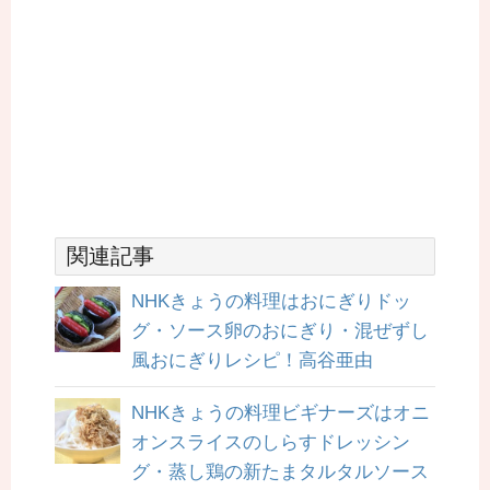
関連記事
NHKきょうの料理はおにぎりドッ
グ・ソース卵のおにぎり・混ぜずし
風おにぎりレシピ！高谷亜由
NHKきょうの料理ビギナーズはオニ
オンスライスのしらすドレッシン
グ・蒸し鶏の新たまタルタルソース