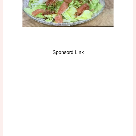
Sponsord Link