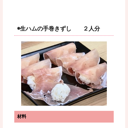
◉生ハムの手巻きずし ２人分
材料