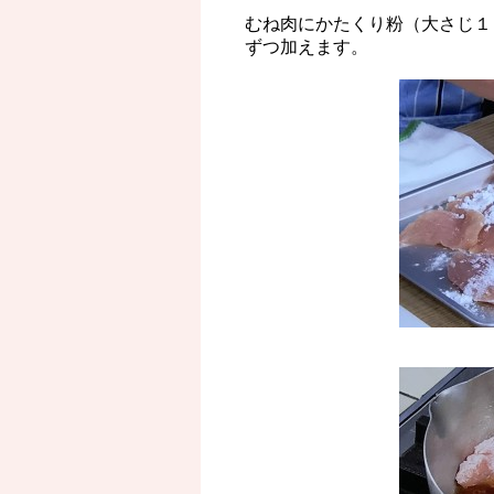
むね肉にかたくり粉（大さじ１
ずつ加えます。