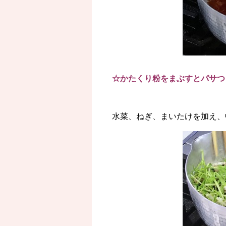
☆かたくり粉をまぶすとパサつ
水菜、ねぎ、まいたけを加え、