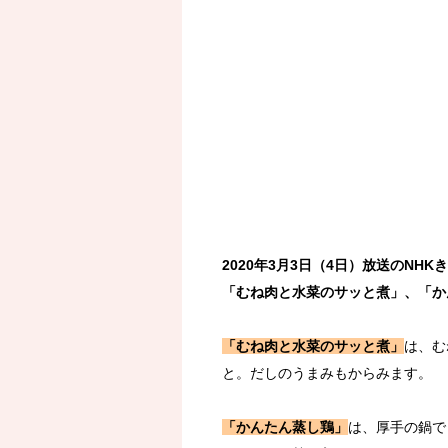
2020年3月3日（4日）放送のN
「むね肉と水菜のサッと煮」、「か
「むね肉と水菜のサッと煮」
は、む
と。だしのうまみもからみます。
「かんたん蒸し鶏」
は、厚手の鍋で