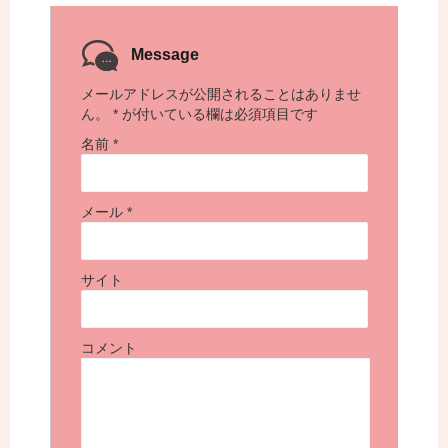
Message
メールアドレスが公開されることはありませ
ん。
*
が付いている欄は必須項目です
名前
*
メール
*
サイト
コメント