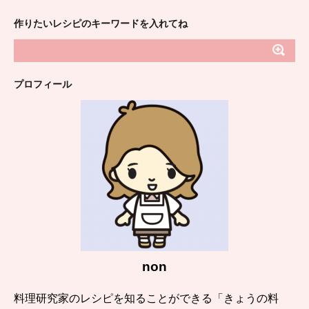
作りたいレシピのキーワードを入れてね
プロフィール
non
料理研究家のレシピを知ることができる「きょうの料