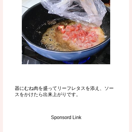
器にむね肉を盛ってリーフレタスを添え、ソー
スをかけたら出来上がりです。
Sponsord Link