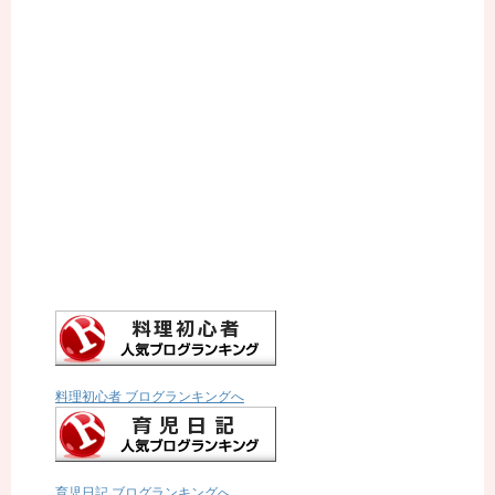
料理初心者 ブログランキングへ
育児日記 ブログランキングへ