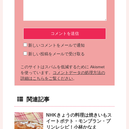
新しいコメントをメールで通知
新しい投稿をメールで受け取る
このサイトはスパムを低減するために Akismet
を使っています。
コメントデータの処理方法の
詳細はこちらをご覧ください
。
関連記事
NHKきょうの料理は焼きいもス
イートポテト・モンブラン・プ
リンレシピ！小林かなえ