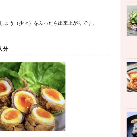
しょう（少々）をふったら出来上がりです。
人分