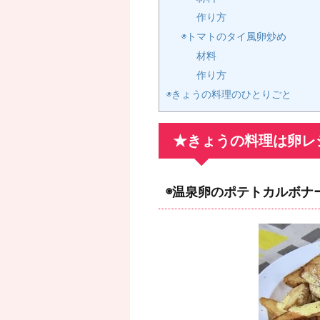
作り方
◉トマトのタイ風卵炒め
材料
作り方
◉きょうの料理のひとりごと
★きょうの料理は卵レ
◉温泉卵のポテトカルボナ