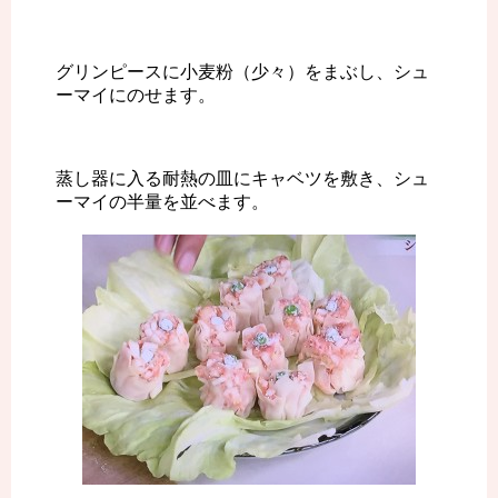
グリンピースに小麦粉（少々）をまぶし、シュ
ーマイにのせます。
蒸し器に入る耐熱の皿にキャベツを敷き、シュ
ーマイの半量を並べます。