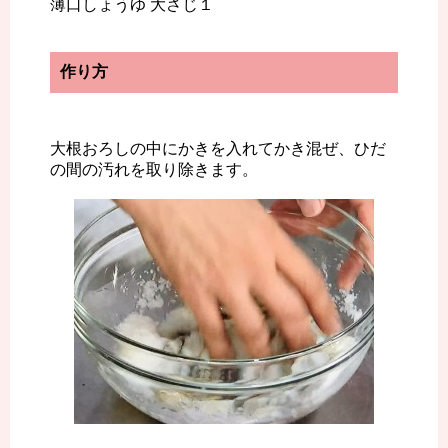
薄口しょうゆ 大さじ１
作り方
大根おろしの中にかきを入れてかき混ぜ、ひだ
の間の汚れを取り除きます。