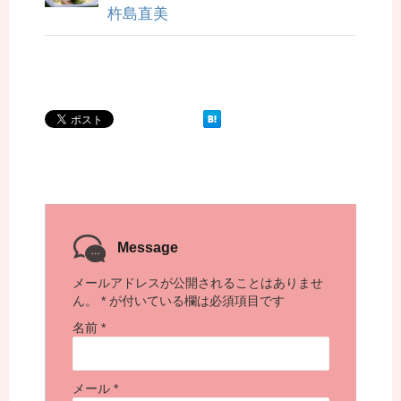
杵島直美
Message
メールアドレスが公開されることはありませ
ん。
*
が付いている欄は必須項目です
名前
*
メール
*