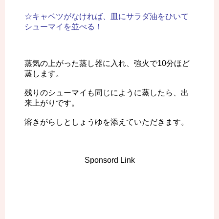
☆キャベツがなければ、皿にサラダ油をひいて
シューマイを並べる！
蒸気の上がった蒸し器に入れ、強火で10分ほど
蒸します。
残りのシューマイも同じにように蒸したら、出
来上がりです。
溶きがらしとしょうゆを添えていただきます。
Sponsord Link