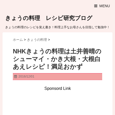
MENU
きょうの料理 レシピ研究ブログ
きょうの料理のレシピを覚え書き！料理上手なお母さんを目指して勉強中！
ホーム
>
きょうの料理
>
NHKきょうの料理は土井善晴の
シューマイ・かき大根・大根白
あえレシピ！満足おかず
2016/12/01
Sponsord Link