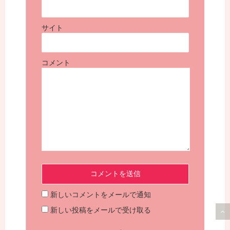
サイト
コメント
新しいコメントをメールで通知
新しい投稿をメールで受け取る