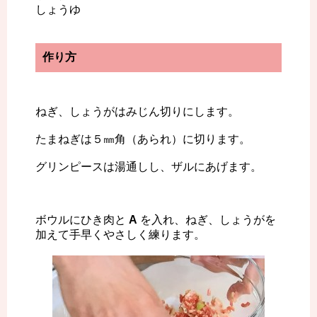
しょうゆ
作り方
ねぎ、しょうがはみじん切りにします。
たまねぎは５㎜角（あられ）に切ります。
グリンピースは湯通しし、ザルにあげます。
ボウルにひき肉と
A
を入れ、ねぎ、しょうがを
加えて手早くやさしく練ります。