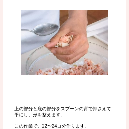
上の部分と底の部分をスプーンの背で押さえて
平にし、形を整えます。
この作業で、22〜24コ分作ります。