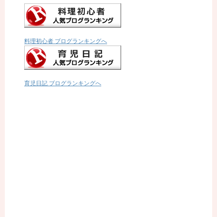
料理初心者 ブログランキングへ
育児日記 ブログランキングへ