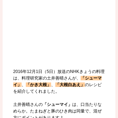
2016年12月1日（5日）放送のNHKきょうの料理
は、料理研究家の土井善晴さんが、
「シューマ
イ」
、
「かき大根」
、
「大根白あえ」
のレシピ
を紹介してくれました。
土井善晴さんの
「シューマイ」
は、口当たりな
めらか。たまねぎと豚のひき肉は同量で、混ぜ
方にポイントがありますよ。