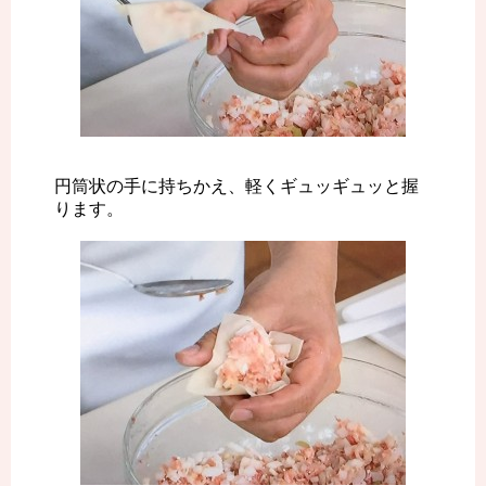
円筒状の手に持ちかえ、軽くギュッギュッと握
ります。