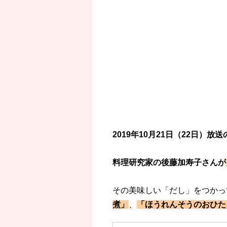
2019年10月21日（22日）
料理研究家の後藤加寿子さんが
その美味しい「だし」をつかっ
煮」
、
「ほうれんそうのおひた