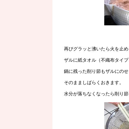
再びグラッと沸いたら火を止め
ザルに紙タオル（不織布タイプ
鍋に残った削り節もザルにのせ
そのまましばらくおきます。
水分が落ちなくなったら削り節