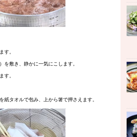
ます。
）を敷き、静かに一気にこします。
ます。
を紙タオルで包み、上から箸で押さえます。