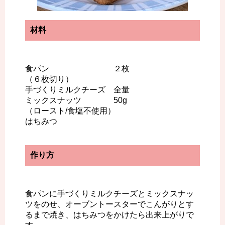
材料
食パン ２枚
（６枚切り）
手づくりミルクチーズ 全量
ミックスナッツ 50g
（ロースト/食塩不使用）
はちみつ
作り方
食パンに手づくりミルクチーズとミックスナッ
ツをのせ、オーブントースターでこんがりとす
るまで焼き、はちみつをかけたら出来上がりで