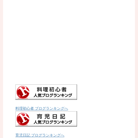
料理初心者 ブログランキングへ
育児日記 ブログランキングへ