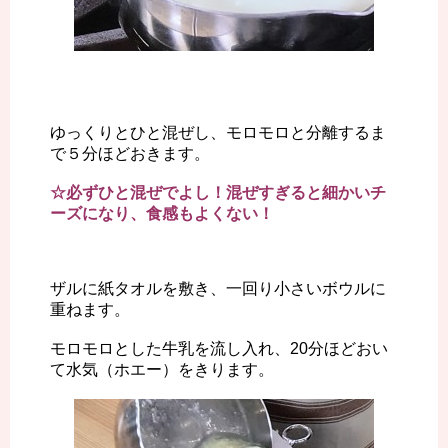
ゆっくりとひと混ぜし、モロモロと分離するま
で５分ほどおきます。
☆必ずひと混ぜでよし！混ぜすぎると細かいチ
ーズになり、食感もよくない！
ザルに紙タオルを敷き、一回り小さいボウルに
重ねます。
モロモロとした牛乳を流し入れ、20分ほどおい
て水気（ホエー）をきります。