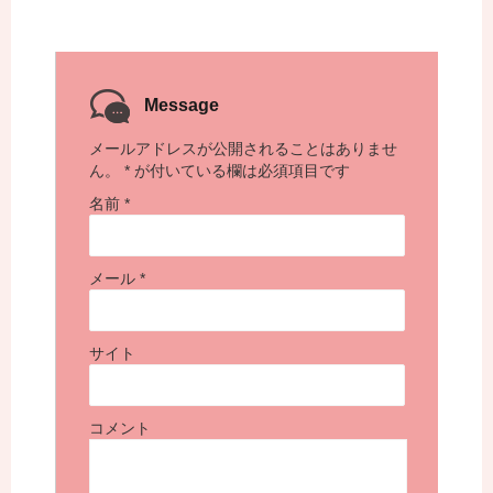
Message
メールアドレスが公開されることはありませ
ん。
*
が付いている欄は必須項目です
名前
*
メール
*
サイト
コメント