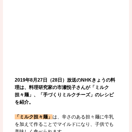
2019年8月27日（28日）放送のNHKきょうの料
理は、料理研究家の市瀬悦子さんが「ミルク
担々麺」、「手づくりミルクチーズ」のレシピ
を紹介。
「ミルク担々麺」
は、辛さのある担々麺に牛乳
を加えて作ることでマイルドになり、子供でも
美味しく食べられます。