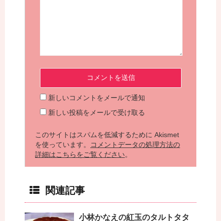
新しいコメントをメールで通知
新しい投稿をメールで受け取る
このサイトはスパムを低減するために Akismet
を使っています。
コメントデータの処理方法の
詳細はこちらをご覧ください
。
関連記事
小林かなえの紅玉のタルトタタ