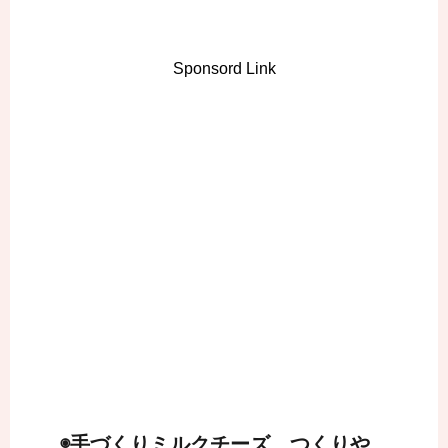
Sponsord Link
◉手づくりミルクチーズ つくりや