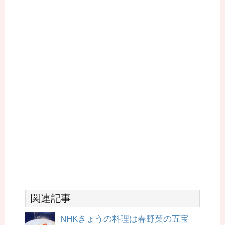
関連記事
NHKきょうの料理は春野菜の五宝