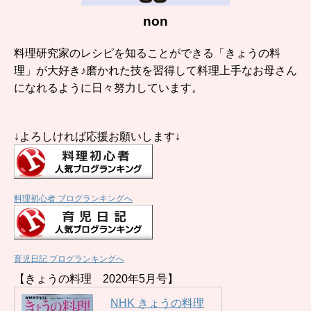
non
料理研究家のレシピを知ることができる「きょうの料
理」が大好き♪磨かれた技を習得して料理上手なお母さん
になれるように日々努力しています。
↓よろしければ応援お願いします↓
料理初心者 ブログランキングへ
育児日記 ブログランキングへ
【きょうの料理 2020年5月号】
NHK きょうの料理