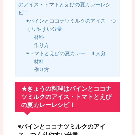
のアイス・トマトとえびの夏カレーレシ
ピ！
◉パインとココナツミルクのアイス つ
くりやすい分量
材料
作り方
◉トマトとえびの夏カレー ４人分
材料
作り方
★きょうの料理はパインとココナ
ツミルクのアイス・トマトとえび
の夏カレーレシピ！
◉パインとココナツミルクのアイ
ス つくりやすい分量