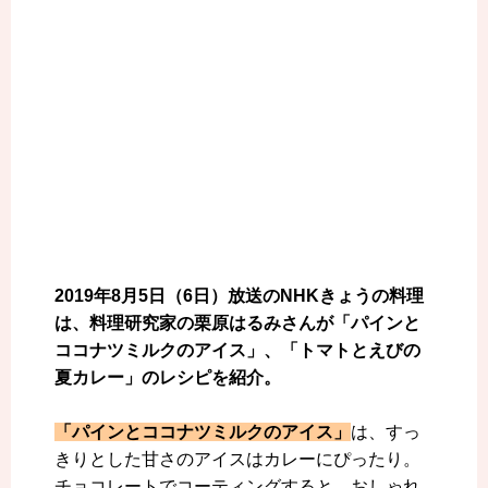
2019年8月5日（6日）放送のNHKきょうの料理
は、料理研究家の栗原はるみさんが「パインと
ココナツミルクのアイス」、「トマトとえびの
夏カレー」のレシピを紹介。
「パインとココナツミルクのアイス」
は、すっ
きりとした甘さのアイスはカレーにぴったり。
チョコレートでコーティングすると、おしゃれ