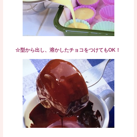
☆型から出し、溶かしたチョコをつけてもOK！