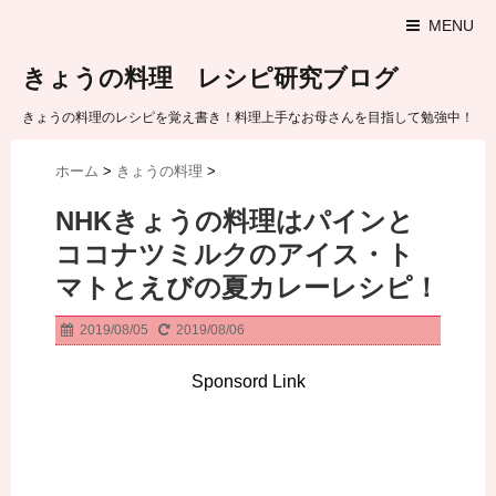
MENU
きょうの料理 レシピ研究ブログ
きょうの料理のレシピを覚え書き！料理上手なお母さんを目指して勉強中！
ホーム
>
きょうの料理
>
NHKきょうの料理はパインと
ココナツミルクのアイス・ト
マトとえびの夏カレーレシピ！
2019/08/05
2019/08/06
Sponsord Link