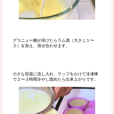
グラニュー糖が溶けたらラム酒（大さじ１〜
２）を加え、混ぜ合わせます。
小さな容器に流し入れ、ラップをかけて冷凍庫
で２〜３時間冷やし固めたら出来上がりです。