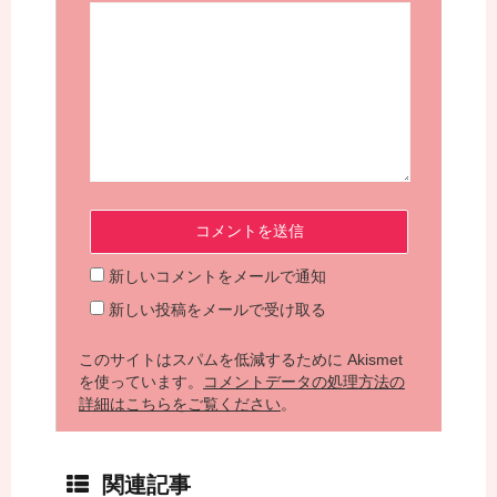
新しいコメントをメールで通知
新しい投稿をメールで受け取る
このサイトはスパムを低減するために Akismet
を使っています。
コメントデータの処理方法の
詳細はこちらをご覧ください
。
関連記事