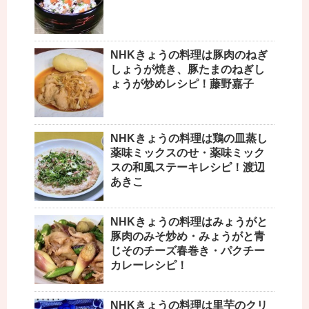
NHKきょうの料理は豚肉のねぎ
しょうが焼き、豚たまのねぎし
ょうが炒めレシピ！藤野嘉子
NHKきょうの料理は鶏の皿蒸し
薬味ミックスのせ・薬味ミック
スの和風ステーキレシピ！渡辺
あきこ
NHKきょうの料理はみょうがと
豚肉のみそ炒め・みょうがと青
じそのチーズ春巻き・パクチー
カレーレシピ！
NHKきょうの料理は里芋のクリ