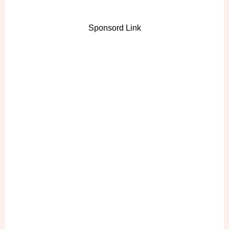
Sponsord Link