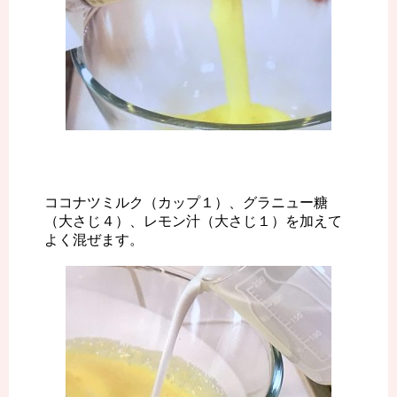
ココナツミルク（カップ１）、グラニュー糖
（大さじ４）、レモン汁（大さじ１）を加えて
よく混ぜます。