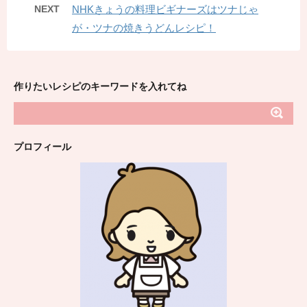
NEXT
NHKきょうの料理ビギナーズはツナじゃ
が・ツナの焼きうどんレシピ！
作りたいレシピのキーワードを入れてね
プロフィール