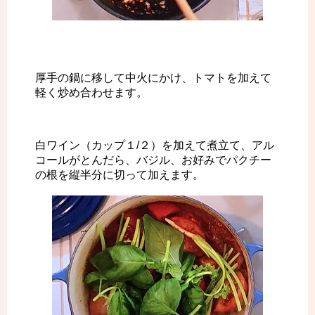
厚手の鍋に移して中火にかけ、トマトを加えて
軽く炒め合わせます。
白ワイン（カップ１/２）を加えて煮立て、アル
コールがとんだら、バジル、お好みでパクチー
の根を縦半分に切って加えます。