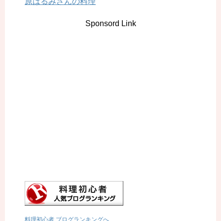
原はるみさんの料理
Sponsord Link
料理初心者 ブログランキングへ