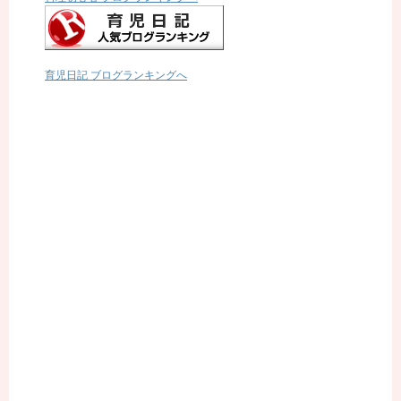
育児日記 ブログランキングへ