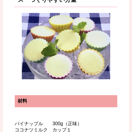
材料
パイナップル 300g（正味）
ココナツミルク カップ１