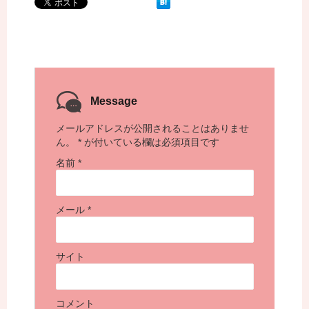
Message
メールアドレスが公開されることはありませ
ん。
*
が付いている欄は必須項目です
名前
*
メール
*
サイト
コメント