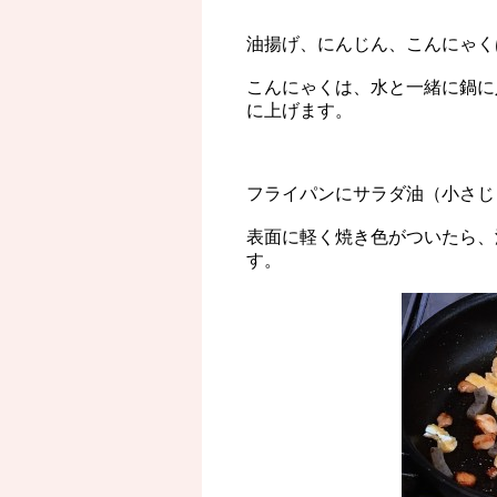
油揚げ、にんじん、こんにゃく
こんにゃくは、水と一緒に鍋に
に上げます。
フライパンにサラダ油（小さじ
表面に軽く焼き色がついたら、
す。