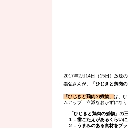
2017年2月14日（15日）
義弘さんが、
「ひじきと鶏肉の
「ひじきと鶏肉の煮物」
は、ひ
ムアップ！立派なおかずになり
「ひじきと鶏肉の煮物」の三
１．歯ごたえがあるくらいに
２．うまみのある食材をプラ