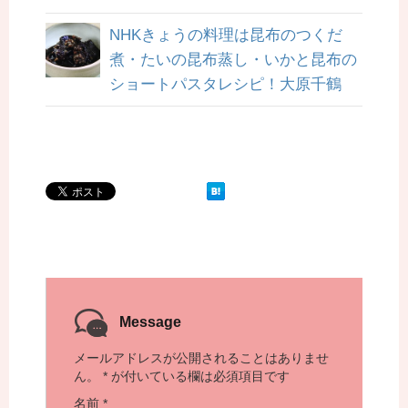
NHKきょうの料理は昆布のつくだ
煮・たいの昆布蒸し・いかと昆布の
ショートパスタレシピ！大原千鶴
Message
メールアドレスが公開されることはありませ
ん。
*
が付いている欄は必須項目です
名前
*