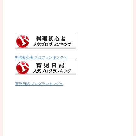
料理初心者 ブログランキングへ
育児日記 ブログランキングへ