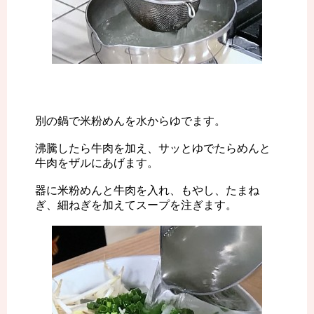
別の鍋で米粉めんを水からゆでます。
沸騰したら牛肉を加え、サッとゆでたらめんと
牛肉をザルにあげます。
器に米粉めんと牛肉を入れ、もやし、たまね
ぎ、細ねぎを加えてスープを注ぎます。