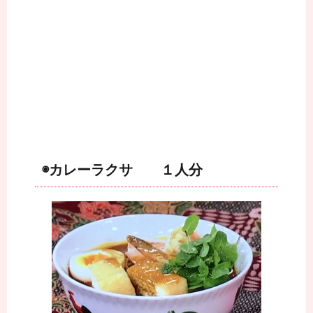
◉カレーラクサ １人分