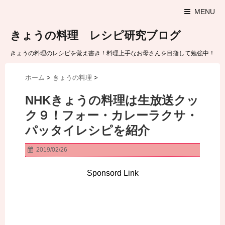
MENU
きょうの料理 レシピ研究ブログ
きょうの料理のレシピを覚え書き！料理上手なお母さんを目指して勉強中！
ホーム
>
きょうの料理
>
NHKきょうの料理は生放送クッ
ク９！フォー・カレーラクサ・
パッタイレシピを紹介
2019/02/26
Sponsord Link