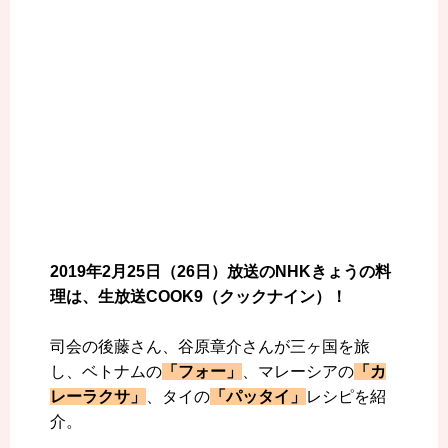
2019年2月25日（26日）放送のNHKきょうの料
理は、生放送COOK9（クックナイン）！
司会の後藤さん、谷原章介さんが三ヶ国を旅
し、ベトナムの
「フォー」
、マレーシアの
「カ
レーラクサ」
、タイの
「パッタイ」
レシピを紹
介。