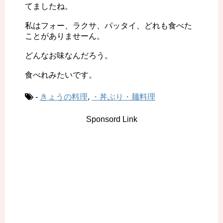
てましたね。
私はフォー、ラクサ、パッタイ、どれも食べた
ことがありませーん。
どんなお味なんだろう。
食べれみたいです。
-
きょうの料理
,
・丼ぶり・麺料理
Sponsord Link