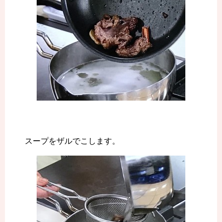
スープをザルでこします。