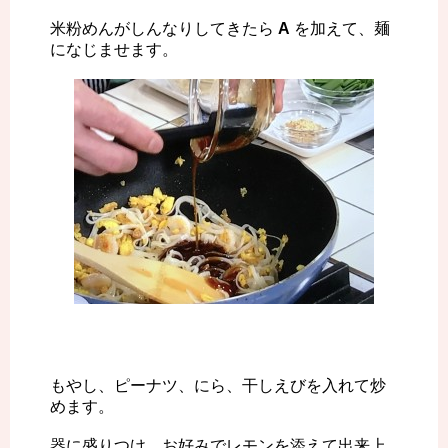
米粉めんがしんなりしてきたら
A
を加えて、麺
になじませます。
もやし、ピーナツ、にら、干しえびを入れて炒
めます。
器に盛りつけ、お好みでレモンを添えて出来上