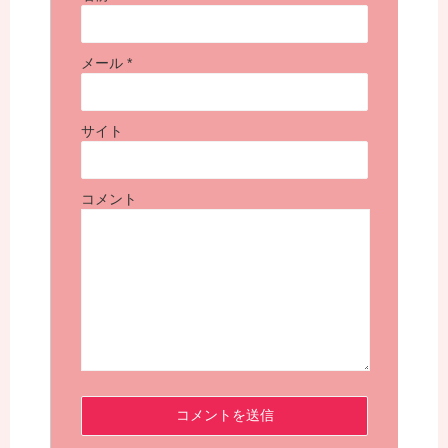
メール
*
サイト
コメント