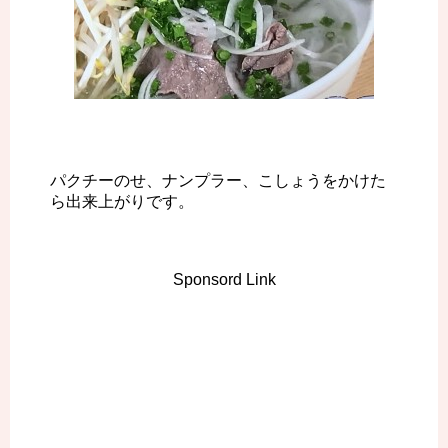
パクチーのせ、ナンプラー、こしょうをかけた
ら出来上がりです。
Sponsord Link