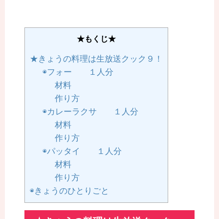
★もくじ★
★きょうの料理は生放送クック９！
◉フォー １人分
材料
作り方
◉カレーラクサ １人分
材料
作り方
◉パッタイ １人分
材料
作り方
◉きょうのひとりごと