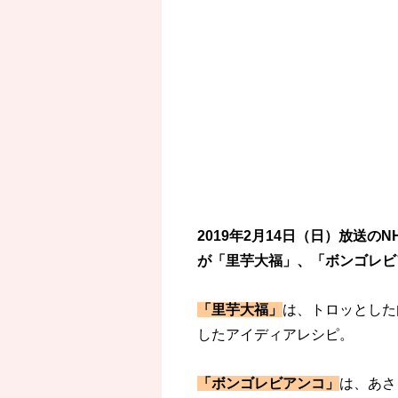
2019年2月14日（日）放送
が「里芋大福」、「ボンゴレビ
「里芋大福」
は、トロッとした
したアイディアレシピ。
「ボンゴレビアンコ」
は、あさ