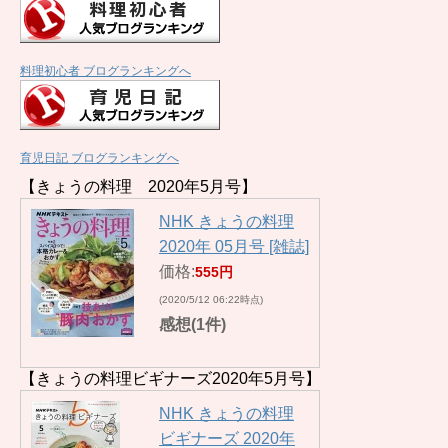
料理初心者 ブログランキングへ
育児日記 ブログランキングへ
【きょうの料理 2020年5月号】
NHK きょうの料理
2020年 05月号 [雑誌]
価格:
555円
(2020/5/12 06:22時点)
感想(1件)
【きょうの料理ビギナーズ2020年5月号】
NHK きょうの料理
ビギナーズ 2020年