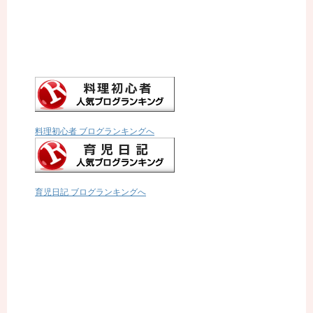
料理初心者 ブログランキングへ
育児日記 ブログランキングへ