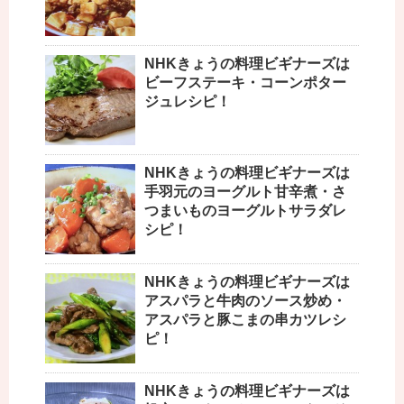
NHKきょうの料理ビギナーズは
ビーフステーキ・コーンポター
ジュレシピ！
NHKきょうの料理ビギナーズは
手羽元のヨーグルト甘辛煮・さ
つまいものヨーグルトサラダレ
シピ！
NHKきょうの料理ビギナーズは
アスパラと牛肉のソース炒め・
アスパラと豚こまの串カツレシ
ピ！
NHKきょうの料理ビギナーズは