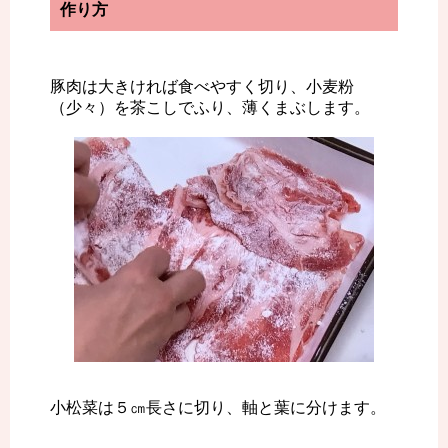
作り方
豚肉は大きければ食べやすく切り、小麦粉
（少々）を茶こしでふり、薄くまぶします。
小松菜は５㎝長さに切り、軸と葉に分けます。