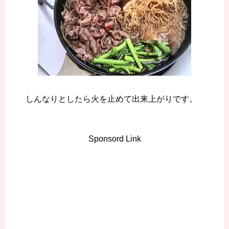
しんなりとしたら火を止めて出来上がりです。
Sponsord Link