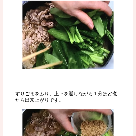
すりごまをふり、上下を返しながら１分ほど煮
たら出来上がりです。