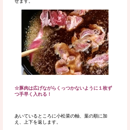
せます。
☆豚肉は広げながらくっつかないように１枚ず
つ手早く入れる！
あいているところに小松菜の軸、葉の順に加
え、上下を返します。