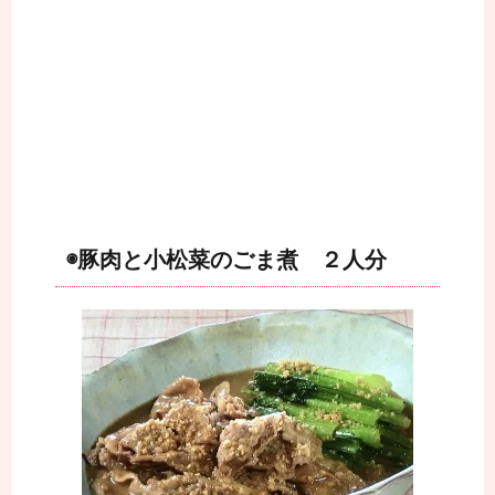
◉豚肉と小松菜のごま煮 ２人分