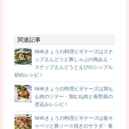
関連記事
NHKきょうの料理ビギナーズはスナ
ップえんどうと豚しゃぶの梅あえ・
スナップえんどうとえびのシンプル
炒めレシピ！
NHKきょうの料理ビギナーズは鶏も
も肉のソテー・鶏むね肉と春野菜の
煮込みレシピ！
NHKきょうの料理ビギナーズは春キ
ャベツと豚ソース焼きのサラダ・春