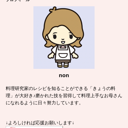
non
料理研究家のレシピを知ることができる「きょうの料
理」が大好き♪磨かれた技を習得して料理上手なお母さん
になれるように日々努力しています。
↓よろしければ応援お願いします↓