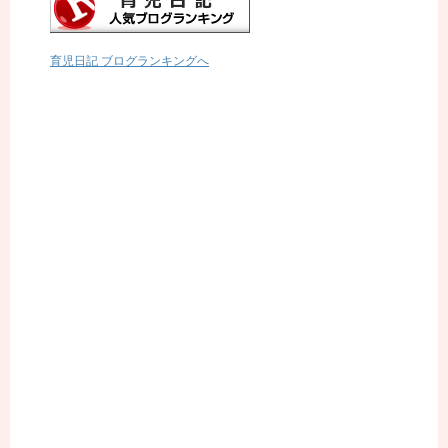
育児日記 ブログランキングへ