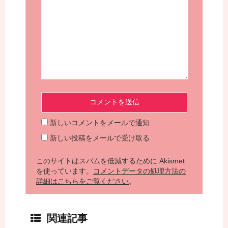
新しいコメントをメールで通知
新しい投稿をメールで受け取る
このサイトはスパムを低減するために Akismet
を使っています。
コメントデータの処理方法の
詳細はこちらをご覧ください
。
関連記事