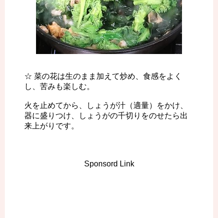
☆ 菜の花は生のまま加えて炒め、食感をよく
し、苦みも楽しむ。
火を止めてから、しょうが汁（適量）をかけ、
器に盛りつけ、しょうがの千切りをのせたら出
来上がりです。
Sponsord Link