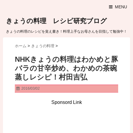
MENU
きょうの料理 レシピ研究ブログ
きょうの料理のレシピを覚え書き！料理上手なお母さんを目指して勉強中！
ホーム
>
きょうの料理
>
NHKきょうの料理はわかめと豚
バラの甘辛炒め、わかめの茶碗
蒸しレシピ！村田吉弘
2016/03/02
Sponsord Link