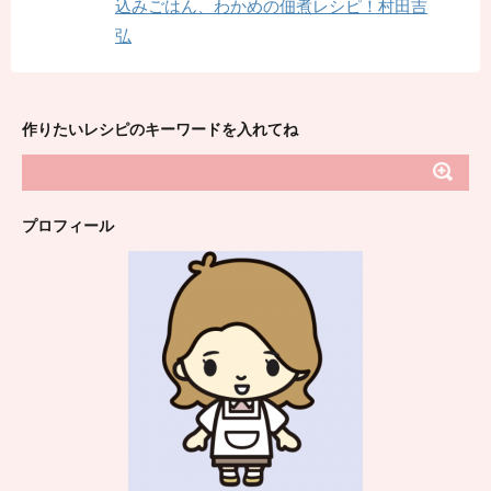
込みごはん、わかめの佃煮レシピ！村田吉
弘
作りたいレシピのキーワードを入れてね
プロフィール