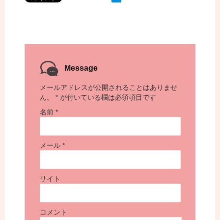
Message
メールアドレスが公開されることはありませ
ん。
*
が付いている欄は必須項目です
名前
*
メール
*
サイト
コメント