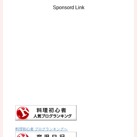
Sponsord Link
料理初心者 ブログランキングへ