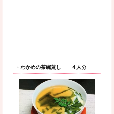
・わかめの茶碗蒸し ４人分