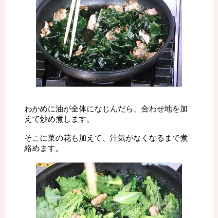
わかめに油が全体になじんだら、合わせ地を加
えて炒め煮します。
そこに菜の花も加えて、汁気がなくなるまで煮
絡めます。