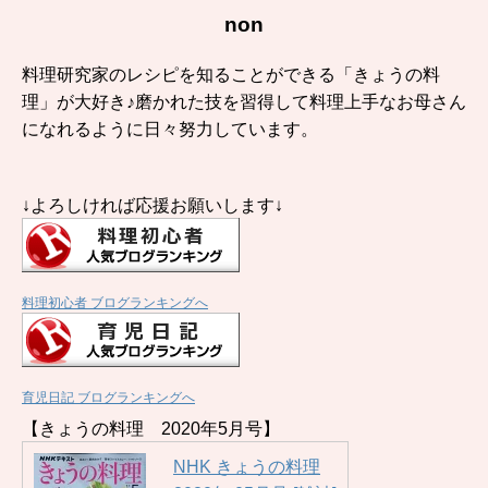
non
料理研究家のレシピを知ることができる「きょうの料
理」が大好き♪磨かれた技を習得して料理上手なお母さん
になれるように日々努力しています。
↓よろしければ応援お願いします↓
料理初心者 ブログランキングへ
育児日記 ブログランキングへ
【きょうの料理 2020年5月号】
NHK きょうの料理