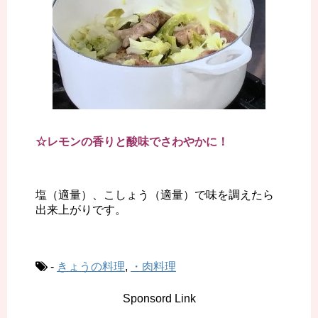
☆レモンの香りと酸味でさわやかに！
塩（適量）、こしょう（適量）で味を調えたら
出来上がりです。
-
きょうの料理
,
・肉料理
Sponsord Link