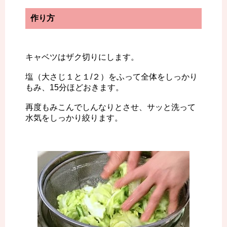
作り方
キャベツはザク切りにします。
塩（大さじ１と１/２）をふって全体をしっかり
もみ、15分ほどおきます。
再度もみこんでしんなりとさせ、サッと洗って
水気をしっかり絞ります。