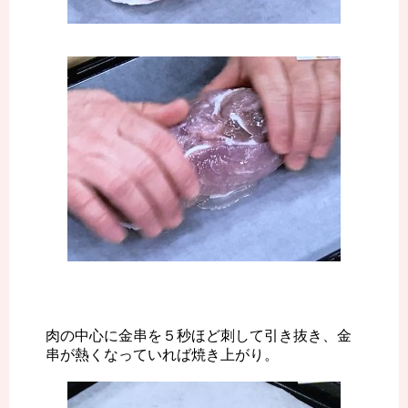
肉の中心に金串を５秒ほど刺して引き抜き、金
串が熱くなっていれば焼き上がり。