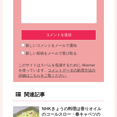
新しいコメントをメールで通知
新しい投稿をメールで受け取る
このサイトはスパムを低減するために Akismet
を使っています。
コメントデータの処理方法の
詳細はこちらをご覧ください
。
関連記事
NHKきょうの料理は香りオイル
のコールスロー・春キャベツの