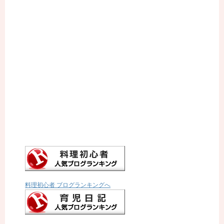
料理初心者 ブログランキングへ