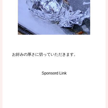
お好みの厚さに切っていただきます。
Sponsord Link