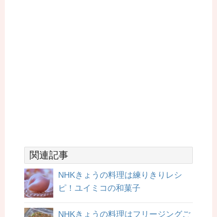
関連記事
NHKきょうの料理は練りきりレシ
ピ！ユイミコの和菓子
NHKきょうの料理はフリージングご