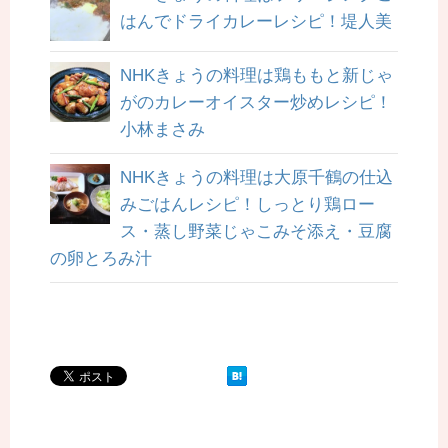
はんでドライカレーレシピ！堤人美
NHKきょうの料理は鶏ももと新じゃ
がのカレーオイスター炒めレシピ！
小林まさみ
NHKきょうの料理は大原千鶴の仕込
みごはんレシピ！しっとり鶏ロー
ス・蒸し野菜じゃこみそ添え・豆腐
の卵とろみ汁