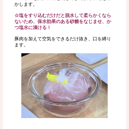
かします。
☆塩をすり込むだけだと脱水して柔らかくなら
ないため、保水効果のある砂糖をなじませ、か
つ塩水に漬ける！
豚肉を加えて空気をできるだけ抜き、口を縛り
ます。