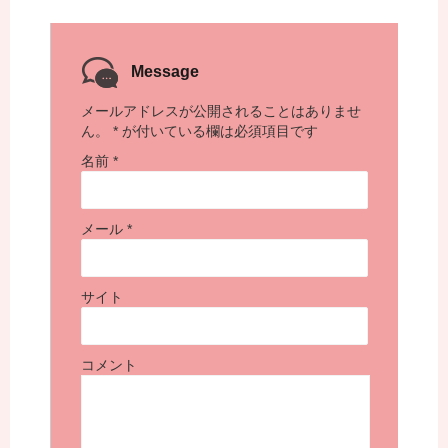
Message
メールアドレスが公開されることはありませ
ん。
*
が付いている欄は必須項目です
名前
*
メール
*
サイト
コメント