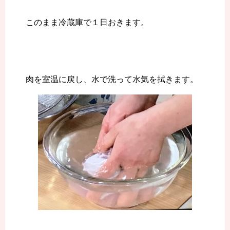
このまま冷蔵庫で１日おきます。
肉を室温に戻し、水で洗って水気を拭きます。