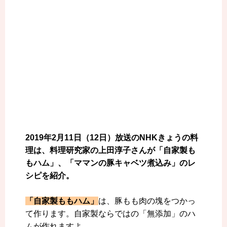
2019年2月11日（12日）放送のNHKきょうの料
理は、料理研究家の上田淳子さんが「自家製も
もハム」、「ママンの豚キャベツ煮込み」のレ
シピを紹介。
「自家製ももハム」
は、豚もも肉の塊をつかっ
て作ります。自家製ならではの「無添加」のハ
ムが作れますよ。