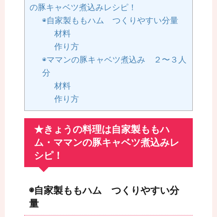
の豚キャベツ煮込みレシピ！
◉自家製ももハム つくりやすい分量
材料
作り方
◉ママンの豚キャベツ煮込み ２〜３人
分
材料
作り方
★きょうの料理は自家製ももハ
ム・ママンの豚キャベツ煮込みレ
シピ！
◉自家製ももハム つくりやすい分
量