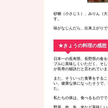
砂糖（小さじ１）、みりん（大
す。
味がなじんだら、出来上がりで
★きょうの料理の感想
日本一の長寿県、長野県の食を
プルに美味しくいただく、そし
が長寿の秘訣だと言われていま
また、そういった食事をするこ
い、健康な体になったそうで、
た。
私たちの体は、食べるものでで
野菜、肉、魚、米など美味しい