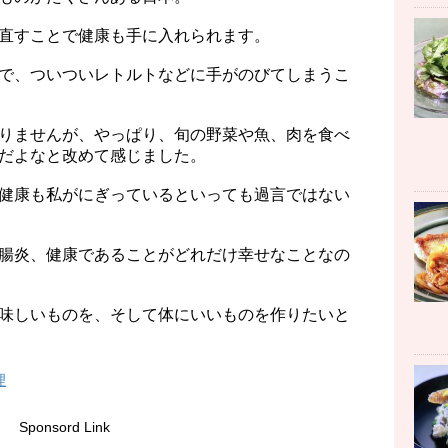
直すことで健康も手に入れられます。
で、ついついレトルトなどに手がのびてしまうこ
りませんが、やっぱり、旬の野菜や魚、肉を食べ
だよなと改めて感じました。
健康も私がにぎっているといっても過言ではない
腸炎、健康であることがどれだけ幸せなことなの
味しいものを、そして体にいいものを作りたいと
理
Sponsord Link