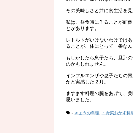
その美味しさと共に食生活を見
私は、昼食時に作ることが面倒
とがあります。
レトルトがいけないわけではあ
ることが、体にとって一番なん
もしかしたら息子たち、旦那の
のかもしれません。
インフルエンザや息子たちの胃
かと実感した２月。
ますます料理の腕をあげて、美
思いました。
-
きょうの料理
,
・野菜おかず料