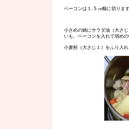
ベーコンは１. 5 ㎝幅に切りま
小さめの鍋にサラダ油（大さじ
いも、ベーコンを入れて弱めの
小麦粉（大さじ１）をふり入れ