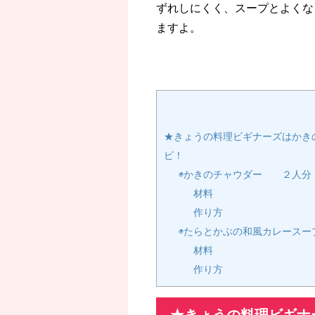
ずれしにくく、スープとよくな
ますよ。
★きょうの料理ビギナーズはかき
ピ！
◉かきのチャウダー ２人分
材料
作り方
◉たらとかぶの和風カレースー
材料
作り方