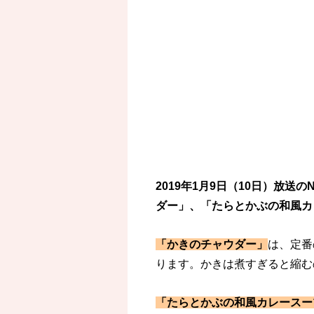
2019年1月9日（10日）放
ダー」、「たらとかぶの和風カ
「かきのチャウダー」
は、定番
ります。かきは煮すぎると縮む
「たらとかぶの和風カレースー