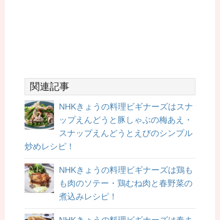
関連記事
NHKきょうの料理ビギナーズはスナ
ップえんどうと豚しゃぶの梅あえ・
スナップえんどうとえびのシンプル
炒めレシピ！
NHKきょうの料理ビギナーズは鶏も
も肉のソテー・鶏むね肉と春野菜の
煮込みレシピ！