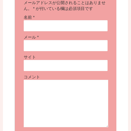
メールアドレスが公開されることはありませ
ん。
*
が付いている欄は必須項目です
名前
*
メール
*
サイト
コメント