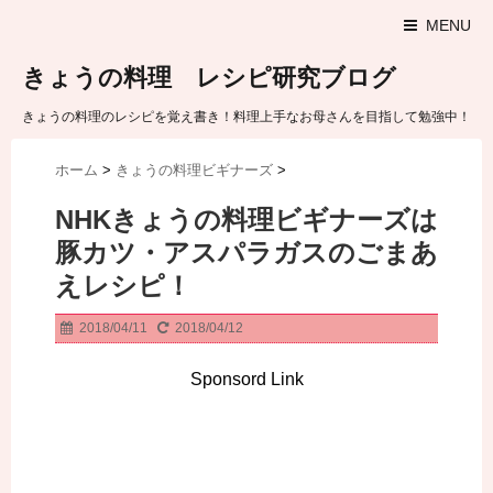
MENU
きょうの料理 レシピ研究ブログ
きょうの料理のレシピを覚え書き！料理上手なお母さんを目指して勉強中！
ホーム
>
きょうの料理ビギナーズ
>
NHKきょうの料理ビギナーズは
豚カツ・アスパラガスのごまあ
えレシピ！
2018/04/11
2018/04/12
Sponsord Link