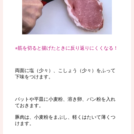
⭐︎筋を切ると揚げたときに反り返りにくくなる！
両面に塩（少々）、こしょう（少々）をふって
下味をつけます。
バットや平皿に小麦粉、溶き卵、パン粉を入れ
ておきます。
豚肉は、小麦粉をまぶし、軽くはたいて薄くつ
けます。