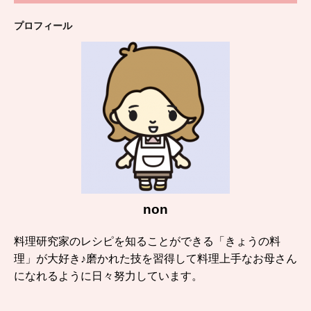
プロフィール
non
料理研究家のレシピを知ることができる「きょうの料
理」が大好き♪磨かれた技を習得して料理上手なお母さん
になれるように日々努力しています。