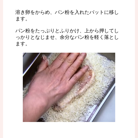
溶き卵をからめ、パン粉を入れたバットに移し
ます。
パン粉をたっぷりとふりかけ、上から押してし
っかりとなじませ、余分なパン粉を軽く落とし
ます。