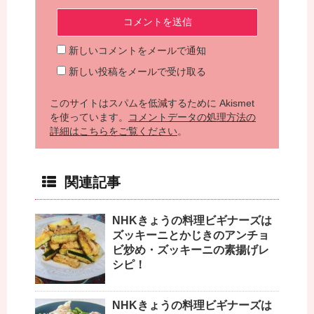
新しいコメントをメールで通知
新しい投稿をメールで受け取る
このサイトはスパムを低減するために Akismet
を使っています。
コメントデータの処理方法の
詳細はこちらをご覧ください
。
関連記事
NHKきょうの料理ビギナーズは
ズッキーニとかじきのアンチョ
ビ炒め・ズッキーニの素揚げレ
シピ！
NHKきょうの料理ビギナーズは