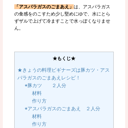
「アスパラガスのごまあえ」
は、アスパラガス
の食感をのこすため少し堅めにゆで、水にとら
ずザルで上げて冷ますことで水っぽくなりませ
ん。
★もくじ★
★きょうの料理ビギナーズは豚カツ・アス
パラガスのごまあえレシピ！
◉豚カツ ２人分
材料
作り方
◉アスパラガスのごまあえ ２人分
材料
作り方