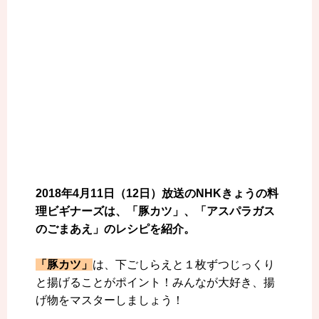
2018年4月11日（12日）放送のNHKきょうの料
理ビギナーズは、「豚カツ」、「アスパラガス
のごまあえ」のレシピを紹介。
「豚カツ」
は、下ごしらえと１枚ずつじっくり
と揚げることがポイント！みんなが大好き、揚
げ物をマスターしましょう！