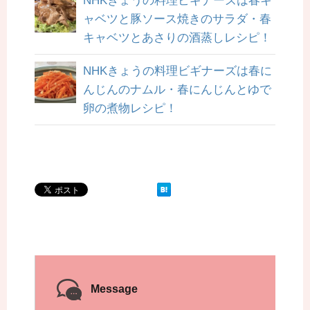
NHKきょうの料理ビギナーズは春キ
ャベツと豚ソース焼きのサラダ・春
キャベツとあさりの酒蒸しレシピ！
NHKきょうの料理ビギナーズは春に
んじんのナムル・春にんじんとゆで
卵の煮物レシピ！
Message