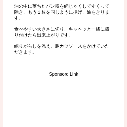
油の中に落ちたパン粉を網じゃくしですくって
除き、もう１枚を同じように揚げ、油をきりま
す。
食べやすい大きさに切り、キャベツと一緒に盛
り付けたら出来上がりです。
練りがらしを添え、豚カツソースをかけていた
だきます。
Sponsord Link