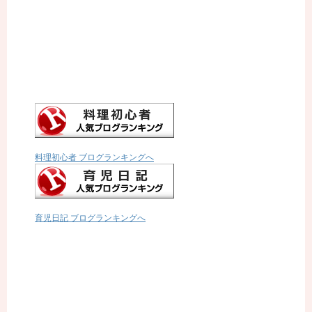
料理初心者 ブログランキングへ
育児日記 ブログランキングへ