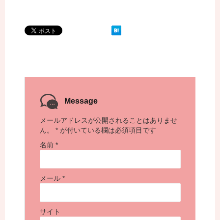
Message
メールアドレスが公開されることはありませ
ん。
*
が付いている欄は必須項目です
名前
*
メール
*
サイト