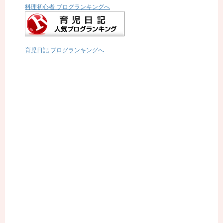
料理初心者 ブログランキングへ
育児日記 ブログランキングへ