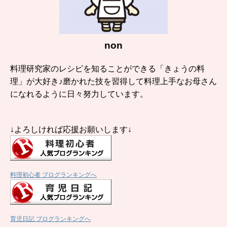
non
料理研究家のレシピを知ることができる「きょうの料
理」が大好き♪磨かれた技を習得して料理上手なお母さん
になれるように日々努力しています。
↓よろしければ応援お願いします↓
料理初心者 ブログランキングへ
育児日記 ブログランキングへ