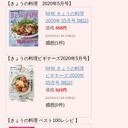
【きょうの料理 2020年5月号】
NHK きょうの料理
2020年 05月号 [雑誌]
価格:
555円
(2020/5/12 06:22時点)
感想(1件)
【きょうの料理ビギナーズ2020年5月号】
NHK きょうの料理
ビギナーズ 2020年
05月号 [雑誌]
価格:
523円
(2020/5/12 06:23時点)
感想(0件)
【きょうの料理 ベスト100レシピ 】