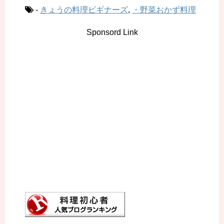
-
きょうの料理ビギナーズ
,
・野菜おかず料理
Sponsord Link