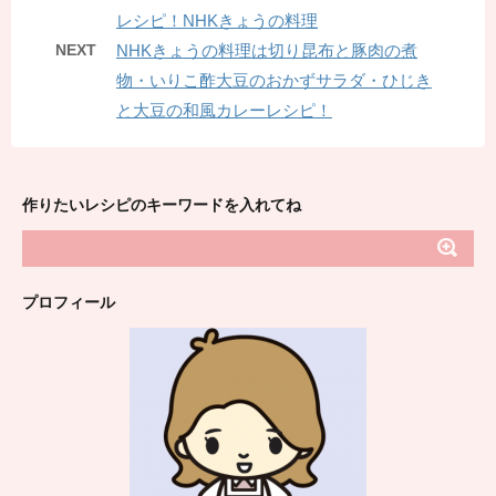
レシピ！NHKきょうの料理
NEXT
NHKきょうの料理は切り昆布と豚肉の煮
物・いりこ酢大豆のおかずサラダ・ひじき
と大豆の和風カレーレシピ！
作りたいレシピのキーワードを入れてね
プロフィール