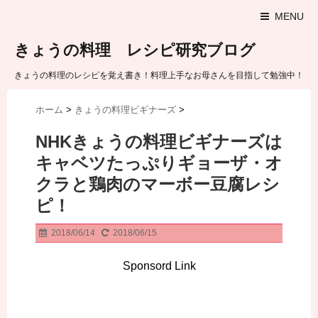
MENU
きょうの料理 レシピ研究ブログ
きょうの料理のレシピを覚え書き！料理上手なお母さんを目指して勉強中！
ホーム
>
きょうの料理ビギナーズ
>
NHKきょうの料理ビギナーズは
キャベツたっぷりギョーザ・オ
クラと鶏肉のマーボー豆腐レシ
ピ！
2018/06/14
2018/06/15
Sponsord Link