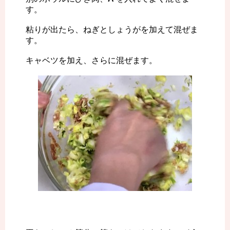
す。
粘りが出たら、ねぎとしょうがを加えて混ぜま
す。
キャベツを加え、さらに混ぜます。