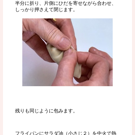
半分に折り、片側にひだを寄せながら合わせ、
しっかり押さえて閉じます。
残りも同じように包みます。
フライパンにサラダ油（小さじ２）を中火で熱