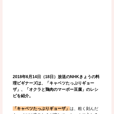
2018年6月14日（18日）放送のNHKきょうの料
理ビギナーズは、「キャベツたっぷりギョー
ザ」、「オクラと鶏肉のマーボー豆腐」のレシ
ピを紹介。
「キャベツたっぷりギョーザ」
は、粗く刻んだ