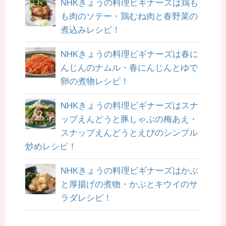
NHKきょうの料理ビギナーズは鶏も
も肉のソテー・鶏むね肉と春野菜の
煮込みレシピ！
NHKきょうの料理ビギナーズは春に
んじんのナムル・春にんじんとゆで
卵の煮物レシピ！
NHKきょうの料理ビギナーズはスナ
ップえんどうと豚しゃぶの梅あえ・
スナップえんどうとえびのシンプル
炒めレシピ！
NHKきょうの料理ビギナーズはかぶ
と厚揚げの煮物・かぶとキウイのサ
ラダレシピ！