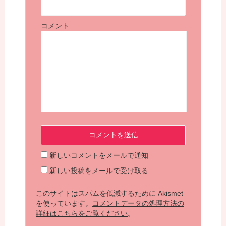
コメント
新しいコメントをメールで通知
新しい投稿をメールで受け取る
このサイトはスパムを低減するために Akismet
を使っています。
コメントデータの処理方法の
詳細はこちらをご覧ください
。