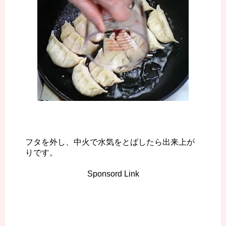
フタを外し、中火で水気をとばしたら出来上が
りです。
Sponsord Link