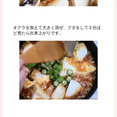
オクラを加えて大きく混ぜ、フタをして２分ほ
ど煮たら出来上がりです。