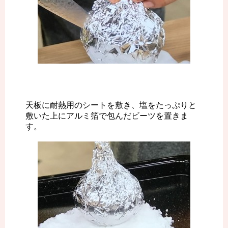
天板に耐熱用のシートを敷き、塩をたっぷりと
敷いた上にアルミ箔で包んだビーツを置きま
す。