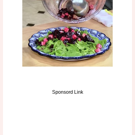
Sponsord Link