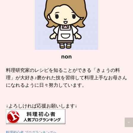
non
料理研究家のレシピを知ることができる「きょうの料
理」が大好き♪磨かれた技を習得して料理上手なお母さん
になれるように日々努力しています。
↓よろしければ応援お願いします↓
料理初心者 ブログランキングへ