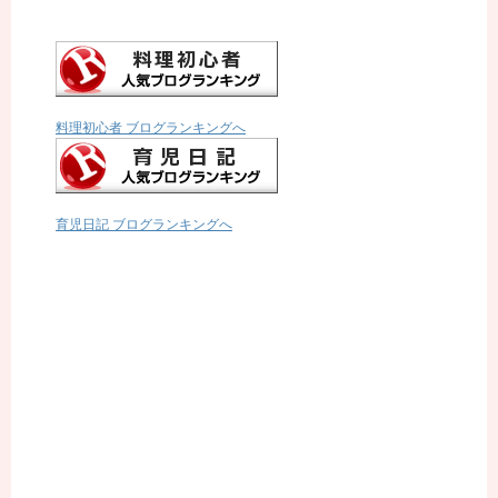
料理初心者 ブログランキングへ
育児日記 ブログランキングへ