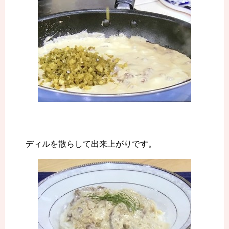
ディルを散らして出来上がりです。