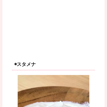
◉スタメナ