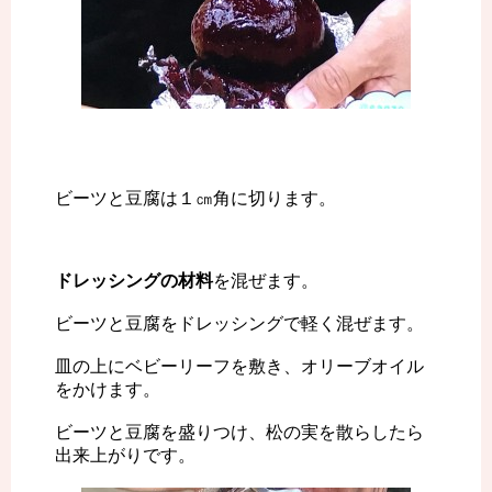
ビーツと豆腐は１㎝角に切ります。
ドレッシングの材料
を混ぜます。
ビーツと豆腐をドレッシングで軽く混ぜます。
皿の上にベビーリーフを敷き、オリーブオイル
をかけます。
ビーツと豆腐を盛りつけ、松の実を散らしたら
出来上がりです。