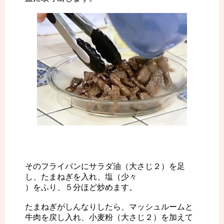
そのフライパンにサラダ油（大さじ２）を足
し、たまねぎを入れ、塩（少々
）をふり、５分ほど炒めます。
たまねぎがしんなりしたら、マッシュルームと
牛肉を戻し入れ、小麦粉（大さじ２）を加えて