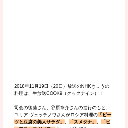
2018年11月19日（20日）放送のNHKきょうの
料理は、生放送COOK9（クックナイン）！
司会の後藤さん、谷原章介さんの進行のもと、
ユリア ヴェッチノワさんがロシア料理の
「ビー
ツと豆腐の美人サラダ」
、
「スメタナ」
、
「ビ