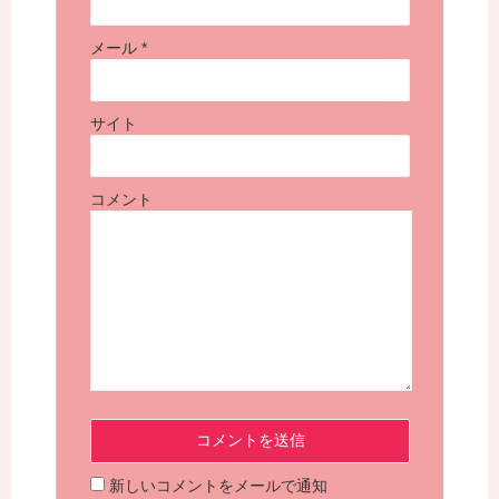
メール
*
サイト
コメント
新しいコメントをメールで通知