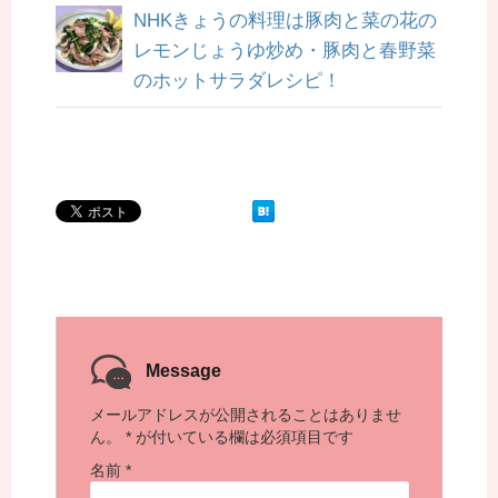
NHKきょうの料理は豚肉と菜の花の
レモンじょうゆ炒め・豚肉と春野菜
のホットサラダレシピ！
Message
メールアドレスが公開されることはありませ
ん。
*
が付いている欄は必須項目です
名前
*