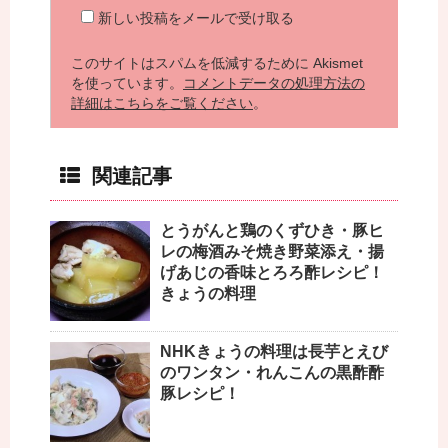
新しい投稿をメールで受け取る
このサイトはスパムを低減するために Akismet
を使っています。
コメントデータの処理方法の
詳細はこちらをご覧ください
。
関連記事
とうがんと鶏のくずひき・豚ヒ
レの梅酒みそ焼き野菜添え・揚
げあじの香味とろろ酢レシピ！
きょうの料理
NHKきょうの料理は長芋とえび
のワンタン・れんこんの黒酢酢
豚レシピ！