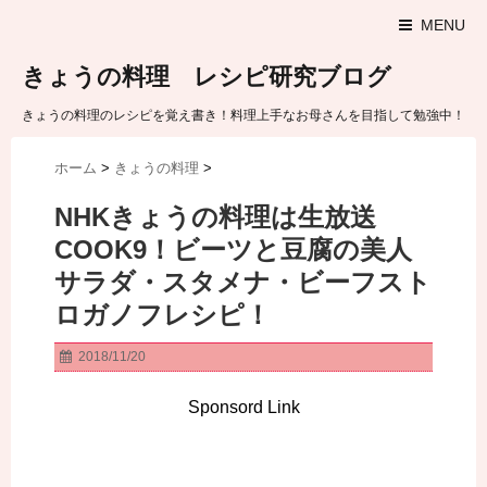
MENU
きょうの料理 レシピ研究ブログ
きょうの料理のレシピを覚え書き！料理上手なお母さんを目指して勉強中！
ホーム
>
きょうの料理
>
NHKきょうの料理は生放送
COOK9！ビーツと豆腐の美人
サラダ・スタメナ・ビーフスト
ロガノフレシピ！
2018/11/20
Sponsord Link