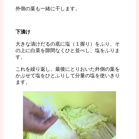
外側の葉も一緒に干します。
下漬け
大きな漬けだるの底に塩（１握り）をふり、そ
の上に白菜を隙間なくひと並べし、塩をふりま
す。
これを繰り返し、最後にとりおいた外側の葉を
かぶせて塩をひとふりして分量の塩を使いきり
ます。