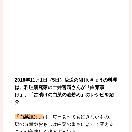
2018年11月1日（5日）放送のNHKきょうの料理
は、料理研究家の土井善晴さんが「白菜漬
け」、「古漬けの白菜の油炒め」のレシピを紹
介。
「白菜漬け」
は、毎日食べても飽きないもの。
塩の分量やおもしは白菜の重さによって変える
ことが美味しく作るポイント。