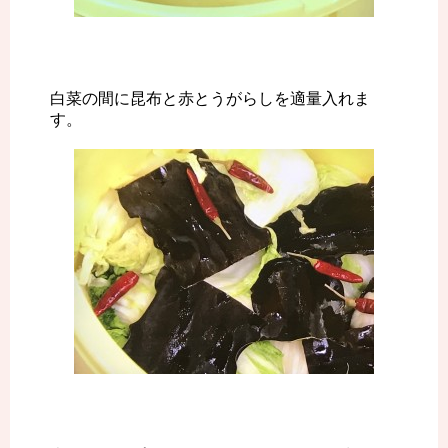
白菜の間に昆布と赤とうがらしを適量入れま
す。