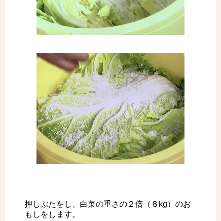
押しぶたをし、白菜の重さの２倍（８kg）のお
もしをします。