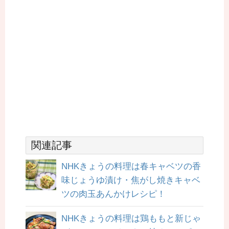
関連記事
NHKきょうの料理は春キャベツの香
味じょうゆ漬け・焦がし焼きキャベ
ツの肉玉あんかけレシピ！
NHKきょうの料理は鶏ももと新じゃ