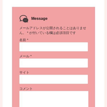
Message
メールアドレスが公開されることはありませ
ん。
*
が付いている欄は必須項目です
名前
*
メール
*
サイト
コメント