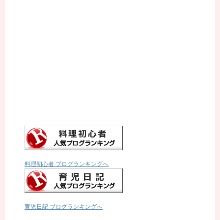
料理初心者 ブログランキングへ
育児日記 ブログランキングへ