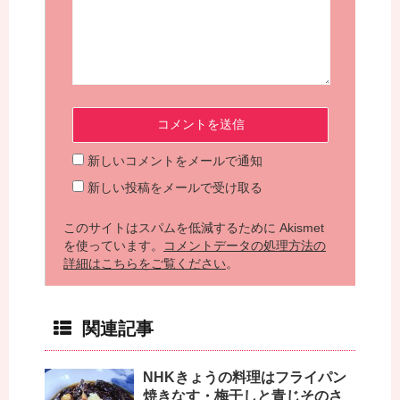
新しいコメントをメールで通知
新しい投稿をメールで受け取る
このサイトはスパムを低減するために Akismet
を使っています。
コメントデータの処理方法の
詳細はこちらをご覧ください
。
関連記事
NHKきょうの料理はフライパン
焼きなす・梅干しと青じそのさ