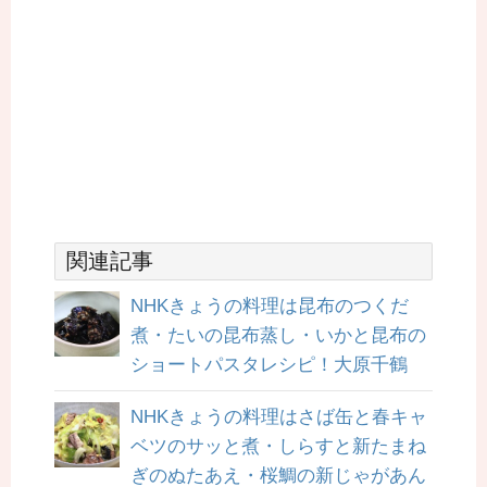
関連記事
NHKきょうの料理は昆布のつくだ
煮・たいの昆布蒸し・いかと昆布の
ショートパスタレシピ！大原千鶴
NHKきょうの料理はさば缶と春キャ
ベツのサッと煮・しらすと新たまね
ぎのぬたあえ・桜鯛の新じゃがあん