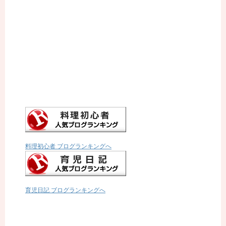
料理初心者 ブログランキングへ
育児日記 ブログランキングへ