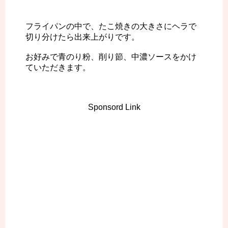
フライパンの中で、たこ焼きの大きさにヘラで
切り分けたら出来上がりです。
お好みで青のり粉、削り節、中濃ソースをかけ
ていただきます。
Sponsord Link