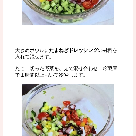
大きめボウルに
たまねぎドレッシング
の材料を
入れて混ぜます。
たこ、切った野菜を加えて混ぜ合わせ、冷蔵庫
で１時間以上おいて冷やします。