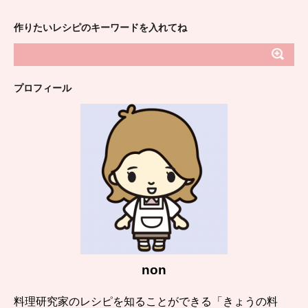
作りたいレシピのキーワードを入れてね
プロフィール
non
料理研究家のレシピを知ることができる「きょうの料