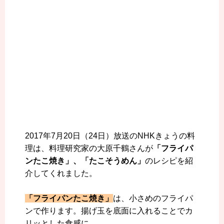
2017年7月20日（24日）放送のNHKきょうの料
理は、料理研究家の大原千鶴さんが
「フライパ
ンたこ焼き」、「たこそうめん」
のレシピを紹
介してくれました。
「フライパンたこ焼き」
は、小さめのフライパ
ンで作ります。揚げ玉を底面に入れることでカ
リッとした食感に。