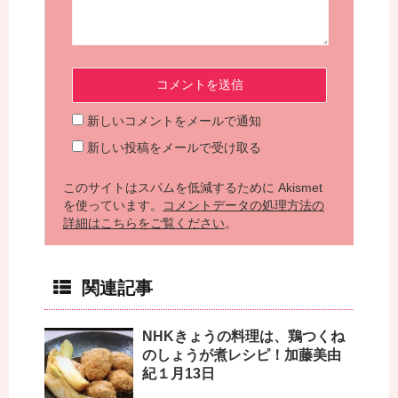
新しいコメントをメールで通知
新しい投稿をメールで受け取る
このサイトはスパムを低減するために Akismet
を使っています。
コメントデータの処理方法の
詳細はこちらをご覧ください
。
関連記事
NHKきょうの料理は、鶏つくね
のしょうが煮レシピ！加藤美由
紀１月13日