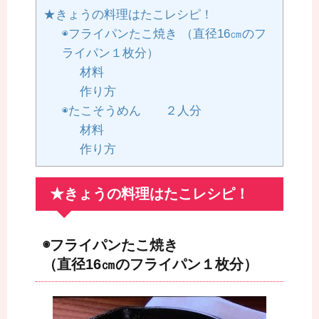
★きょうの料理はたこレシピ！
◉フライパンたこ焼き （直径16㎝のフ
ライパン１枚分）
材料
作り方
◉たこそうめん ２人分
材料
作り方
★きょうの料理はたこレシピ！
◉フライパンたこ焼き
（直径16㎝のフライパン１枚分）