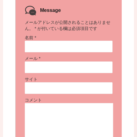
Message
メールアドレスが公開されることはありませ
ん。
*
が付いている欄は必須項目です
名前
*
メール
*
サイト
コメント