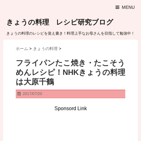
MENU
きょうの料理 レシピ研究ブログ
きょうの料理のレシピを覚え書き！料理上手なお母さんを目指して勉強中！
ホーム
>
きょうの料理
>
フライパンたこ焼き・たこそう
めんレシピ！NHKきょうの料理
は大原千鶴
2017/07/20
Sponsord Link