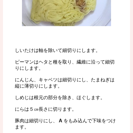
しいたけは軸を除いて細切りにします。
ピーマンはヘタと種を取り、繊維に沿って細切
りにします。
にんじん、キャベツは細切りにし、たまねぎは
縦に薄切りにします。
しめじは根元の部分を除き、ほぐします。
にらは５㎝長さに切ります。
豚肉は細切りにし、
A
をもみ込んで下味をつけ
ます。