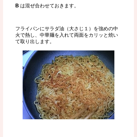
B
は混ぜ合わせておきます。
フライパンにサラダ油（大さじ１）を強めの中
火で熱し、中華麺を入れて両面をカリッと焼い
て取り出します。