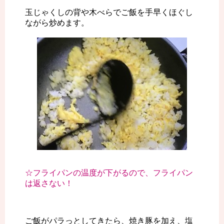
玉じゃくしの背や木べらでご飯を手早くほぐし
ながら炒めます。
☆フライパンの温度が下がるので、フライパン
は返さない！
ご飯がパラっとしてきたら、焼き豚を加え、塩