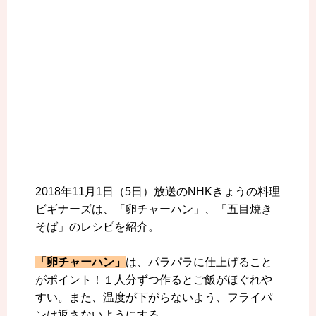
2018年11月1日（5日）放送のNHKきょうの料理
ビギナーズは、「卵チャーハン」、「五目焼き
そば」のレシピを紹介。
「卵チャーハン」
は、パラパラに仕上げること
がポイント！１人分ずつ作るとご飯がほぐれや
すい。また、温度が下がらないよう、フライパ
ンは返さないようにする。