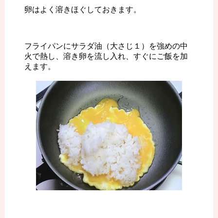
卵はよく溶きほぐしておきます。
フライパンにサラダ油（大さじ１）を強めの中
火で熱し、溶き卵を流し入れ、すぐにご飯を加
えます。