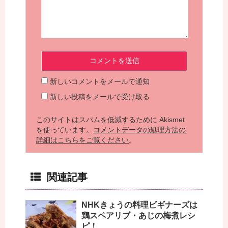
新しいコメントをメールで通知
新しい投稿をメールで受け取る
このサイトはスパムを低減するために Akismet
を使っています。
コメントデータの処理方法の
詳細はこちらをご覧ください
。
関連記事
NHKきょうの料理ビギナーズは
鶏スペアリブ・あじの梅煮レシ
ピ！