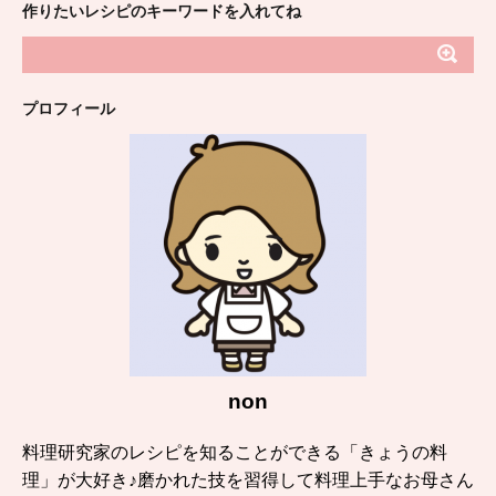
作りたいレシピのキーワードを入れてね
プロフィール
non
料理研究家のレシピを知ることができる「きょうの料
理」が大好き♪磨かれた技を習得して料理上手なお母さん