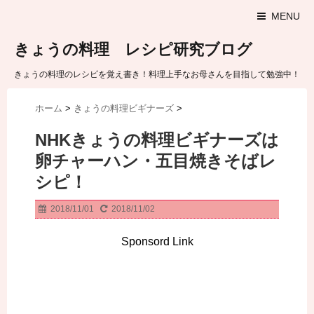
MENU
きょうの料理 レシピ研究ブログ
きょうの料理のレシピを覚え書き！料理上手なお母さんを目指して勉強中！
ホーム
>
きょうの料理ビギナーズ
>
NHKきょうの料理ビギナーズは
卵チャーハン・五目焼きそばレ
シピ！
2018/11/01
2018/11/02
Sponsord Link