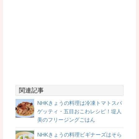
関連記事
NHKきょうの料理は冷凍トマトスパ
ゲッティ・五目おこわレシピ！堤人
美のフリージングごはん
NHKきょうの料理ビギナーズはそら