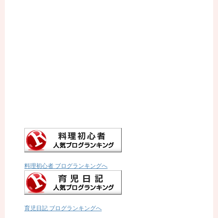
料理初心者 ブログランキングへ
育児日記 ブログランキングへ