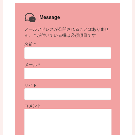
Message
メールアドレスが公開されることはありませ
ん。
*
が付いている欄は必須項目です
名前
*
メール
*
サイト
コメント