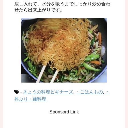
戻し入れて、水分を吸うまでしっかり炒め合わ
せたら出来上がりです。
-
きょうの料理ビギナーズ
,
・ごはんもの
,
・
丼ぶり・麺料理
Sponsord Link