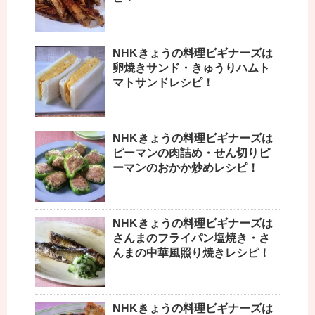
NHKきょうの料理ビギナーズは
卵焼きサンド・きゅうりハムト
マトサンドレシピ！
NHKきょうの料理ビギナーズは
ピーマンの肉詰め・せん切りピ
ーマンのおかか炒めレシピ！
NHKきょうの料理ビギナーズは
さんまのフライパン塩焼き・さ
んまの中華風照り焼きレシピ！
NHKきょうの料理ビギナーズは