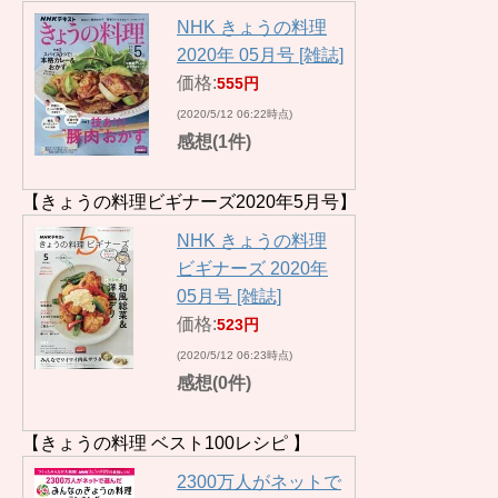
NHK きょうの料理
2020年 05月号 [雑誌]
価格:
555円
(2020/5/12 06:22時点)
感想(1件)
【きょうの料理ビギナーズ2020年5月号】
NHK きょうの料理
ビギナーズ 2020年
05月号 [雑誌]
価格:
523円
(2020/5/12 06:23時点)
感想(0件)
【きょうの料理 ベスト100レシピ 】
2300万人がネットで