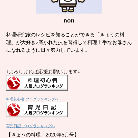
non
料理研究家のレシピを知ることができる「きょうの料
理」が大好き♪磨かれた技を習得して料理上手なお母さん
になれるように日々努力しています。
↓よろしければ応援お願いします↓
料理初心者 ブログランキングへ
育児日記 ブログランキングへ
【きょうの料理 2020年5月号】