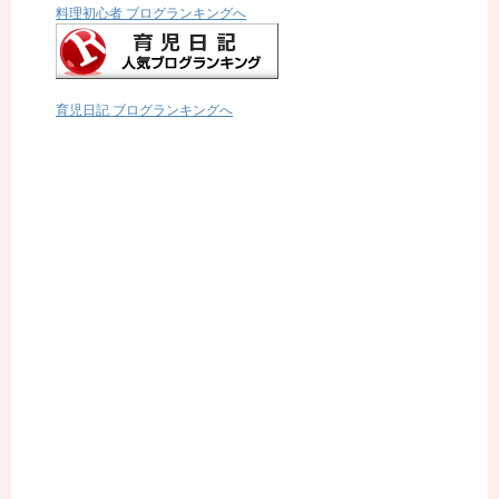
料理初心者 ブログランキングへ
育児日記 ブログランキングへ