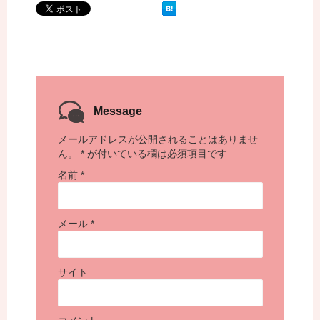
Message
メールアドレスが公開されることはありませ
ん。
*
が付いている欄は必須項目です
名前
*
メール
*
サイト