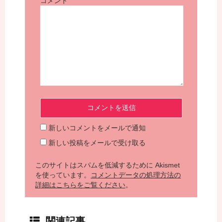
コメント
新しいコメントをメールで通知
新しい投稿をメールで受け取る
このサイトはスパムを低減するために Akismet
を使っています。
コメントデータの処理方法の
詳細はこちらをご覧ください
。
関連記事