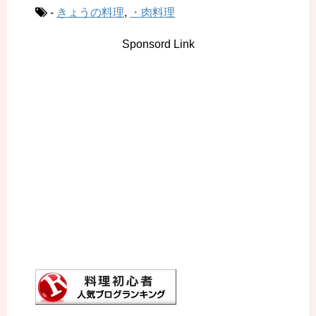
-
きょうの料理
,
・肉料理
Sponsord Link