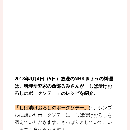
2018年9月4日（5日）放送のNHKきょうの料理
は、料理研究家の西部るみさんが「しば漬けお
ろしのポークソテー」のレシピを紹介。
「しば漬けおろしのポークソテー」
は、シンプ
ルに焼いたポークソテーに、しば漬けおろしを
添えていただきます。さっぱりとしていて、い
くらでも食べられますよ。