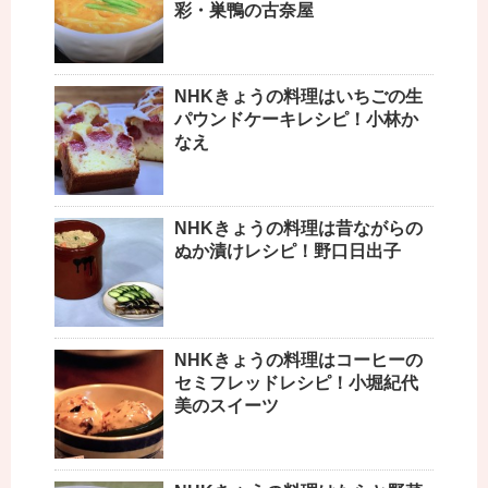
彩・巣鴨の古奈屋
NHKきょうの料理はいちごの生
パウンドケーキレシピ！小林か
なえ
NHKきょうの料理は昔ながらの
ぬか漬けレシピ！野口日出子
NHKきょうの料理はコーヒーの
セミフレッドレシピ！小堀紀代
美のスイーツ