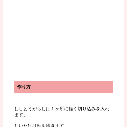
作り方
ししとうがらしは１ヶ所に軽く切り込みを入れ
ます。
しいたけは軸を除きます。