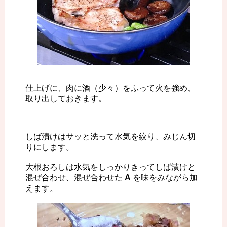
仕上げに、肉に酒（少々）をふって火を強め、
取り出しておきます。
しば漬けはサッと洗って水気を絞り、みじん切
りにします。
大根おろしは水気をしっかりきってしば漬けと
混ぜ合わせ、混ぜ合わせた
A
を味をみながら加
えます。