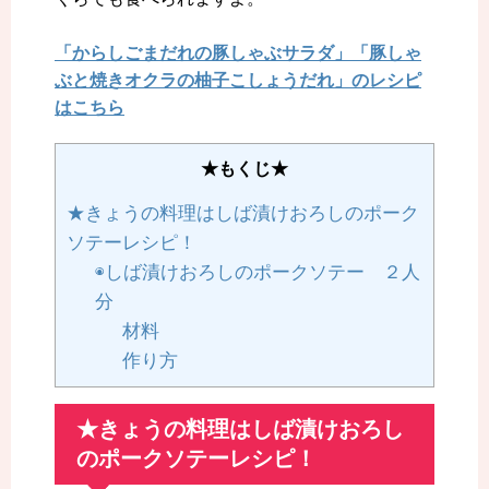
「からしごまだれの豚しゃぶサラダ」「豚しゃ
ぶと焼きオクラの柚子こしょうだれ」のレシピ
はこちら
★もくじ★
★きょうの料理はしば漬けおろしのポーク
ソテーレシピ！
◉しば漬けおろしのポークソテー ２人
分
材料
作り方
★きょうの料理はしば漬けおろし
のポークソテーレシピ！