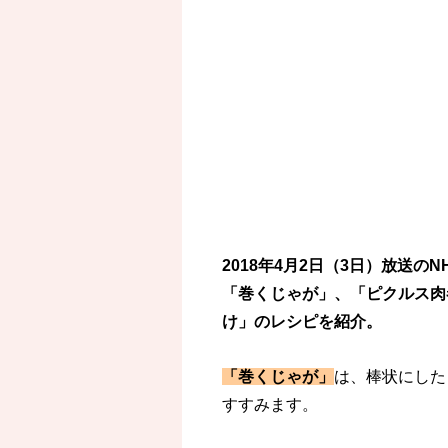
2018年4月2日（3日）放送
「巻くじゃが」、「ピクルス肉
け」のレシピを紹介。
「巻くじゃが」
は、棒状にした
すすみます。