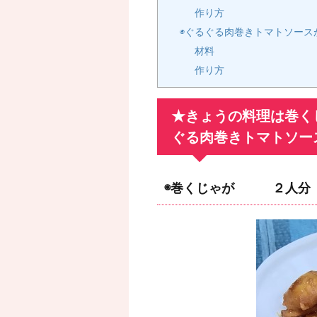
作り方
◉ぐるぐる肉巻きトマトソース
材料
作り方
★きょうの料理は巻く
ぐる肉巻きトマトソー
◉巻くじゃが ２人分