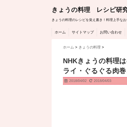
きょうの料理 レシピ研
きょうの料理のレシピを覚え書き！料理上手なお
ホーム
サイトマップ
お問い合わせ
ホーム
>
きょうの料理
>
NHKきょうの料理
ライ・ぐるぐる肉巻
2018/04/02
2018/04/03