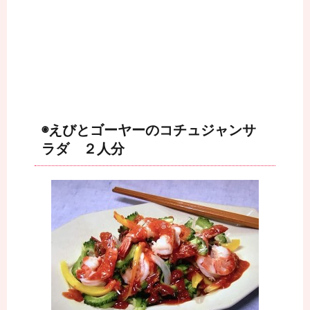
◉えびとゴーヤーのコチュジャンサ
ラダ ２人分