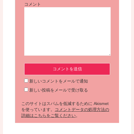
コメント
新しいコメントをメールで通知
新しい投稿をメールで受け取る
このサイトはスパムを低減するために Akismet
を使っています。
コメントデータの処理方法の
詳細はこちらをご覧ください
。