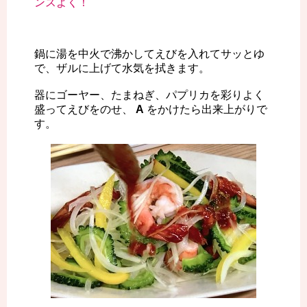
ンスよく！
鍋に湯を中火で沸かしてえびを入れてサッとゆ
で、ザルに上げて水気を拭きます。
器にゴーヤー、たまねぎ、パプリカを彩りよく
盛ってえびをのせ、
A
をかけたら出来上がりで
す。