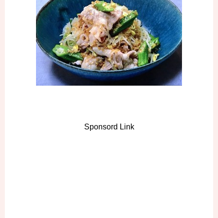
Sponsord Link