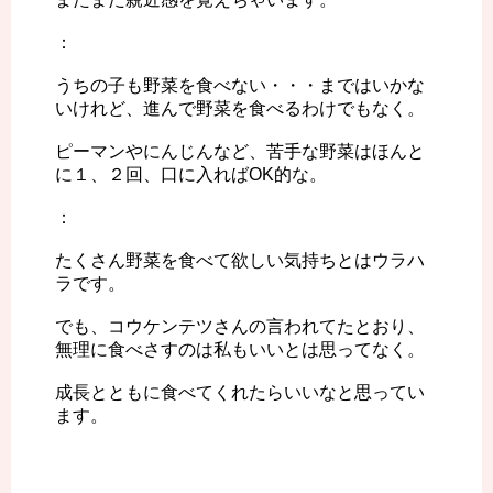
：
うちの子も野菜を食べない・・・まではいかな
いけれど、進んで野菜を食べるわけでもなく。
ピーマンやにんじんなど、苦手な野菜はほんと
に１、２回、口に入ればOK的な。
：
たくさん野菜を食べて欲しい気持ちとはウラハ
ラです。
でも、コウケンテツさんの言われてたとおり、
無理に食べさすのは私もいいとは思ってなく。
成長とともに食べてくれたらいいなと思ってい
ます。