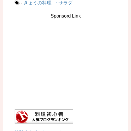
-
きょうの料理
,
・サラダ
Sponsord Link