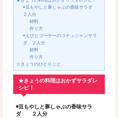
★きょうの料理はおかずサラダレシピ！
◉豆もやしと豚しゃぶの香味サラダ
２人分
材料
作り方
◉えびとゴーヤーのコチュジャンサラ
ダ ２人分
材料
作り方
☆きょうのひとりごと
★きょうの料理はおかずサラダレ
シピ！
◉豆もやしと豚しゃぶの香味サラ
ダ ２人分