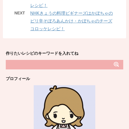
レシピ！
NEXT
NHKきょうの料理ビギナーズはかぼちゃの
ピリ辛そぼろあんかけ・かぼちゃのチーズ
コロッケレシピ！
作りたいレシピのキーワードを入れてね
プロフィール