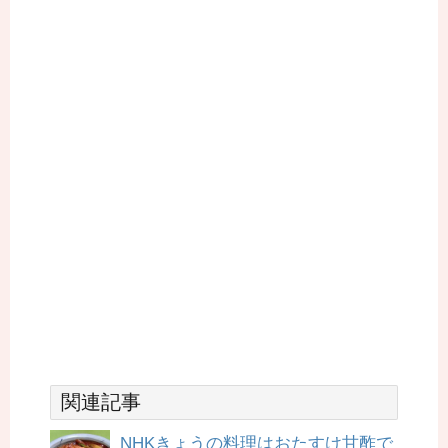
関連記事
NHKきょうの料理はおたすけ甘酢で