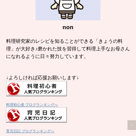
non
料理研究家のレシピを知ることができる「きょうの料
理」が大好き♪磨かれた技を習得して料理上手なお母さん
になれるように日々努力しています。
↓よろしければ応援お願いします↓
料理初心者 ブログランキングへ
育児日記 ブログランキングへ