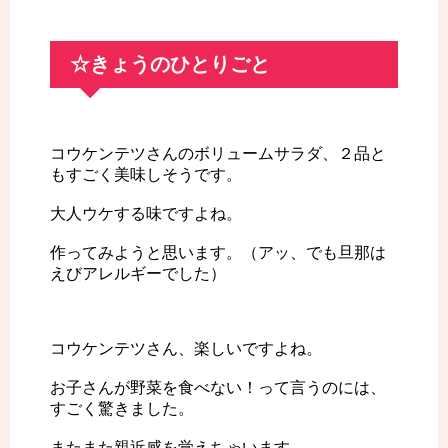
☆きょうのひとりごと
コウケンテツさんのボリュームサラダ、２品と
もすごく美味しそうです。
大人ウケする味ですよね。
作ってみようと思います。（アッ、でも旦那は
えびアレルギーでした）
コウケンテツさん、楽しいですよね。
お子さんが野菜を食べない！って言うのには、
すごく驚きました。
またまた親近感を覚えちゃいます。