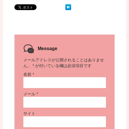
Message
メールアドレスが公開されることはありませ
ん。
*
が付いている欄は必須項目です
名前
*
メール
*
サイト