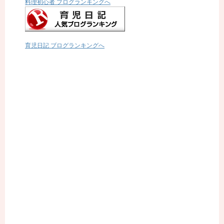
料理初心者 ブログランキングへ
育児日記 ブログランキングへ