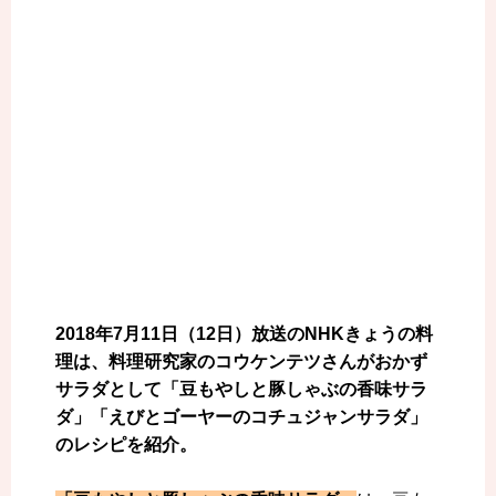
2018年7月11日（12日）放送のNHKきょうの料
理は、料理研究家のコウケンテツさんがおかず
サラダとして「豆もやしと豚しゃぶの香味サラ
ダ」「えびとゴーヤーのコチュジャンサラダ」
のレシピを紹介。