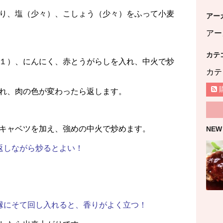
り、塩（少々）、こしょう（少々）をふって小麦
アー
アー
カテ
１）、にんにく、赤とうがらしを入れ、中火で炒
カテ
れ、肉の色が変わったら返します。
キャベツを加え、強めの中火で炒めます。
NEW
く返しながら炒るとよい！
の縁にそて回し入れると、香りがよく立つ！