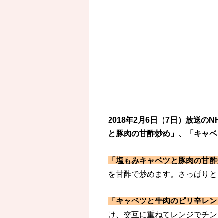
2018年2月6日（7日）放送
と豚肉の甘酢炒め」、「キャベ
「塩もみキャベツと豚肉の甘酢
を甘酢で炒めます。さっぱりと
「キャベツと牛肉のピリ辛レン
け、交互に重ねてレンジでチン