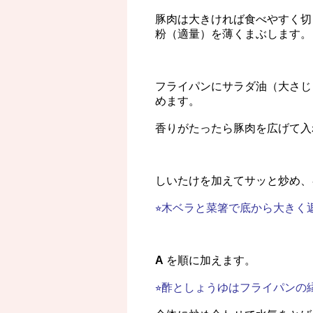
豚肉は大きければ食べやすく切
粉（適量）を薄くまぶします。
フライパンにサラダ油（大さじ
めます。
香りがたったら豚肉を広げて入
しいたけを加えてサッと炒め、
⭐︎木ベラと菜箸で底から大き
A
を順に加えます。
⭐︎酢としょうゆはフライパン