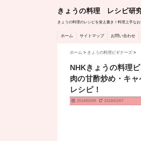
きょうの料理 レシピ研
きょうの料理のレシピを覚え書き！料理上手なお
ホーム
サイトマップ
お問い合わせ
ホーム
>
きょうの料理ビギナーズ
>
NHKきょうの料理
肉の甘酢炒め・キャ
レシピ！
2018/02/06
2018/02/07