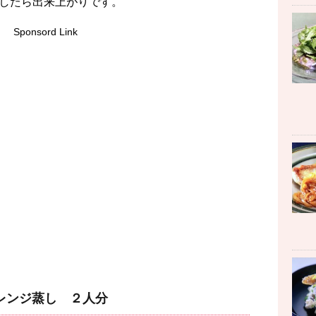
したら出来上がりです。
Sponsord Link
レンジ蒸し ２人分