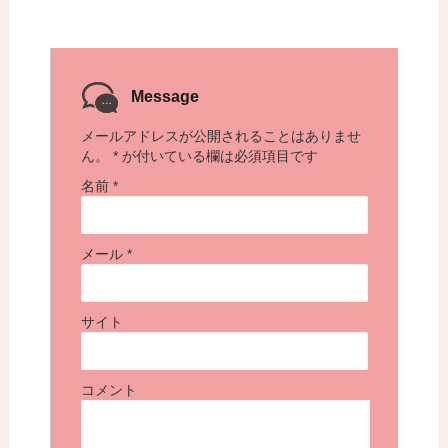
Message
メールアドレスが公開されることはありませ
ん。
*
が付いている欄は必須項目です
名前
*
メール
*
サイト
コメント