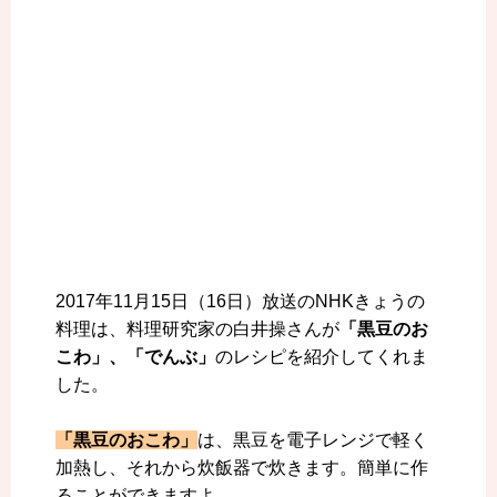
2017年11月15日（16日）放送のNHKきょうの
料理は、料理研究家の白井操さんが
「黒豆のお
こわ」、「でんぶ」
のレシピを紹介してくれま
した。
「黒豆のおこわ」
は、黒豆を電子レンジで軽く
加熱し、それから炊飯器で炊きます。簡単に作
ることができますよ。