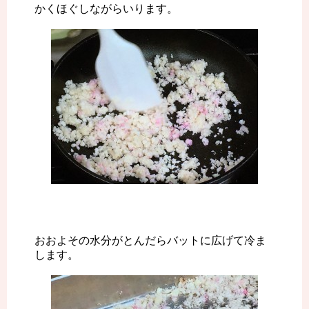
かくほぐしながらいります。
おおよその水分がとんだらバットに広げて冷ま
します。