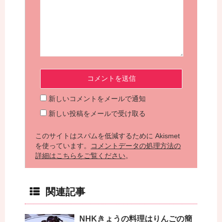
新しいコメントをメールで通知
新しい投稿をメールで受け取る
このサイトはスパムを低減するために Akismet
を使っています。
コメントデータの処理方法の
詳細はこちらをご覧ください
。
関連記事
NHKきょうの料理はりんごの簡