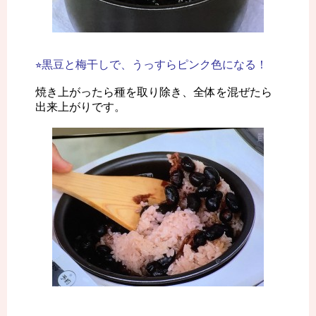
⭐︎黒豆と梅干しで、うっすらピンク色になる！
焼き上がったら種を取り除き、全体を混ぜたら
出来上がりです。