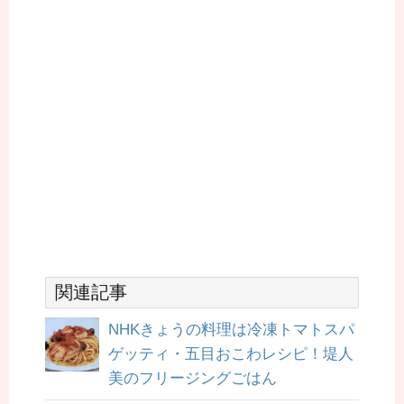
関連記事
NHKきょうの料理は冷凍トマトスパ
ゲッティ・五目おこわレシピ！堤人
美のフリージングごはん