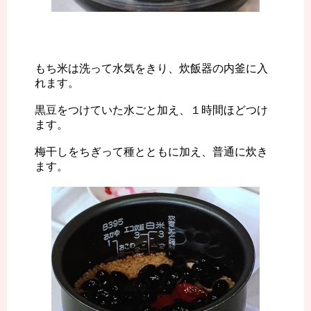
もち米は洗って水気をきり、炊飯器の内釜に入
れます。
黒豆をつけていた水ごと加え、１時間ほどつけ
ます。
梅干しをちぎって種とともに加え、普通に炊き
ます。