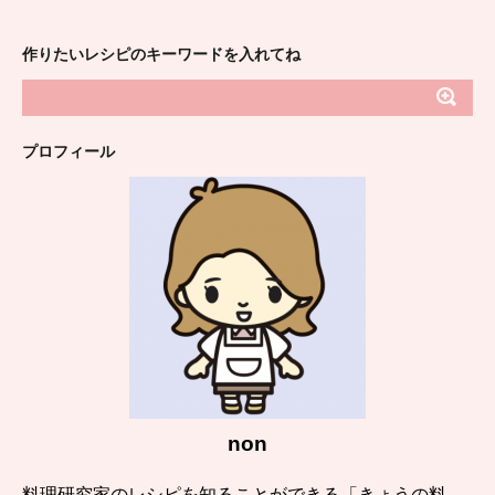
作りたいレシピのキーワードを入れてね
プロフィール
non
料理研究家のレシピを知ることができる「きょうの料