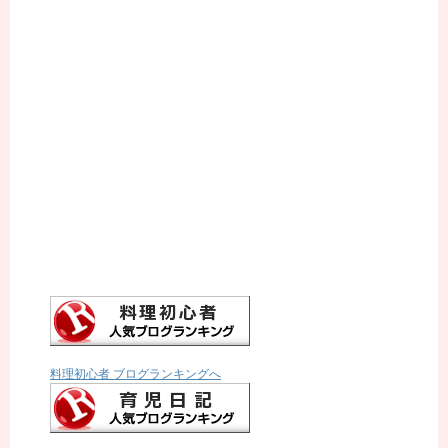
料理初心者 ブログランキングへ