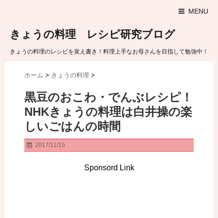
MENU
きょうの料理 レシピ研究ブログ
きょうの料理のレシピを覚え書き！料理上手なお母さんを目指して勉強中！
ホーム
>
きょうの料理
>
黒豆のおこわ・でんぶレシピ！
NHKきょうの料理は白井操の楽
しいごはんの時間
2017/11/15
Sponsord Link