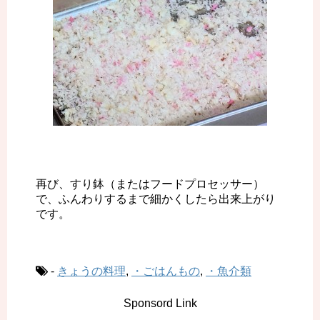
再び、すり鉢（またはフードプロセッサー）
で、ふんわりするまで細かくしたら出来上がり
です。
-
きょうの料理
,
・ごはんもの
,
・魚介類
Sponsord Link