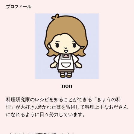
プロフィール
non
料理研究家のレシピを知ることができる「きょうの料
理」が大好き♪磨かれた技を習得して料理上手なお母さん
になれるように日々努力しています。