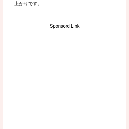
上がりです。
Sponsord Link