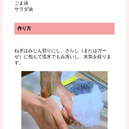
ごま油
サラダ油
作り方
ねぎはみじん切りにし、さらし（またはガー
ゼ）に包んで流水でもみ洗いし、水気を絞りま
す。