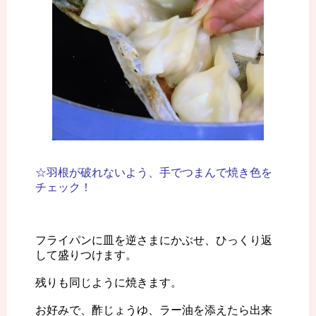
☆羽根が破れないよう、手でつまんで焼き色を
チェック！
フライパンに皿を逆さまにかぶせ、ひっくり返
して盛りつけます。
残りも同じように焼きます。
お好みで、酢じょうゆ、ラー油を添えたら出来