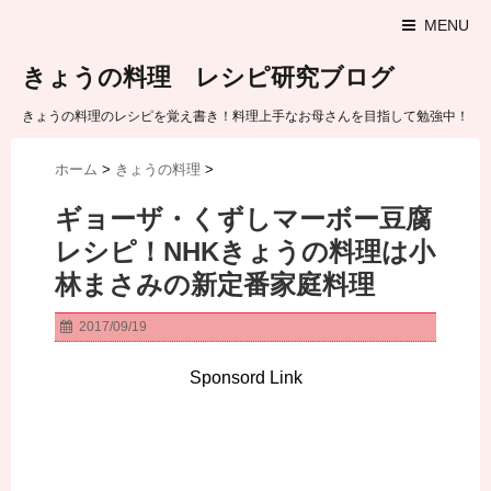
MENU
きょうの料理 レシピ研究ブログ
きょうの料理のレシピを覚え書き！料理上手なお母さんを目指して勉強中！
ホーム
>
きょうの料理
>
ギョーザ・くずしマーボー豆腐
レシピ！NHKきょうの料理は小
林まさみの新定番家庭料理
2017/09/19
Sponsord Link