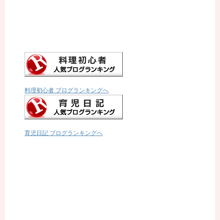
料理初心者 ブログランキングへ
育児日記 ブログランキングへ