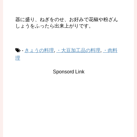
器に盛り、ねぎをのせ、お好みで花椒や粉ざん
しょうをふったら出来上がりです。
-
きょうの料理
,
・大豆加工品の料理
,
・肉料
理
Sponsord Link