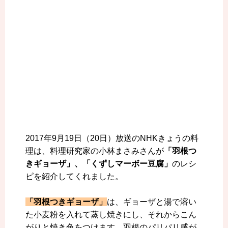
2017年9月19日（20日）放送のNHKきょうの料
理は、料理研究家の小林まさみさんが
「羽根つ
きギョーザ」、「くずしマーボー豆腐」
のレシ
ピを紹介してくれました。
「羽根つきギョーザ」
は、ギョーザと湯で溶い
た小麦粉を入れて蒸し焼きにし、それからこん
がりと焼き色をつけます。羽根のパリパリ感が