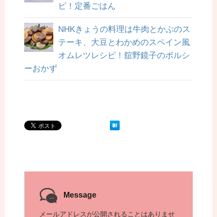
ピ！定番ごはん
NHKきょうの料理は牛肉とかぶのス
テーキ、大豆とわかめのスペイン風
オムレツレシピ！舘野鏡子のボルシ
ーおかず
Message
メールアドレスが公開されることはありませ