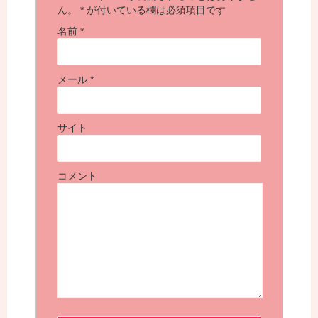
ん。
*
が付いている欄は必須項目です
名前
*
メール
*
サイト
コメント