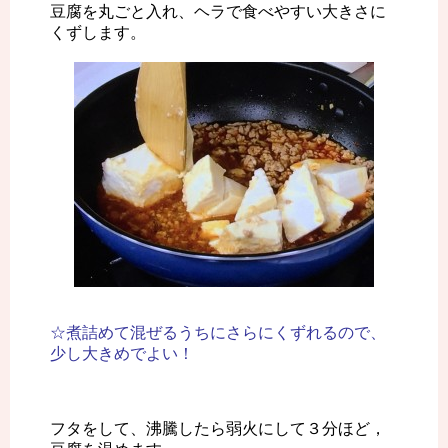
豆腐を丸ごと入れ、ヘラで食べやすい大きさに
くずします。
☆煮詰めて混ぜるうちにさらにくずれるので、
少し大きめでよい！
フタをして、沸騰したら弱火にして３分ほど，