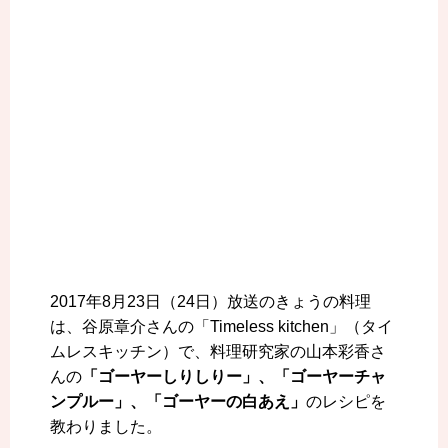
2017年8月23日（24日）放送のきょうの料理
は、谷原章介さんの「Timeless kitchen」（タイ
ムレスキッチン）で、
料理研究家の山本彩香さ
んの
「ゴーヤーしりしりー」、「ゴーヤーチャ
ンプルー」、「ゴーヤーの白あえ」
のレシピを
教わりました。