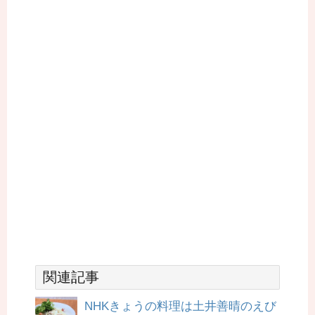
関連記事
NHKきょうの料理は土井善晴のえび