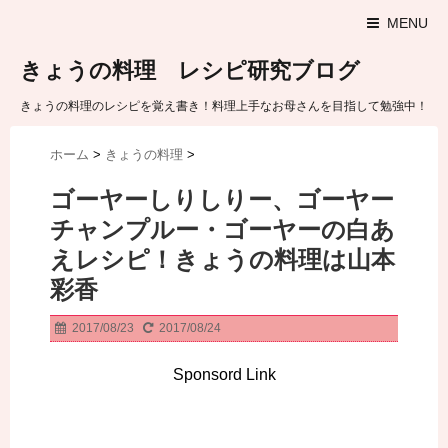
MENU
きょうの料理 レシピ研究ブログ
きょうの料理のレシピを覚え書き！料理上手なお母さんを目指して勉強中！
ホーム
>
きょうの料理
>
ゴーヤーしりしりー、ゴーヤー
チャンプルー・ゴーヤーの白あ
えレシピ！きょうの料理は山本
彩香
2017/08/23
2017/08/24
Sponsord Link