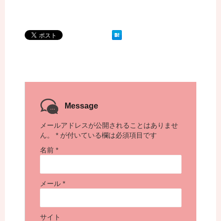
Message
メールアドレスが公開されることはありませ
ん。
*
が付いている欄は必須項目です
名前
*
メール
*
サイト