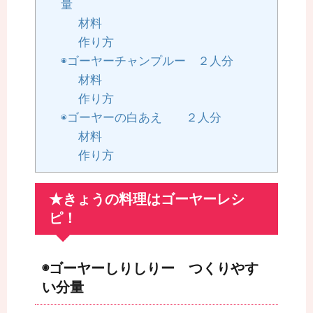
量
材料
作り方
◉ゴーヤーチャンプルー ２人分
材料
作り方
◉ゴーヤーの白あえ ２人分
材料
作り方
★きょうの料理はゴーヤーレシ
ピ！
◉ゴーヤーしりしりー つくりやす
い分量