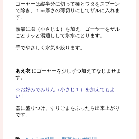
ゴーヤーは縦半分に切って種とワタをスプーン
で除き、１㎜厚さの薄切りにしてザルに入れま
す。
熱湯に塩（小さじ１）を加え、ゴーヤーをザル
ごとサッと湯通しして氷水にとります。
手でやさしく水気を絞ります。
あえ衣
にゴーヤーを少しずつ加えてなじませま
す。
☆お好みでみりん（小さじ１）を加えてもよ
い！
器に盛りつけ、すりごまをふったら出来上がり
です。