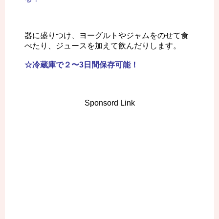
器に盛りつけ、ヨーグルトやジャムをのせて食
べたり、ジュースを加えて飲んだりします。
☆冷蔵庫で２〜3日間保存可能！
Sponsord Link