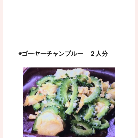
◉ゴーヤーチャンプルー ２人分