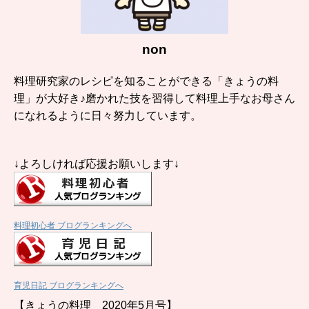
non
料理研究家のレシピを知ることができる「きょうの料
理」が大好き♪磨かれた技を習得して料理上手なお母さん
になれるように日々努力しています。
↓よろしければ応援お願いします↓
料理初心者 ブログランキングへ
育児日記 ブログランキングへ
【きょうの料理 2020年5月号】