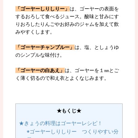
「ゴーヤーしりしりー」
は、ゴーヤーの表面を
するおろして食べるジュース。酸味と甘みにす
りおろしたりんごやお好みのジャムを加えて飲
みやすくします。
「ゴーヤーチャンプルー」
は、塩、としょうゆ
のシンプルな味付け。
「ゴーヤーの白あえ」
は、ゴーヤーを１㎜とご
く薄く切るので和え衣とよくなじみます。
★もくじ★
★きょうの料理はゴーヤーレシピ！
◉ゴーヤーしりしりー つくりやすい分