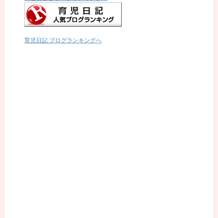
育児日記 ブログランキングへ