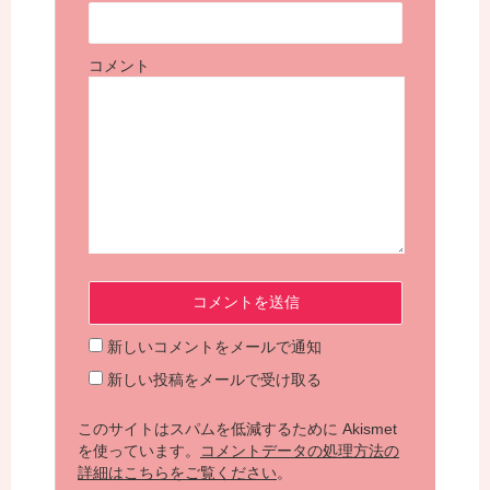
コメント
新しいコメントをメールで通知
新しい投稿をメールで受け取る
このサイトはスパムを低減するために Akismet
を使っています。
コメントデータの処理方法の
詳細はこちらをご覧ください
。