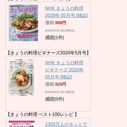
NHK きょうの料理
2020年 05月号 [雑誌]
価格:
555円
(2020/5/12 06:22時点)
感想(1件)
【きょうの料理ビギナーズ2020年5月号】
NHK きょうの料理
ビギナーズ 2020年
05月号 [雑誌]
価格:
523円
(2020/5/12 06:23時点)
感想(0件)
【きょうの料理 ベスト100レシピ 】
2300万人がネットで