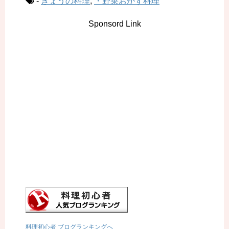
-
きょうの料理
,
・野菜おかず料理
Sponsord Link
料理初心者 ブログランキングへ