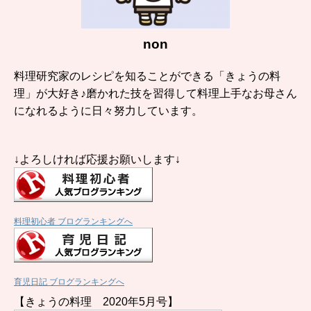
non
料理研究家のレシピを知ることができる「きょうの料
理」が大好き♪磨かれた技を習得して料理上手なお母さん
になれるように日々努力しています。
↓よろしければ応援お願いします↓
料理初心者 ブログランキングへ
育児日記 ブログランキングへ
【きょうの料理 2020年5月号】