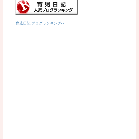
育児日記 ブログランキングへ