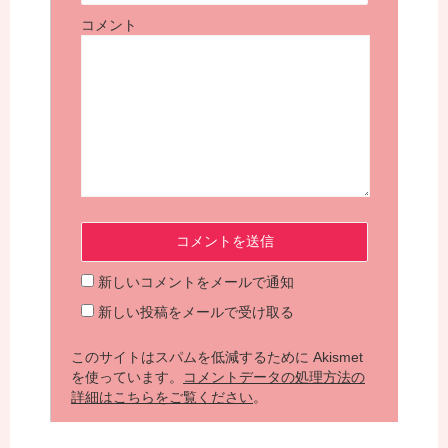
コメント
新しいコメントをメールで通知
新しい投稿をメールで受け取る
このサイトはスパムを低減するために Akismet
を使っています。
コメントデータの処理方法の
詳細はこちらをご覧ください
。