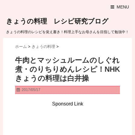
MENU
きょうの料理 レシピ研究ブログ
きょうの料理のレシピを覚え書き！料理上手なお母さんを目指して勉強中！
ホーム
>
きょうの料理
>
牛肉とマッシュルームのしぐれ
煮・のりちりめんレシピ！NHK
きょうの料理は白井操
2017/05/17
Sponsord Link