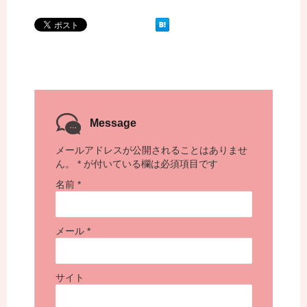
Message
メールアドレスが公開されることはありませ
ん。
*
が付いている欄は必須項目です
名前
*
メール
*
サイト