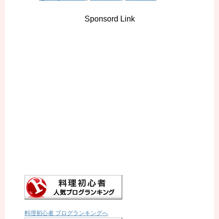
Sponsord Link
料理初心者 ブログランキングへ