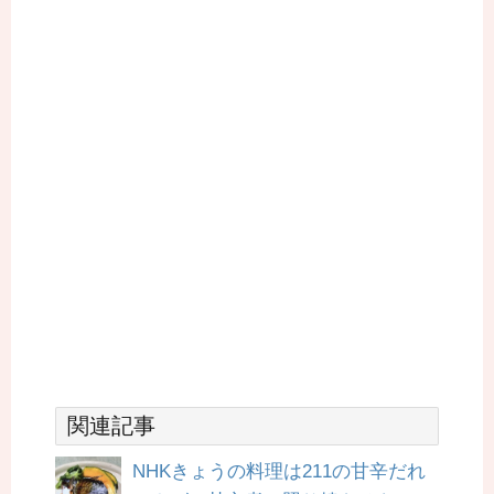
関連記事
NHKきょうの料理は211の甘辛だれ