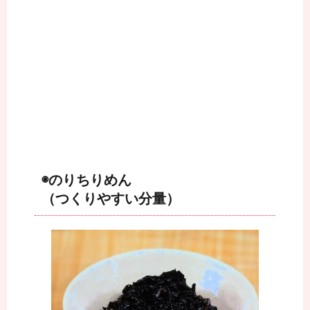
◉のりちりめん
（つくりやすい分量）