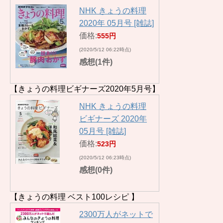
NHK きょうの料理
2020年 05月号 [雑誌]
価格:
555円
(2020/5/12 06:22時点)
感想(1件)
【きょうの料理ビギナーズ2020年5月号】
NHK きょうの料理
ビギナーズ 2020年
05月号 [雑誌]
価格:
523円
(2020/5/12 06:23時点)
感想(0件)
【きょうの料理 ベスト100レシピ 】
2300万人がネットで