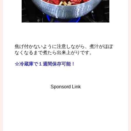
焦げ付かないように注意しながら、煮汁がほぼ
なくなるまで煮たら出来上がりです。
☆冷蔵庫で１週間保存可能！
Sponsord Link