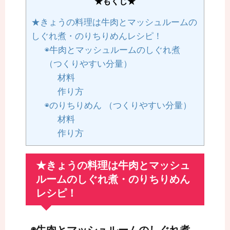
★もくじ★
★きょうの料理は牛肉とマッシュルームの
しぐれ煮・のりちりめんレシピ！
◉牛肉とマッシュルームのしぐれ煮
（つくりやすい分量）
材料
作り方
◉のりちりめん （つくりやすい分量）
材料
作り方
★きょうの料理は牛肉とマッシュ
ルームのしぐれ煮・のりちりめん
レシピ！