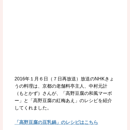
2016年１月６日（７日再放送）放送のNHKきょ
うの料理は、京都の老舗料亭主人、中村元計
（もとかず）さんが、「高野豆腐の和風マーボ
ー」と「高野豆腐の紅梅あえ」のレシピを紹介
してくれました。
「高野豆腐の豆乳鍋」のレシピはこちら