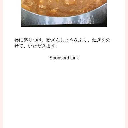
器に盛りつけ、粉ざんしょうをふり、ねぎをの
せて、いただきます。
Sponsord Link