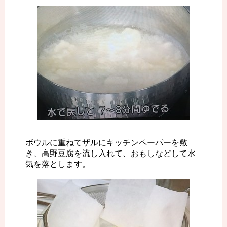
ボウルに重ねてザルにキッチンペーパーを敷
き、高野豆腐を流し入れて、おもしなどして水
気を落とします。