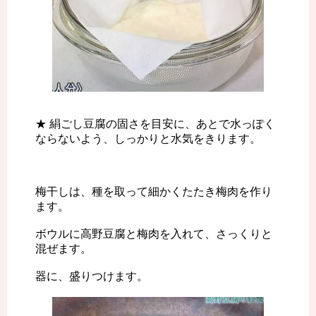
★ 絹ごし豆腐の固さを目安に、あとで水っぽく
ならないよう、しっかりと水気をきります。
梅干しは、種を取って細かくたたき梅肉を作り
ます。
ボウルに高野豆腐と梅肉を入れて、さっくりと
混ぜます。
器に、盛りつけます。