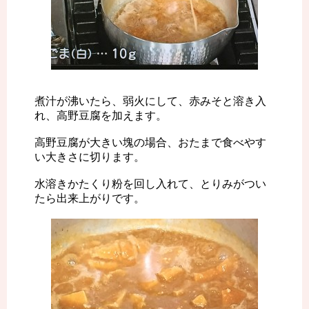
煮汁が沸いたら、弱火にして、赤みそと溶き入
れ、高野豆腐を加えます。
高野豆腐が大きい塊の場合、おたまで食べやす
い大きさに切ります。
水溶きかたくり粉を回し入れて、とりみがつい
たら出来上がりです。