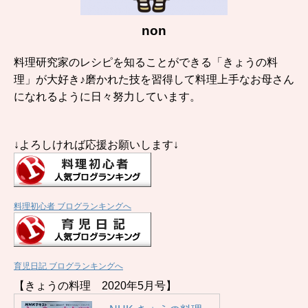
non
料理研究家のレシピを知ることができる「きょうの料
理」が大好き♪磨かれた技を習得して料理上手なお母さん
になれるように日々努力しています。
↓よろしければ応援お願いします↓
料理初心者 ブログランキングへ
育児日記 ブログランキングへ
【きょうの料理 2020年5月号】