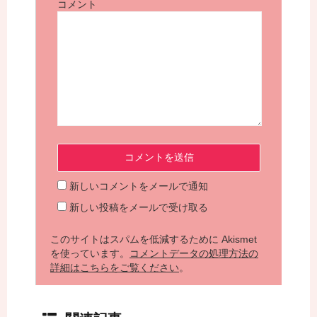
コメント
新しいコメントをメールで通知
新しい投稿をメールで受け取る
このサイトはスパムを低減するために Akismet
を使っています。
コメントデータの処理方法の
詳細はこちらをご覧ください
。