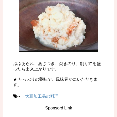
ぶぶあられ、あさつき、焼きのり、削り節を盛
ったら出来上がりです。
★ たっぷりの薬味で、風味豊かにいただきま
す。
-
・大豆加工品の料理
Sponsord Link