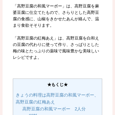
「高野豆腐の和風マーボー」は、高野豆腐を麻
婆豆腐に仕立てたもので、さらりとした高野豆
腐の食感に、山椒をきかせたあんが絡んで、温
まり食欲そそります。
「高野豆腐の紅梅あえ」は、高野豆腐を白和え
の豆腐の代わりに使って作り、さっぱりとした
梅の味とたっぷりの薬味で風味豊かな美味しい
レシピですよ。
★もくじ★
きょうの料理は高野豆腐の和風マーボー、
高野豆腐の紅梅あえ
高野豆腐の和風マーボー 2人分