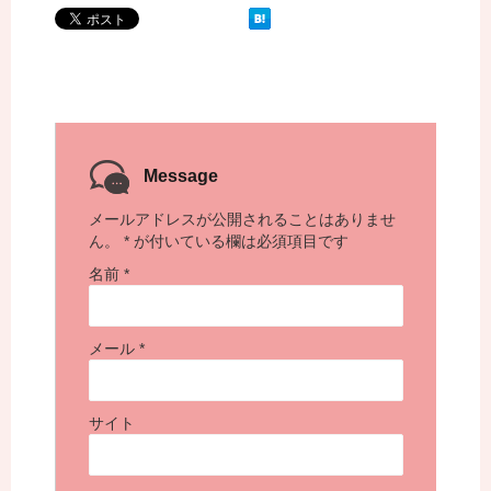
Message
メールアドレスが公開されることはありませ
ん。
*
が付いている欄は必須項目です
名前
*
メール
*
サイト