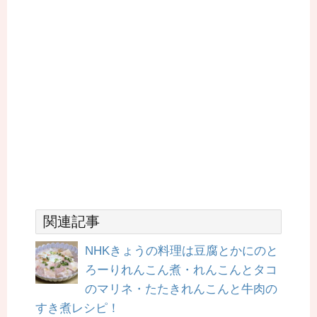
関連記事
NHKきょうの料理は豆腐とかにのと
ろーりれんこん煮・れんこんとタコ
のマリネ・たたきれんこんと牛肉の
すき煮レシピ！