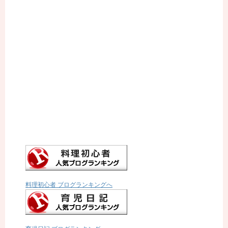
料理初心者 ブログランキングへ