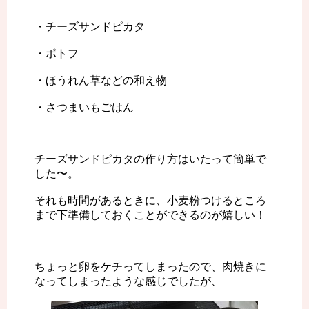
・チーズサンドピカタ
・ポトフ
・ほうれん草などの和え物
・さつまいもごはん
チーズサンドピカタの作り方はいたって簡単で
した〜。
それも時間があるときに、小麦粉つけるところ
まで下準備しておくことができるのが嬉しい！
ちょっと卵をケチってしまったので、肉焼きに
なってしまったような感じでしたが、