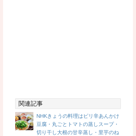
関連記事
NHKきょうの料理はピリ辛あんかけ
豆腐・丸ごとトマトの蒸しスープ・
切り干し大根の甘辛蒸し・里芋のね