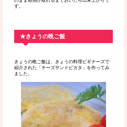
のまま粗熱が取れるまでおいたら出来上がりで
す。
★きょうの晩ご飯
きょうの晩ご飯は、きょうの料理ビギナーズで
紹介された「チーズサンドピカタ」を作ってみ
ました。