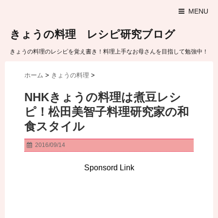
MENU
きょうの料理 レシピ研究ブログ
きょうの料理のレシピを覚え書き！料理上手なお母さんを目指して勉強中！
ホーム
>
きょうの料理
>
NHKきょうの料理は煮豆レシ
ピ！松田美智子料理研究家の和
食スタイル
2016/09/14
Sponsord Link