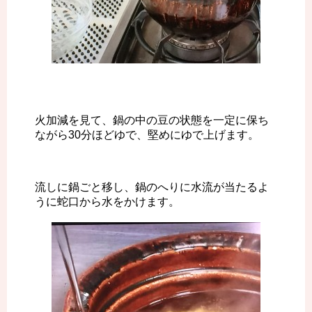
火加減を見て、鍋の中の豆の状態を一定に保ち
ながら30分ほどゆで、堅めにゆで上げます。
流しに鍋ごと移し、鍋のへりに水流が当たるよ
うに蛇口から水をかけます。