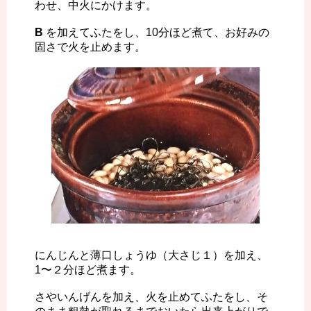
わせ、中火にかけます。
B
を加えてふたをし、10分ほど煮て、お好みの
固さで火を止めます。
にんじんと薄口しょうゆ（大さじ１）を加え、
1〜２分ほど煮ます。
さやいんげんを加え、火を止めてふたをし、そ