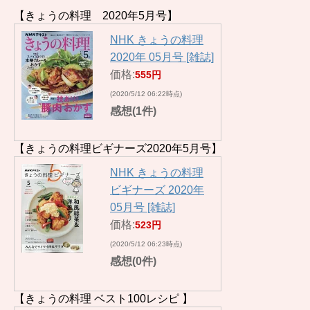
【きょうの料理 2020年5月号】
NHK きょうの料理
2020年 05月号 [雑誌]
価格:
555円
(2020/5/12 06:22時点)
感想(1件)
【きょうの料理ビギナーズ2020年5月号】
NHK きょうの料理
ビギナーズ 2020年
05月号 [雑誌]
価格:
523円
(2020/5/12 06:23時点)
感想(0件)
【きょうの料理 ベスト100レシピ 】