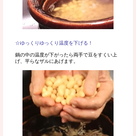
☆ゆっくりゆっくり温度を下げる！
鍋の中の温度が下がったら両手で豆をすくい上
げ、平らなザルにあげます。