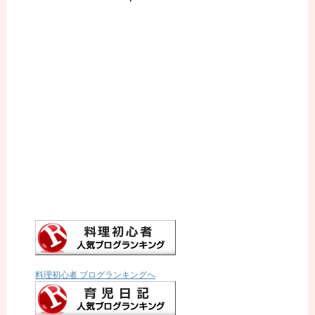
料理初心者 ブログランキングへ