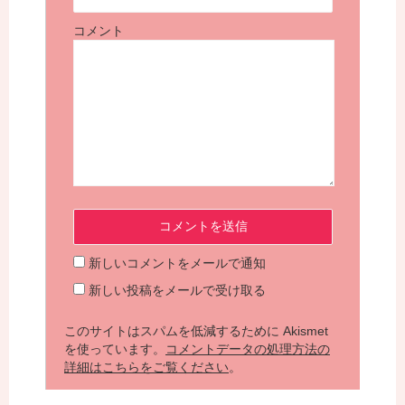
コメント
新しいコメントをメールで通知
新しい投稿をメールで受け取る
このサイトはスパムを低減するために Akismet
を使っています。
コメントデータの処理方法の
詳細はこちらをご覧ください
。