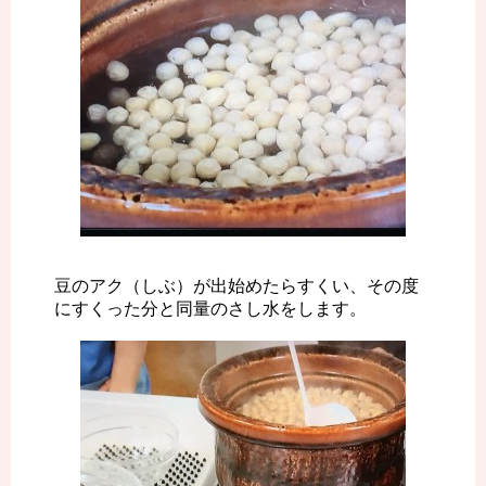
豆のアク（しぶ）が出始めたらすくい、その度
にすくった分と同量のさし水をします。