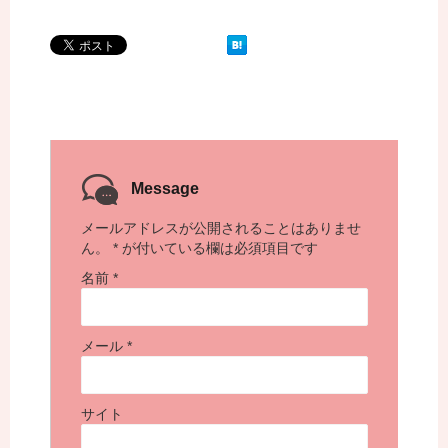
Message
メールアドレスが公開されることはありませ
ん。
*
が付いている欄は必須項目です
名前
*
メール
*
サイト