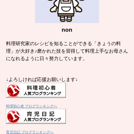
non
料理研究家のレシピを知ることができる「きょうの料
理」が大好き♪磨かれた技を習得して料理上手なお母さん
になれるように日々努力しています。
↓よろしければ応援お願いします↓
料理初心者 ブログランキングへ
育児日記 ブログランキングへ