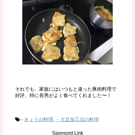
それでも、家族にはいつもと違った豚肉料理で
好評、特に長男がよく食べてくれました〜！
-
きょうの料理
,
・大豆加工品の料理
Sponsord Link