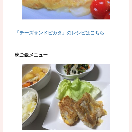
「チーズサンドピカタ」のレシピはこちら
晩ご飯メニュー