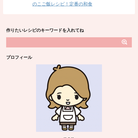
のこご飯レシピ！定番の和食
作りたいレシピのキーワードを入れてね
プロフィール