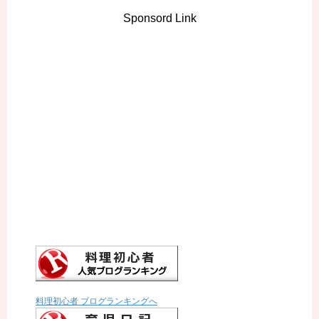
Sponsord Link
料理初心者 ブログランキングへ