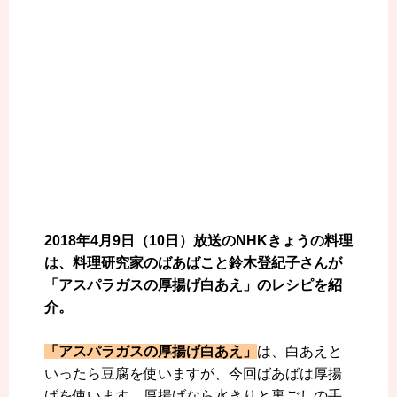
2018年4月9日（10日）放送のNHKきょうの料理
は、料理研究家のばあばこと鈴木登紀子さんが
「アスパラガスの厚揚げ白あえ」のレシピを紹
介。
「アスパラガスの厚揚げ白あえ」
は、白あえと
いったら豆腐を使いますが、今回ばあばは厚揚
げを使います。厚揚げなら水きりと裏ごしの手