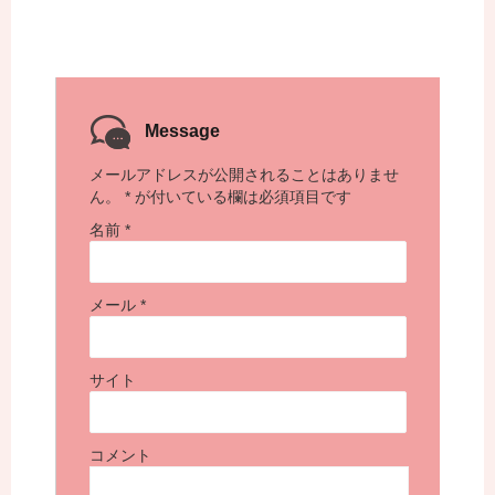
Message
メールアドレスが公開されることはありませ
ん。
*
が付いている欄は必須項目です
名前
*
メール
*
サイト
コメント