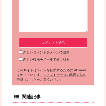
新しいコメントをメールで通知
新しい投稿をメールで受け取る
このサイトはスパムを低減するために Akismet
を使っています。
コメントデータの処理方法の
詳細はこちらをご覧ください
。
関連記事