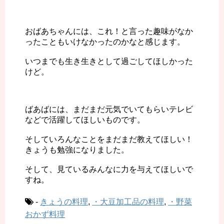
おばあちゃんには、これ！と言った趣味がなか
ったこともいけなかったのかなと感じます。
いつまでも生き生きとして過ごしてほしかった
けど。
ばあばには、まだまだ元気でいてもらいテレビ
などで活躍してほしいものです。
そしていろんなことをまだまだ教えてほしい！
きょうも勉強になりました。
そして、見ているみんなに力を与えてほしいで
すね。
-
きょうの料理
,
・大豆加工品の料理
,
・野菜
おかず料理