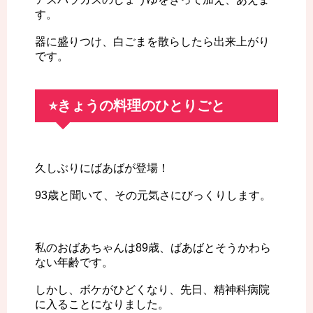
す。
器に盛りつけ、白ごまを散らしたら出来上がり
です。
⭐︎きょうの料理のひとりごと
久しぶりにばあばが登場！
93歳と聞いて、その元気さにびっくりします。
私のおばあちゃんは89歳、ばあばとそうかわら
ない年齢です。
しかし、ボケがひどくなり、先日、精神科病院
に入ることになりました。