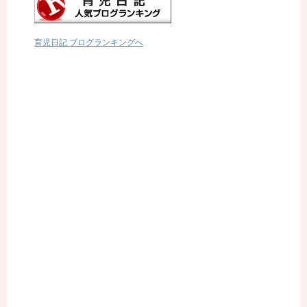
育児日記 ブログランキングへ