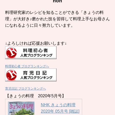
non
料理研究家のレシピを知ることができる「きょうの料
理」が大好き♪磨かれた技を習得して料理上手なお母さん
になれるように日々努力しています。
↓よろしければ応援お願いします↓
料理初心者 ブログランキングへ
育児日記 ブログランキングへ
【きょうの料理 2020年5月号】
NHK きょうの料理
2020年 05月号 [雑誌]