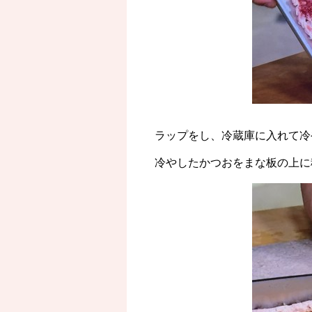
ラップをし、冷蔵庫に入れて冷
冷やしたかつおをまな板の上に