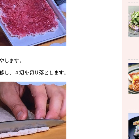
やします。
移し、４辺を切り落とします。