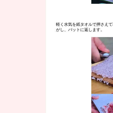
軽く水気を紙タオルで押さえて
がし、バットに返します。