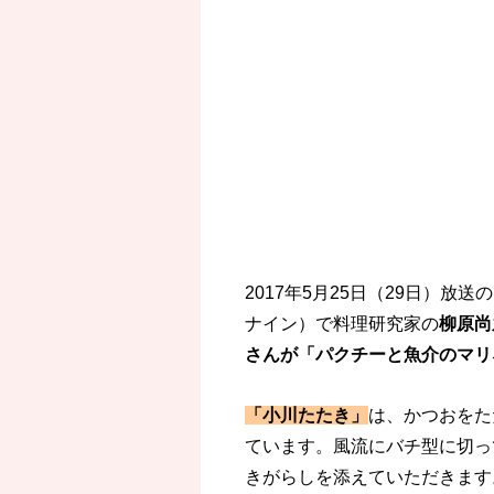
2017年5月25日（29日）
ナイン）で料理研究家の
柳原尚
さんが「パクチーと魚介のマリ
「小川たたき」
は、かつおをた
ています。風流にバチ型に切っ
きがらしを添えていただきます