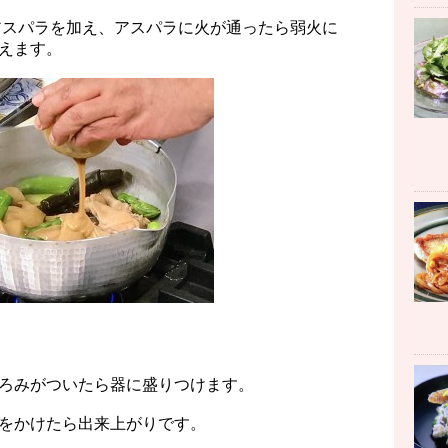
アスパラを加え、アスパラに火が通ったら弱火に
えます。
ろみがついたら器に盛りつけます。
をかけたら出来上がりです。