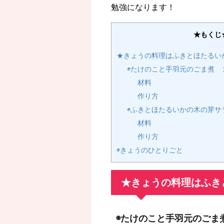
勉強になります！
★もくじ
★きょうの料理はふきとほたるい
◉たけのこと手羽元のごま煮 
材料
作り方
◉ふきとほたるいかの木の芽サ
材料
作り方
◉きょうのひとりごと
★きょうの料理はふき
◉たけのこと手羽元のごま