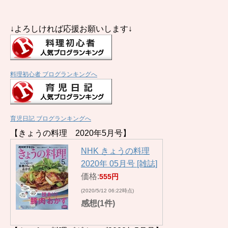
↓よろしければ応援お願いします↓
料理初心者 ブログランキングへ
育児日記 ブログランキングへ
【きょうの料理 2020年5月号】
NHK きょうの料理
2020年 05月号 [雑誌]
価格:
555円
(2020/5/12 06:22時点)
感想(1件)