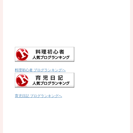
料理初心者 ブログランキングへ
育児日記 ブログランキングへ