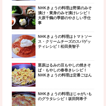
NHKきょうの料理は野菜のみそ
漬け・黄身のみそ漬けレシピ！
大原千鶴の季節のやさしい手仕
事
NHKきょうの料理はトマトソー
ス・クリームチーズのスパゲッ
ティレシピ！松田美智子
栗原はるみの豆もやしの焼きそ
ば・もやしの春巻きレシピ！
NHKきょうの料理は定番ごはん
NHKきょうの料理はじゃがいも
のグラタレシピ！坂田阿希子