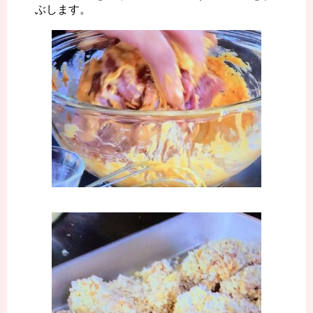
ぶします。