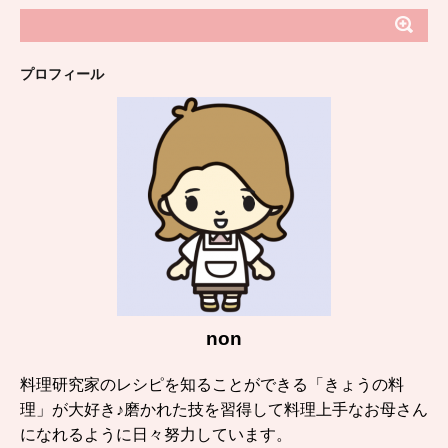
プロフィール
non
料理研究家のレシピを知ることができる「きょうの料
理」が大好き♪磨かれた技を習得して料理上手なお母さん
になれるように日々努力しています。