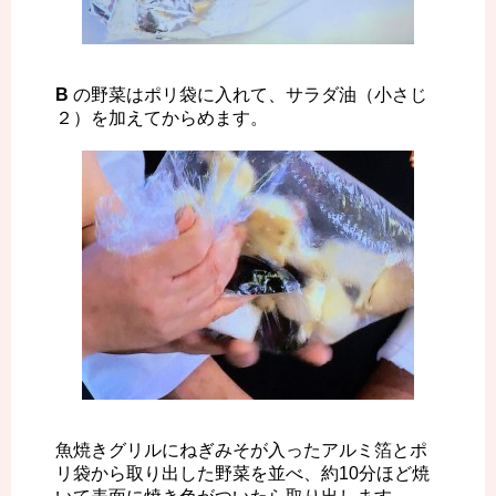
B
の野菜はポリ袋に入れて、サラダ油（小さじ
２）を加えてからめます。
魚焼きグリルにねぎみそが入ったアルミ箔とポ
リ袋から取り出した野菜を並べ、約10分ほど焼