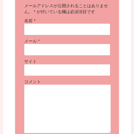
メールアドレスが公開されることはありませ
ん。
*
が付いている欄は必須項目です
名前
*
メール
*
サイト
コメント