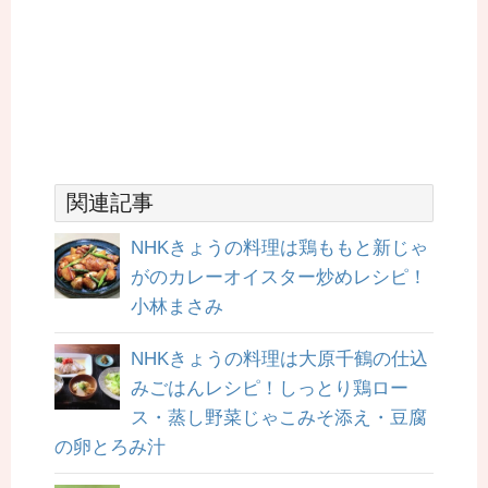
関連記事
NHKきょうの料理は鶏ももと新じゃ
がのカレーオイスター炒めレシピ！
小林まさみ
NHKきょうの料理は大原千鶴の仕込
みごはんレシピ！しっとり鶏ロー
ス・蒸し野菜じゃこみそ添え・豆腐
の卵とろみ汁