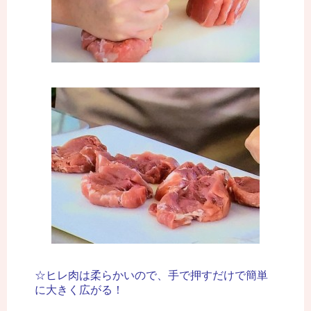
☆ヒレ肉は柔らかいので、手で押すだけで簡単
に大きく広がる！