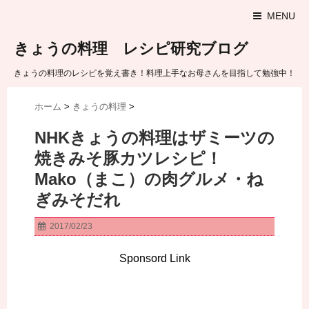
MENU
きょうの料理 レシピ研究ブログ
きょうの料理のレシピを覚え書き！料理上手なお母さんを目指して勉強中！
ホーム
>
きょうの料理
>
NHKきょうの料理はザミーツの
焼きみそ豚カツレシピ！
Mako（まこ）の肉グルメ・ね
ぎみそだれ
2017/02/23
Sponsord Link