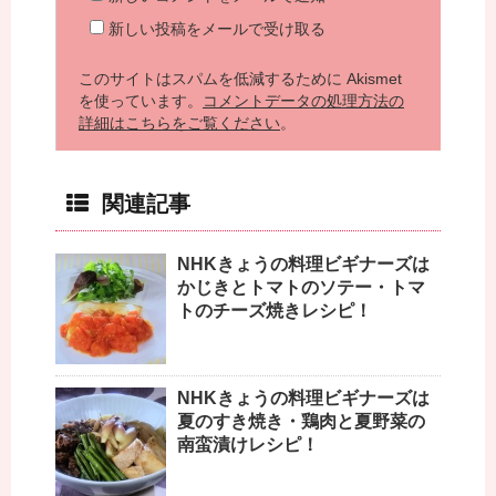
新しい投稿をメールで受け取る
このサイトはスパムを低減するために Akismet
を使っています。
コメントデータの処理方法の
詳細はこちらをご覧ください
。
関連記事
NHKきょうの料理ビギナーズは
かじきとトマトのソテー・トマ
トのチーズ焼きレシピ！
NHKきょうの料理ビギナーズは
夏のすき焼き・鶏肉と夏野菜の
南蛮漬けレシピ！