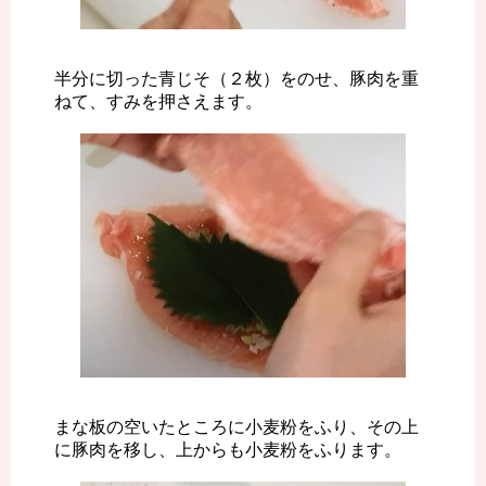
半分に切った青じそ（２枚）をのせ、豚肉を重
ねて、すみを押さえます。
まな板の空いたところに小麦粉をふり、その上
に豚肉を移し、上からも小麦粉をふります。