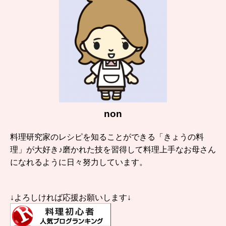
non
料理研究家のレシピを知ることができる「きょうの料
理」が大好き♪磨かれた技を習得して料理上手なお母さん
になれるように日々努力しています。
↓よろしければ応援お願いします↓