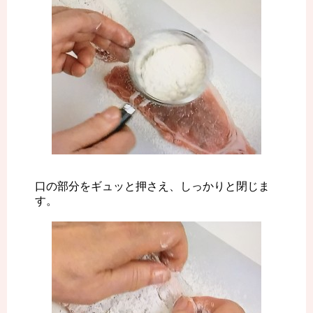
口の部分をギュッと押さえ、しっかりと閉じま
す。