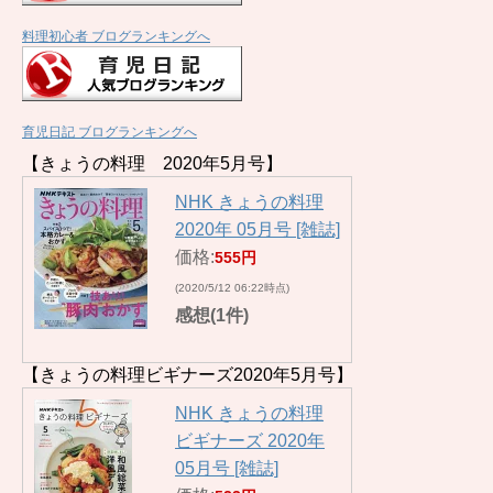
料理初心者 ブログランキングへ
育児日記 ブログランキングへ
【きょうの料理 2020年5月号】
NHK きょうの料理
2020年 05月号 [雑誌]
価格:
555円
(2020/5/12 06:22時点)
感想(1件)
【きょうの料理ビギナーズ2020年5月号】
NHK きょうの料理
ビギナーズ 2020年
05月号 [雑誌]