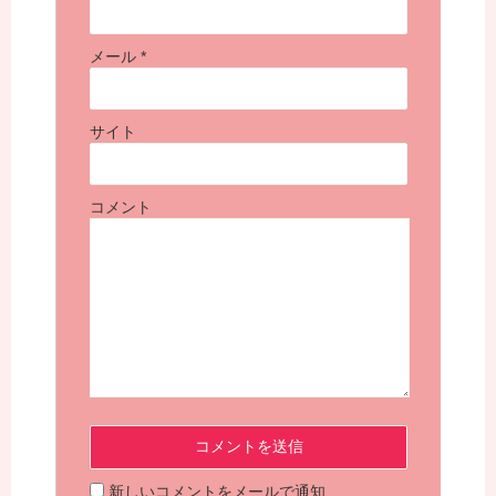
メール
*
サイト
コメント
新しいコメントをメールで通知