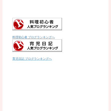
料理初心者 ブログランキングへ
育児日記 ブログランキングへ