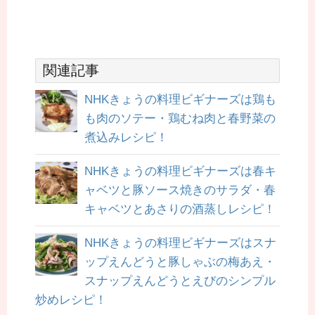
関連記事
NHKきょうの料理ビギナーズは鶏も
も肉のソテー・鶏むね肉と春野菜の
煮込みレシピ！
NHKきょうの料理ビギナーズは春キ
ャベツと豚ソース焼きのサラダ・春
キャベツとあさりの酒蒸しレシピ！
NHKきょうの料理ビギナーズはスナ
ップえんどうと豚しゃぶの梅あえ・
スナップえんどうとえびのシンプル
炒めレシピ！