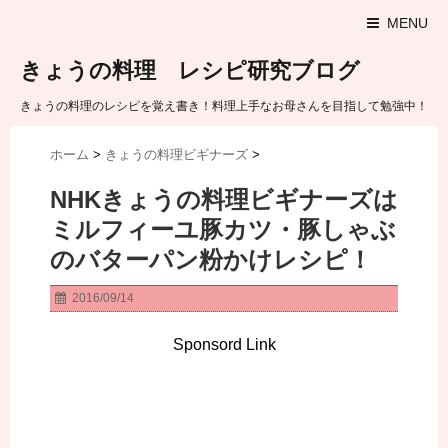
MENU
きょうの料理 レシピ研究ブログ
きょうの料理のレシピを覚え書き！料理上手なお母さんを目指して勉強中！
ホーム
>
きょうの料理ビギナーズ
>
NHKきょうの料理ビギナーズは
ミルフィーユ豚カツ・豚しゃぶ
のバターパン粉かけレシピ！
2016/09/14
Sponsord Link