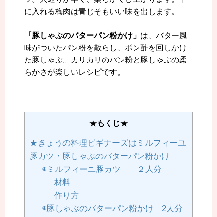
に入れる梅肉は青じそもいい味を出します。
「豚しゃぶのバターパン粉かけ」
は、バター風
味がついたパン粉を散らし、ポン酢を回しかけ
た豚しゃぶ。カリカリのパン粉と豚しゃぶの柔
らかさが楽しいレシピです。
★もくじ★
★きょうの料理ビギナーズはミルフィーユ
豚カツ・豚しゃぶのバターパン粉かけ
◉ミルフィーユ豚カツ ２人分
材料
作り方
◉豚しゃぶのバターパン粉かけ 2人分