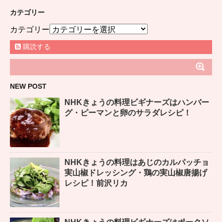
カテゴリー
カテゴリー
購読する
NEW POST
NHKきょうの料理ビギナーズはハンバー
グ・ピーマンと卵のサラダレシピ！
NHKきょうの料理はあじのカルパッチョ
実山椒ドレッシング・鶏の実山椒唐揚げ
レシピ！前沢リカ