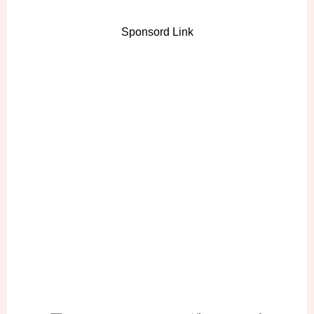
Sponsord Link