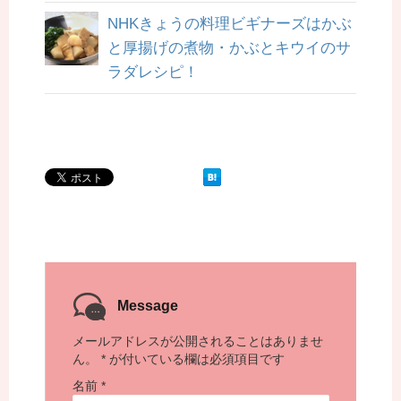
NHKきょうの料理ビギナーズはかぶ
と厚揚げの煮物・かぶとキウイのサ
ラダレシピ！
Message
メールアドレスが公開されることはありませ
ん。
*
が付いている欄は必須項目です
名前
*