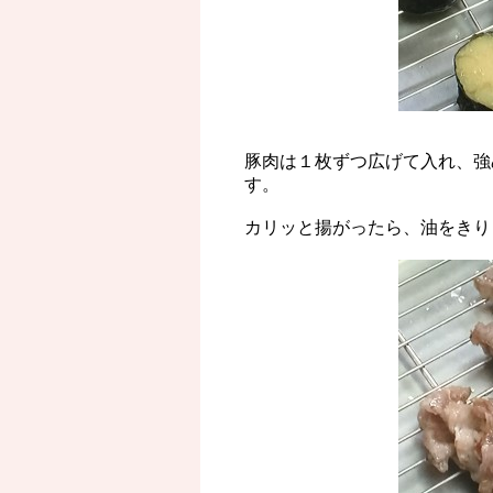
豚肉は１枚ずつ広げて入れ、強
す。
カリッと揚がったら、油をきり