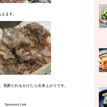
あえます。
、黒酢だれをかけたら出来上がりです。
Sponsord Link