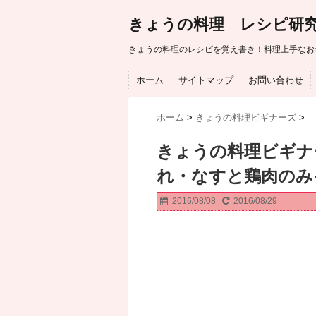
きょうの料理 レシピ研
きょうの料理のレシピを覚え書き！料理上手なお
ホーム
サイトマップ
お問い合わせ
ホーム
>
きょうの料理ビギナーズ
>
きょうの料理ビギナ
れ・なすと鶏肉のみ
2016/08/08
2016/08/29