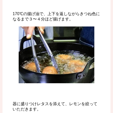
170℃の揚げ油で、上下を返しながらきつね色に
なるまで３〜４分ほど揚げます。
器に盛りつけレタスを添えて、レモンを絞って
いただきます。