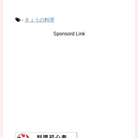
-
きょうの料理
Sponsord Link