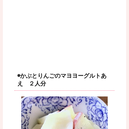
◉かぶとりんごのマヨヨーグルトあ
え ２人分