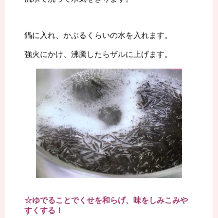
鍋に入れ、かぶるくらいの水を入れます。
強火にかけ、沸騰したらザルに上げます。
☆ゆでることでくせを和らげ、味をしみこみや
すくする！