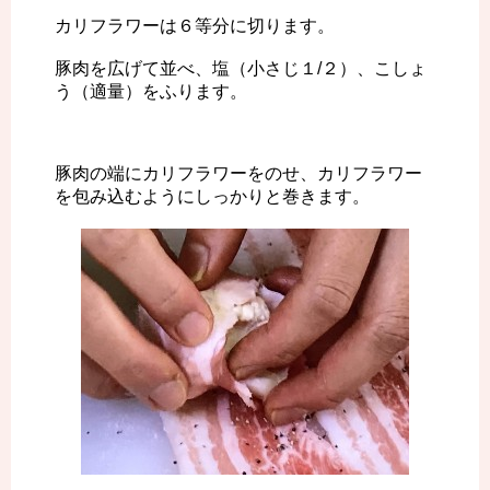
カリフラワーは６等分に切ります。
豚肉を広げて並べ、塩（小さじ１/２）、こしょ
う（適量）をふります。
豚肉の端にカリフラワーをのせ、カリフラワー
を包み込むようにしっかりと巻きます。