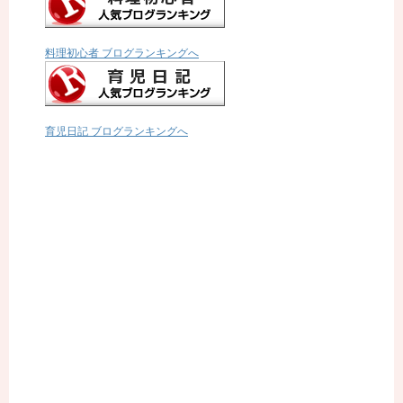
料理初心者 ブログランキングへ
育児日記 ブログランキングへ