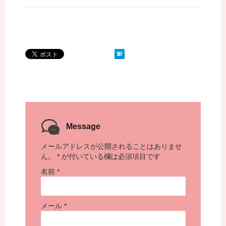
Message
メールアドレスが公開されることはありませ
ん。
*
が付いている欄は必須項目です
名前
*
メール
*