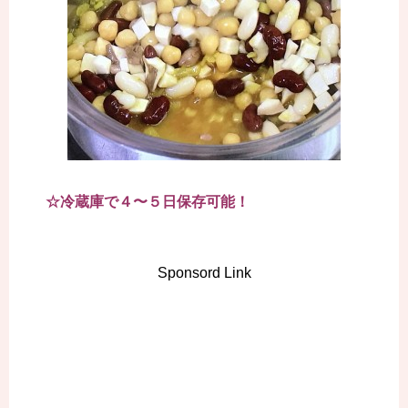
☆冷蔵庫で４〜５日保存可能！
Sponsord Link