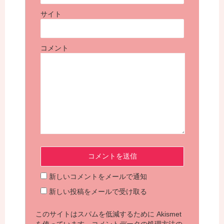
サイト
コメント
新しいコメントをメールで通知
新しい投稿をメールで受け取る
このサイトはスパムを低減するために Akismet