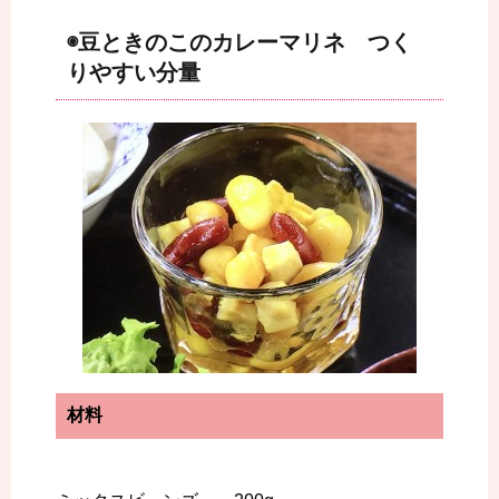
◉豆ときのこのカレーマリネ つく
りやすい分量
材料