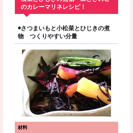
のカレーマリネレシピ！
◉さつまいもと小松菜とひじきの煮
物 つくりやすい分量
材料