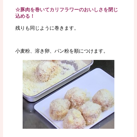
☆豚肉を巻いてカリフラワーのおいしさを閉じ
込める！
残りも同じように巻きます。
小麦粉、溶き卵、パン粉を順につけます。