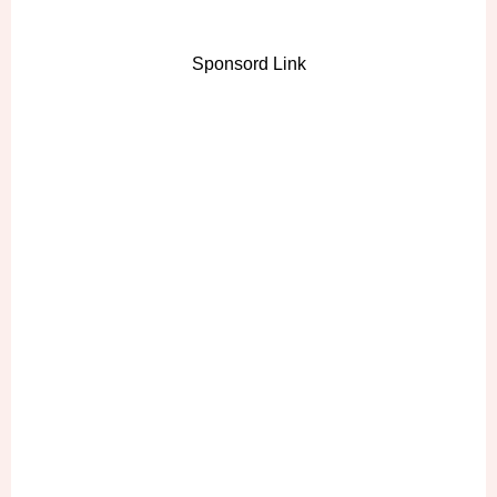
Sponsord Link