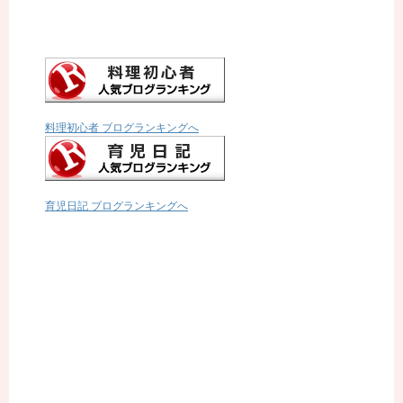
料理初心者 ブログランキングへ
育児日記 ブログランキングへ