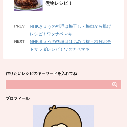
煮物レシピ！
PREV
NHKきょうの料理は梅干し・梅肉から揚げ
レシピ！ワタナベマキ
NEXT
NHKきょうの料理ははちみつ梅・梅酢ポテ
トサラダレシピ！ワタナベマキ
作りたいレシピのキーワードを入れてね
プロフィール