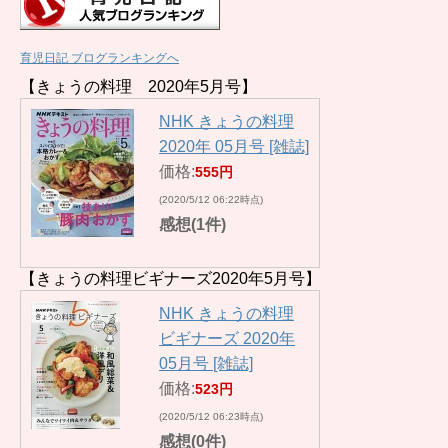
育児日記 ブログランキングへ
【きょうの料理 2020年5月号】
NHK きょうの料理
2020年 05月号 [雑誌]
価格:
555円
(2020/5/12 06:22時点)
感想(1件)
【きょうの料理ビギナーズ2020年5月号】
NHK きょうの料理
ビギナーズ 2020年
05月号 [雑誌]
価格:
523円
(2020/5/12 06:23時点)
感想(0件)