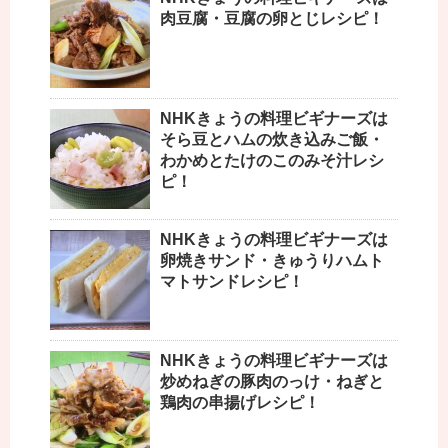
肉豆腐・豆腐の卵とじレシピ！
NHKきょうの料理ビギナーズは
そら豆とハムの炊き込みご飯・
わかめとたけのこのみそ汁レシ
ピ！
NHKきょうの料理ビギナーズは
卵焼きサンド・きゅうりハムト
マトサンドレシピ！
NHKきょうの料理ビギナーズは
炒めねぎの豚肉のっけ・ねぎと
鶏肉の串揚げレシピ！