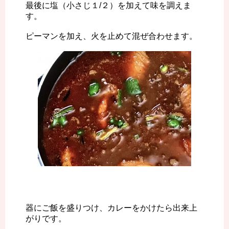
最後に塩（小さじ１/２）を加えて味を調えま
す。
ピーマンを加え、火を止めて混ぜ合わせます。
器にご飯を盛りつけ、カレーをかけたら出来上
がりです。