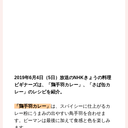
2019年6月4日（5日）放送のNHKきょうの料理
ビギナーズは、「鶏手羽カレー」、「さば缶カ
レー」のレシピを紹介。
「鶏手羽カレー」
は、スパイシーに仕上がるカ
レー粉にうまみの出やすい鳥手羽を合わせま
す。ピーマンは最後に加えて食感と色を楽しみ
ます。