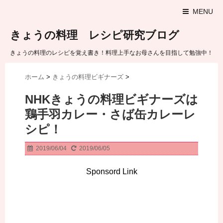
MENU
きょうの料理 レシピ研究ブログ
きょうの料理のレシピを覚え書き！料理上手なお母さんを目指して勉強中！
ホーム
>
きょうの料理ビギナーズ
>
NHKきょうの料理ビギナーズは
鶏手羽カレー・さば缶カレーレ
シピ！
2019/06/04
2019/06/05
Sponsord Link