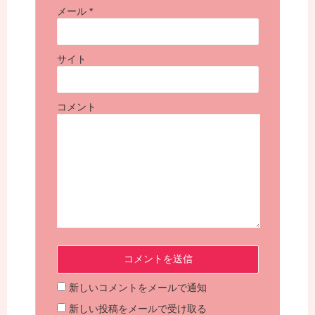
メール
*
サイト
コメント
新しいコメントをメールで通知
新しい投稿をメールで受け取る