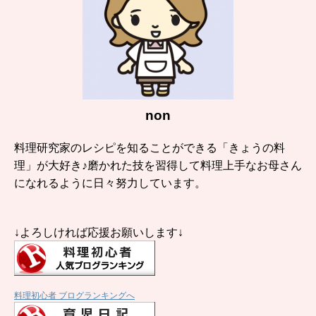
non
料理研究家のレシピを知ることができる「きょうの料
理」が大好き♪磨かれた技を習得して料理上手なお母さん
になれるように日々努力しています。
↓よろしければ応援お願いします↓
料理初心者 ブログランキングへ