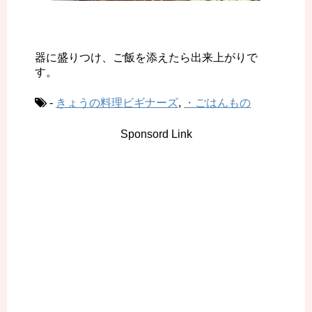
器に盛りつけ、ご飯を添えたら出来上がりで
す。
-
きょうの料理ビギナーズ
,
・ごはんもの
Sponsord Link