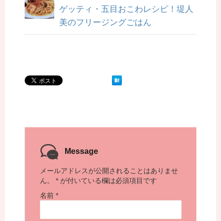
ゲッティ・五目おこわレシピ！堤人
美のフリージングごはん
Message
メールアドレスが公開されることはありませ
ん。
*
が付いている欄は必須項目です
名前
*