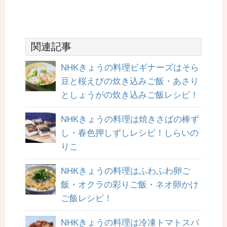
関連記事
NHKきょうの料理ビギナーズはそら
豆と桜えびの炊き込みご飯・あさり
としょうがの炊き込みご飯レシピ！
NHKきょうの料理は焼きさばの棒ず
し・春色押しずしレシピ！しらいの
りこ
NHKきょうの料理はふわふわ卵ご
飯・オクラの彩りご飯・ネオ卵かけ
ご飯レシピ！
NHKきょうの料理は冷凍トマトスパ