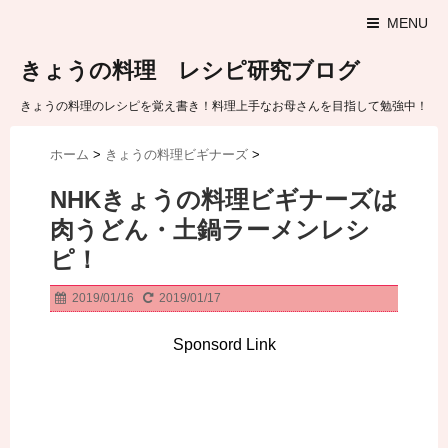
MENU
きょうの料理 レシピ研究ブログ
きょうの料理のレシピを覚え書き！料理上手なお母さんを目指して勉強中！
ホーム
>
きょうの料理ビギナーズ
>
NHKきょうの料理ビギナーズは
肉うどん・土鍋ラーメンレシ
ピ！
2019/01/16
2019/01/17
Sponsord Link