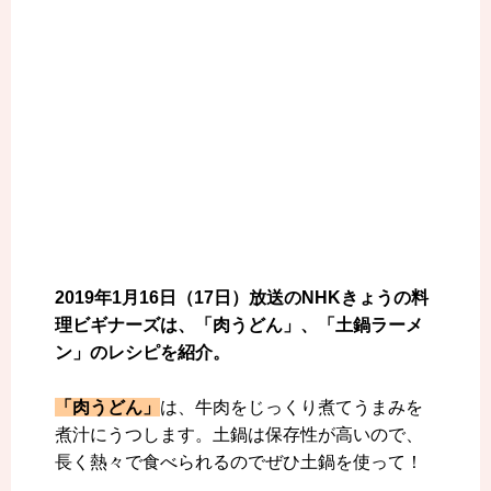
2019年1月16日（17日）放送のNHKきょうの料
理ビギナーズは、「肉うどん」、「土鍋ラーメ
ン」のレシピを紹介。
「肉うどん」
は、牛肉をじっくり煮てうまみを
煮汁にうつします。土鍋は保存性が高いので、
長く熱々で食べられるのでぜひ土鍋を使って！