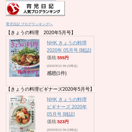
育児日記 ブログランキングへ
【きょうの料理 2020年5月号】
NHK きょうの料理
2020年 05月号 [雑誌]
価格:
555円
(2020/5/12 06:22時点)
感想(1件)
【きょうの料理ビギナーズ2020年5月号】
NHK きょうの料理
ビギナーズ 2020年
05月号 [雑誌]
価格:
523円
(2020/5/12 06:23時点)