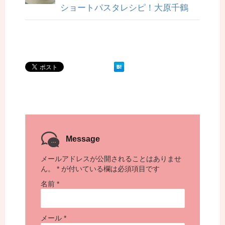
ショートパスタレシピ！大原千鶴
Message
メールアドレスが公開されることはありませ
ん。
*
が付いている欄は必須項目です
名前
*
メール
*