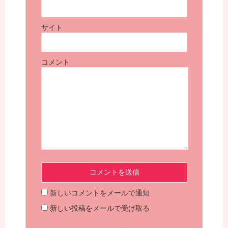
サイト
コメント
新しいコメントをメールで通知
新しい投稿をメールで受け取る