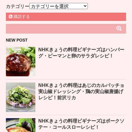
カテゴリー
購読する
NEW POST
NHKきょうの料理ビギナーズはハンバー
グ・ピーマンと卵のサラダレシピ！
NHKきょうの料理はあじのカルパッチョ
実山椒ドレッシング・鶏の実山椒唐揚げ
レシピ！前沢リカ
NHKきょうの料理ビギナーズはポークソ
テー・コールスローレシピ！