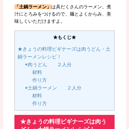
「土鍋ラーメン」
は具だくさんのラーメン。煮
汁にとろみをつけるので、麺とよくからみ、美
味しくいただけますよ。
★もくじ★
★きょうの料理ビギナーズは肉うどん・土
鍋ラーメンレシピ！
◉肉うどん ２人分
材料
作り方
◉土鍋ラーメン ２人分
材料
作り方
★きょうの料理ビギナーズは肉う