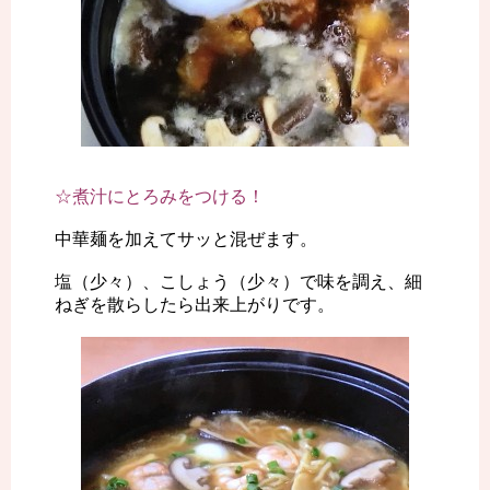
☆煮汁にとろみをつける！
中華麺を加えてサッと混ぜます。
塩（少々）、こしょう（少々）で味を調え、細
ねぎを散らしたら出来上がりです。