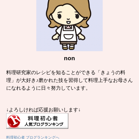
non
料理研究家のレシピを知ることができる「きょうの料
理」が大好き♪磨かれた技を習得して料理上手なお母さん
になれるように日々努力しています。
↓よろしければ応援お願いします↓
料理初心者 ブログランキングへ