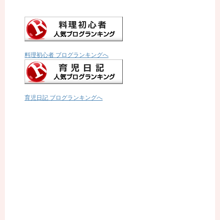
料理初心者 ブログランキングへ
育児日記 ブログランキングへ