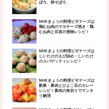
ぼろ、卵そぼろ
NHKきょうの料理ビギナーズは
鶏むね肉のマヨチーズ焼き・鶏
むね肉と豆苗の煮物レシピ！
NHKきょうの料理ビギナーズは
しいたけのえび詰め・しいたけ
のスパゲッティレシピ！
NHKきょうの料理ビギナーズは
酢豚・豚肉とひよこ豆のカレー
レシピ！豚肉の角切りでマンネ
リ解消