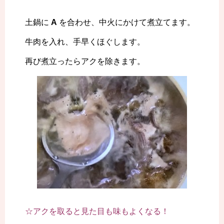
土鍋に
A
を合わせ、中火にかけて煮立てます。
牛肉を入れ、手早くほぐします。
再び煮立ったらアクを除きます。
☆アクを取ると見た目も味もよくなる！