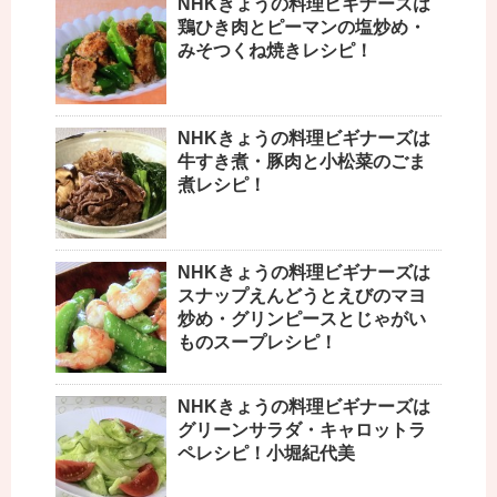
NHKきょうの料理ビギナーズは
鶏ひき肉とピーマンの塩炒め・
みそつくね焼きレシピ！
NHKきょうの料理ビギナーズは
牛すき煮・豚肉と小松菜のごま
煮レシピ！
NHKきょうの料理ビギナーズは
スナップえんどうとえびのマヨ
炒め・グリンピースとじゃがい
ものスープレシピ！
NHKきょうの料理ビギナーズは
グリーンサラダ・キャロットラ
ペレシピ！小堀紀代美