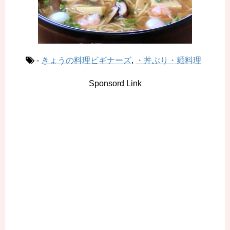
-
きょうの料理ビギナーズ
,
・丼ぶり・麺料理
Sponsord Link