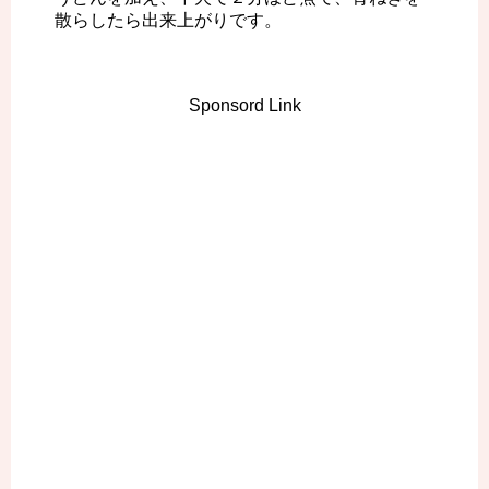
散らしたら出来上がりです。
Sponsord Link