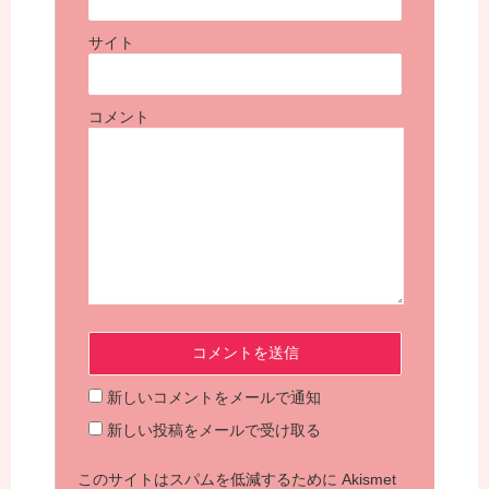
サイト
コメント
新しいコメントをメールで通知
新しい投稿をメールで受け取る
このサイトはスパムを低減するために Akismet