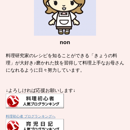
non
料理研究家のレシピを知ることができる「きょうの料
理」が大好き♪磨かれた技を習得して料理上手なお母さん
になれるように日々努力しています。
↓よろしければ応援お願いします↓
料理初心者 ブログランキングへ