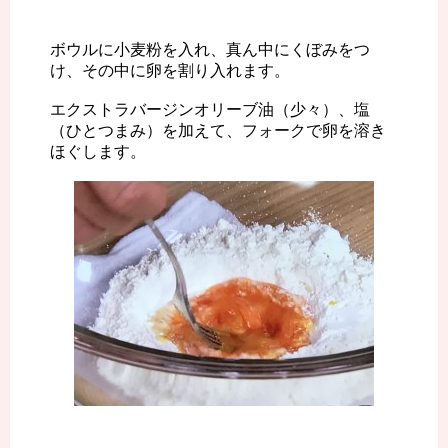
ボウルに小麦粉を入れ、真ん中にくぼみをつ
け、その中に卵を割り入れます。
エクストラバージンオリーブ油（少々）、塩
（ひとつまみ）を加えて、フォークで卵を溶き
ほぐします。