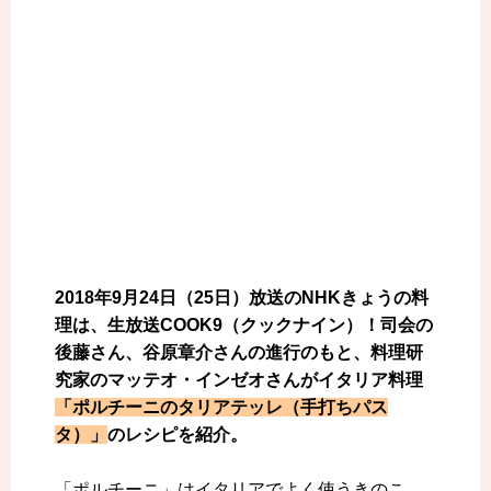
2018年9月24日（25日）放送のNHKきょうの料
理は、生放送COOK9（クックナイン）！司会の
後藤さん、谷原章介さんの進行のもと、料理研
究家のマッテオ・インゼオさんがイタリア料理
「ポルチーニのタリアテッレ（手打ちパス
タ）」
のレシピを紹介。
「ポルチーニ」はイタリアでよく使うきのこ。