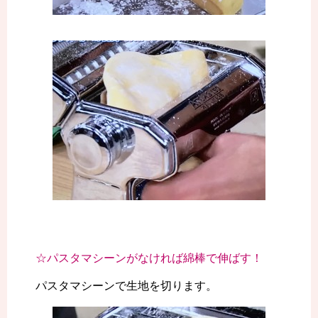
☆パスタマシーンがなければ綿棒で伸ばす！
パスタマシーンで生地を切ります。