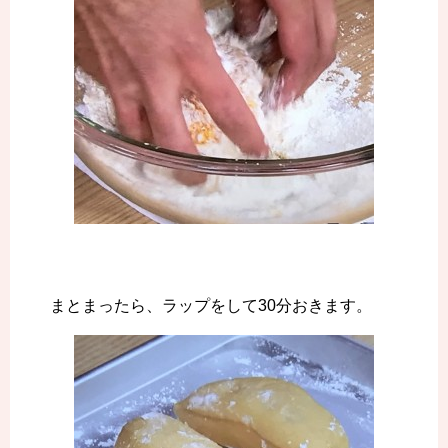
まとまったら、ラップをして30分おきます。