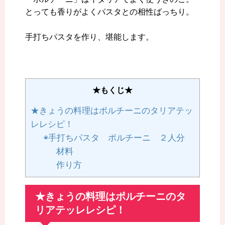
とっても香りがよくパスタとの相性ばっちり。
手打ちパスタを作り、堪能します。
★もくじ★
★きょうの料理はポルチーニのタリアテッ
レレシピ！
◉手打ちパスタ ポルチーニ ２人分
材料
作り方
★きょうの料理はポルチーニのタ
リアテッレレシピ！