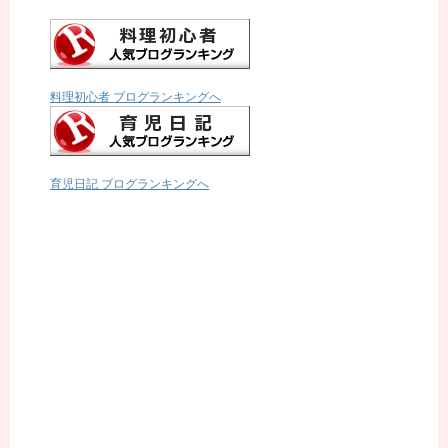
料理初心者 ブログランキングへ
育児日記 ブログランキングへ