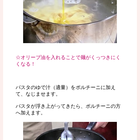
☆オリーブ油を入れることで麺がくっつきにく
くなる！
パスタのゆで汁（適量）をポルチーニに加え
て、なじませます。
パスタが浮き上がってきたら、ポルチーニの方
へ加えます。