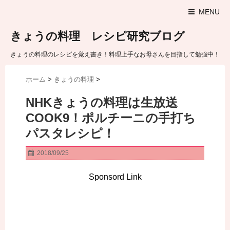
MENU
きょうの料理 レシピ研究ブログ
きょうの料理のレシピを覚え書き！料理上手なお母さんを目指して勉強中！
ホーム
>
きょうの料理
>
NHKきょうの料理は生放送
COOK9！ポルチーニの手打ち
パスタレシピ！
2018/09/25
Sponsord Link