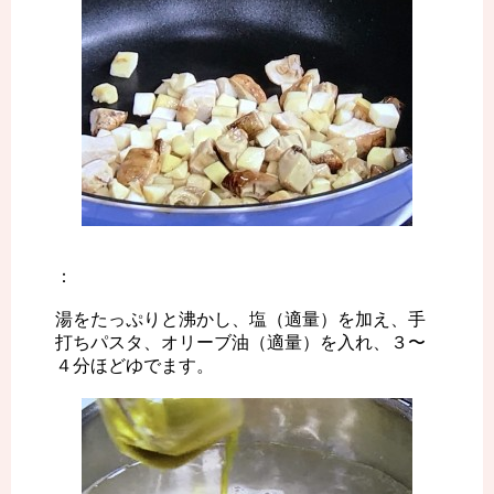
：
湯をたっぷりと沸かし、塩（適量）を加え、手
打ちパスタ、オリーブ油（適量）を入れ、３〜
４分ほどゆでます。