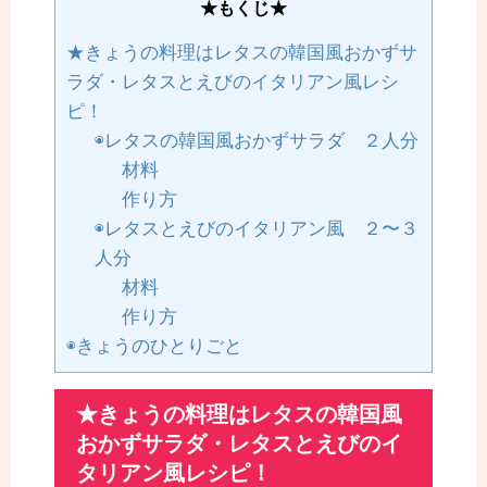
★もくじ★
★きょうの料理はレタスの韓国風おかずサ
ラダ・レタスとえびのイタリアン風レシ
ピ！
◉レタスの韓国風おかずサラダ ２人分
材料
作り方
◉レタスとえびのイタリアン風 ２〜３
人分
材料
作り方
◉きょうのひとりごと
★きょうの料理はレタスの韓国風
おかずサラダ・レタスとえびのイ
タリアン風レシピ！