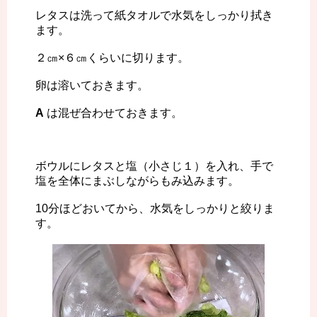
レタスは洗って紙タオルで水気をしっかり拭き
ます。
２㎝×６㎝くらいに切ります。
卵は溶いておきます。
A
は混ぜ合わせておきます。
ボウルにレタスと塩（小さじ１）を入れ、手で
塩を全体にまぶしながらもみ込みます。
10分ほどおいてから、水気をしっかりと絞りま
す。