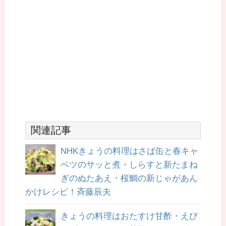
関連記事
NHKきょうの料理はさば缶と春キャ
ベツのサッと煮・しらすと新たまね
ぎのぬたあえ・桜鯛の新じゃがあん
かけレシピ！斉藤辰夫
きょうの料理はおたすけ甘酢・えび