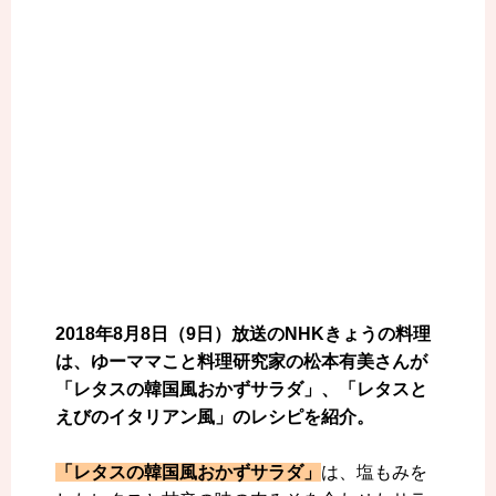
2018年8月8日（9日）放送のNHKきょうの料理
は、ゆーママこと料理研究家の松本有美さんが
「レタスの韓国風おかずサラダ」、「レタスと
えびのイタリアン風」のレシピを紹介。
「レタスの韓国風おかずサラダ」
は、塩もみを