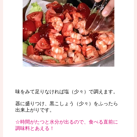
味をみて足りなければ塩（少々）で調えます。
器に盛りつけ、黒こしょう（少々）をふったら
出来上がりです。
☆時間がたつと水分が出るので、食べる直前に
調味料とあえる！