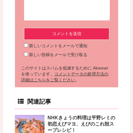
新しいコメントをメールで通知
新しい投稿をメールで受け取る
このサイトはスパムを低減するために Akismet
を使っています。
コメントデータの処理方法の
詳細はこちらをご覧ください
。
関連記事
NHKきょうの料理は平野レミの
初恋えびマヨ、えびのこれ殻ス
ープレシピ！