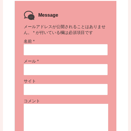
Message
メールアドレスが公開されることはありませ
ん。
*
が付いている欄は必須項目です
名前
*
メール
*
サイト
コメント