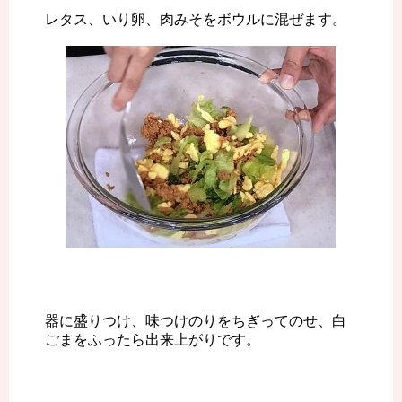
レタス、いり卵、肉みそをボウルに混ぜます。
器に盛りつけ、味つけのりをちぎってのせ、白
ごまをふったら出来上がりです。