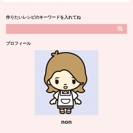
作りたいレシピのキーワードを入れてね
プロフィール
non