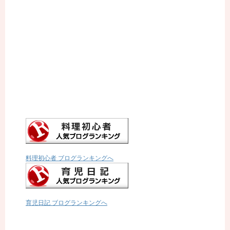
料理初心者 ブログランキングへ
育児日記 ブログランキングへ