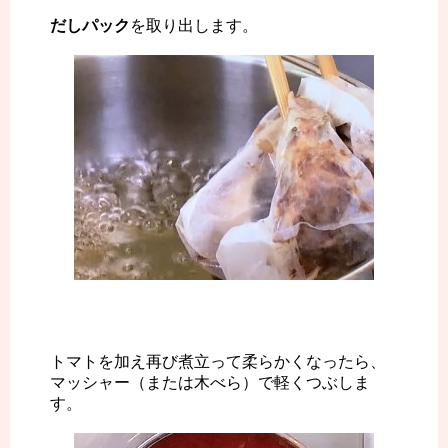
だしパック
を取り出します。
トマトを加え再び煮立って柔らかくなったら、
マッシャー（または木べら）で軽くつぶしま
す。