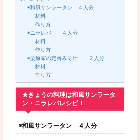
◉和風サンラータン ４人分
材料
作り方
◉ニラレバ ４人分
材料
作り方
◉栗原家の定番みそ汁 ２人分
材料
作り方
★きょうの料理は和風サンラータ
ン・ニラレバレシピ！
◉和風サンラータン ４人分