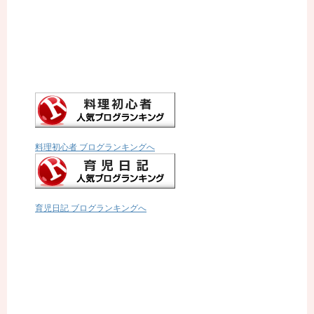
料理初心者 ブログランキングへ
育児日記 ブログランキングへ