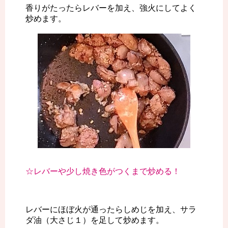
香りがたったらレバーを加え、強火にしてよく
炒めます。
☆レバーや少し焼き色がつくまで炒める！
レバーにほぼ火が通ったらしめじを加え、サラ
ダ油（大さじ１）を足して炒めます。