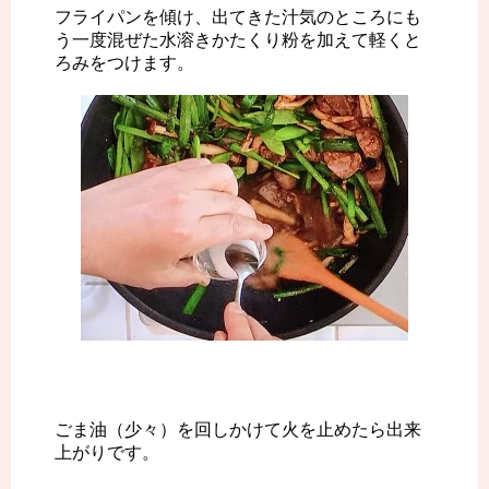
フライパンを傾け、出てきた汁気のところにも
う一度混ぜた水溶きかたくり粉を加えて軽くと
ろみをつけます。
ごま油（少々）を回しかけて火を止めたら出来
上がりです。