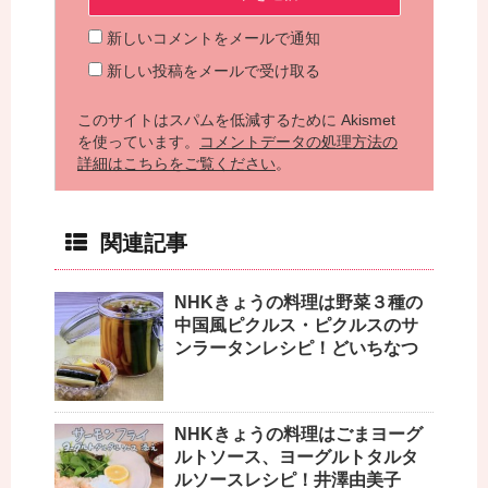
新しいコメントをメールで通知
新しい投稿をメールで受け取る
このサイトはスパムを低減するために Akismet
を使っています。
コメントデータの処理方法の
詳細はこちらをご覧ください
。
関連記事
NHKきょうの料理は野菜３種の
中国風ピクルス・ピクルスのサ
ンラータンレシピ！どいちなつ
NHKきょうの料理はごまヨーグ
ルトソース、ヨーグルトタルタ
ルソースレシピ！井澤由美子