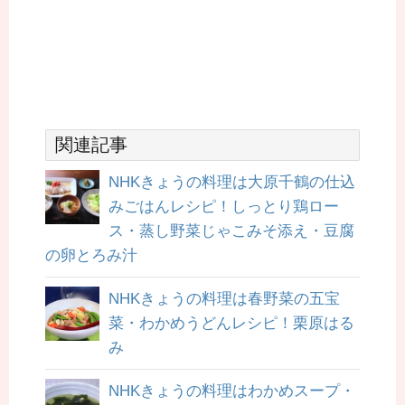
関連記事
NHKきょうの料理は大原千鶴の仕込
みごはんレシピ！しっとり鶏ロー
ス・蒸し野菜じゃこみそ添え・豆腐
の卵とろみ汁
NHKきょうの料理は春野菜の五宝
菜・わかめうどんレシピ！栗原はる
み
NHKきょうの料理はわかめスープ・