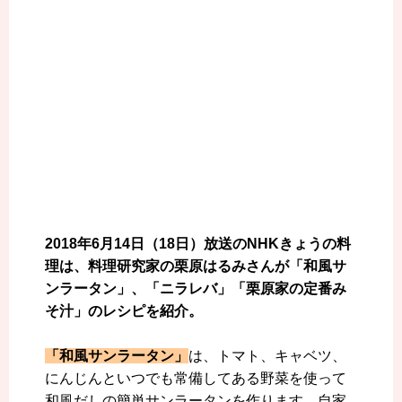
2018年6月14日（18日）放送のNHKきょうの料
理は、料理研究家の栗原はるみさんが「和風サ
ンラータン」、「ニラレバ」「栗原家の定番み
そ汁」のレシピを紹介。
「和風サンラータン」
は、トマト、キャベツ、
にんじんといつでも常備してある野菜を使って
和風だしの簡単サンラータンを作ります。自家