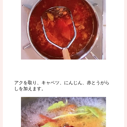
アクを取り、キャベツ、にんじん、赤とうがら
しを加えます。