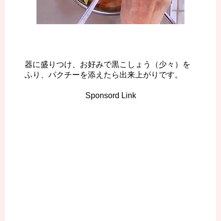
器に盛りつけ、お好みで黒こしょう（少々）を
ふり、パクチーを添えたら出来上がりです。
Sponsord Link